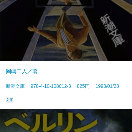
岡嶋二人／著
新潮文庫 978-4-10-108012-3 825円 1993/01/28
文庫