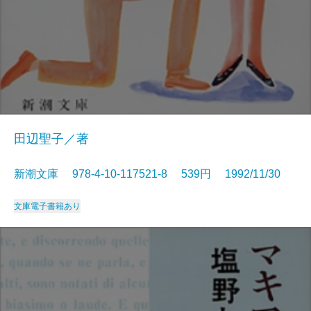
田辺聖子／著
新潮文庫 978-4-10-117521-8 539円 1992/11/30
文庫
電子書籍あり