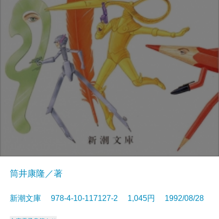
筒井康隆／著
新潮文庫 978-4-10-117127-2 1,045円 1992/08/28