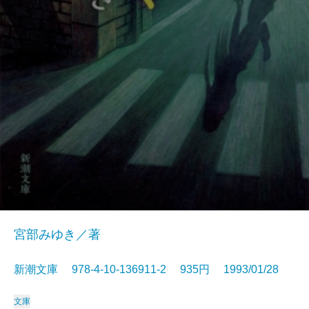
宮部みゆき／著
新潮文庫 978-4-10-136911-2 935円 1993/01/28
文庫