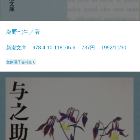
塩野七生／著
新潮文庫 978-4-10-118106-6 737円 1992/11/30
文庫
電子書籍あり