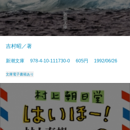
吉村昭／著
新潮文庫 978-4-10-111730-0 605円 1992/06/26
文庫
電子書籍あり