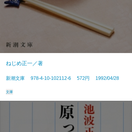
ねじめ正一／著
新潮文庫 978-4-10-102112-6 572円 1992/04/28
文庫