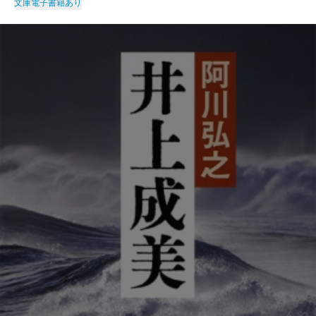
文庫
電子書籍あり