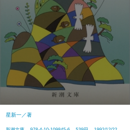
星新一／著
新潮文庫 978-4-10-109845-6 539円 1992/12/22