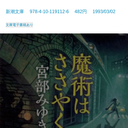
新潮文庫 978-4-10-119112-6 482円 1993/03/02
文庫
電子書籍あり