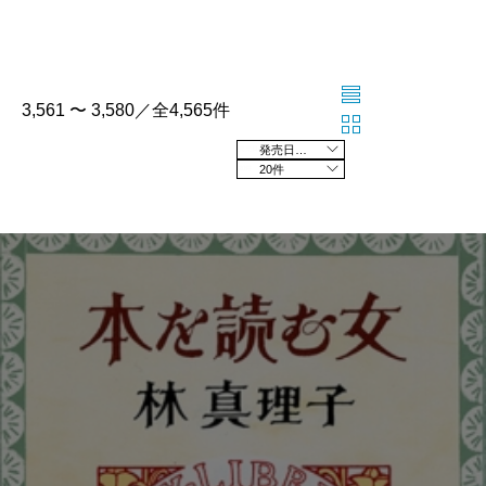
3,561 〜 3,580／全4,565件
発売日の新しい順
20件