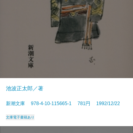
池波正太郎／著
新潮文庫 978-4-10-115665-1 781円 1992/12/22
文庫
電子書籍あり