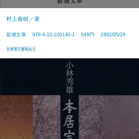
村上春樹／著
新潮文庫 978-4-10-100140-1 649円 1992/05/29
文庫
電子書籍あり