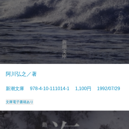
阿川弘之／著
新潮文庫 978-4-10-111014-1 1,100円 1992/07/29
文庫
電子書籍あり