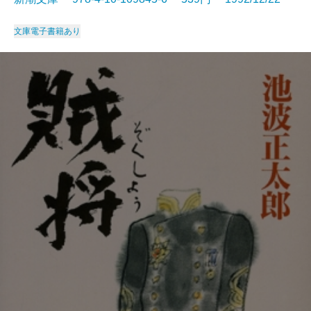
文庫
電子書籍あり