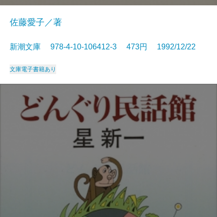
佐藤愛子／著
新潮文庫 978-4-10-106412-3 473円 1992/12/22
文庫
電子書籍あり