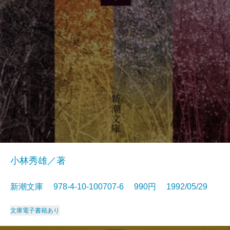
小林秀雄／著
新潮文庫 978-4-10-100707-6 990円 1992/05/29
文庫
電子書籍あり