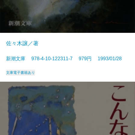
佐々木譲／著
新潮文庫 978-4-10-122311-7 979円 1993/01/28
文庫
電子書籍あり