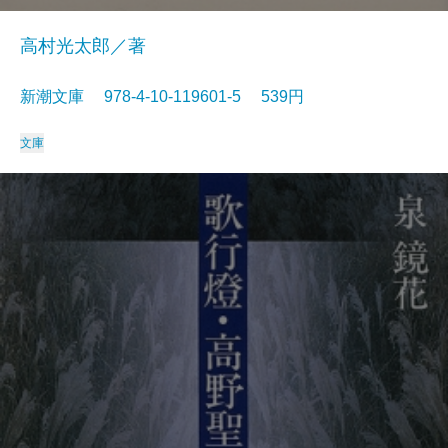
高村光太郎／著
新潮文庫 978-4-10-119601-5 539円
文庫