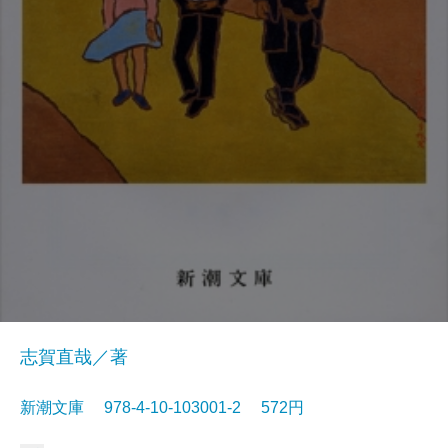
志賀直哉／著
新潮文庫 978-4-10-103001-2 572円