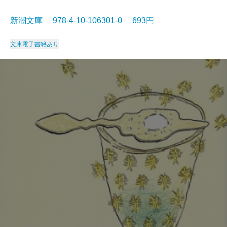
新潮文庫 978-4-10-106301-0 693円
文庫
電子書籍あり