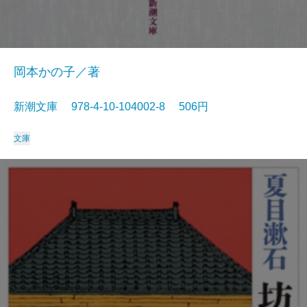
岡本かの子／著
新潮文庫 978-4-10-104002-8 506円
文庫