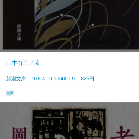
山本有三／著
新潮文庫 978-4-10-106001-9 825円
文庫