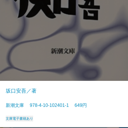
坂口安吾／著
新潮文庫 978-4-10-102401-1 649円
文庫
電子書籍あり