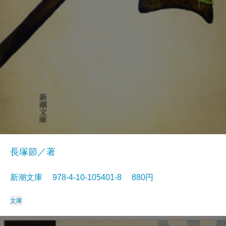
長塚節／著
新潮文庫 978-4-10-105401-8 880円
文庫