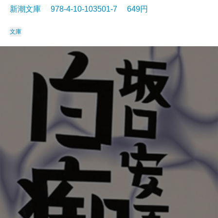
新潮文庫 978-4-10-103501-7 649円
文庫