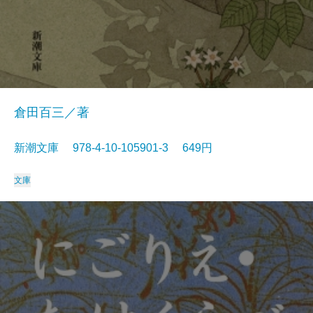
倉田百三／著
新潮文庫 978-4-10-105901-3 649円
文庫