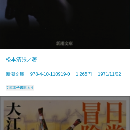
松本清張／著
新潮文庫 978-4-10-110919-0 1,265円 1971/11/02
文庫
電子書籍あり