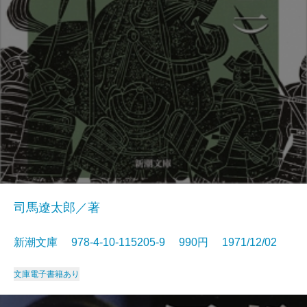
司馬遼太郎／著
新潮文庫 978-4-10-115205-9 990円 1971/12/02
文庫
電子書籍あり