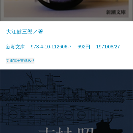
大江健三郎／著
新潮文庫 978-4-10-112606-7 692円 1971/08/27
文庫
電子書籍あり