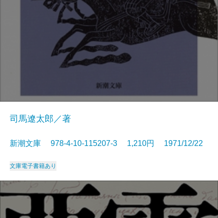
司馬遼太郎／著
新潮文庫 978-4-10-115207-3 1,210円 1971/12/22
文庫
電子書籍あり