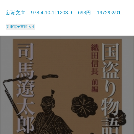
新潮文庫 978-4-10-111203-9 693円 1972/02/01
文庫
電子書籍あり