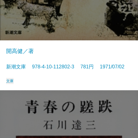
開高健／著
新潮文庫 978-4-10-112802-3 781円 1971/07/02
文庫