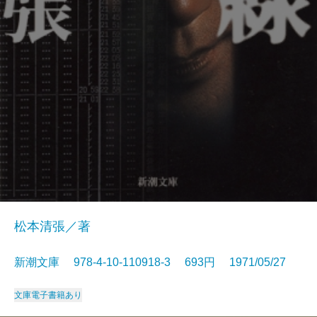
松本清張／著
新潮文庫 978-4-10-110918-3 693円 1971/05/27
文庫
電子書籍あり