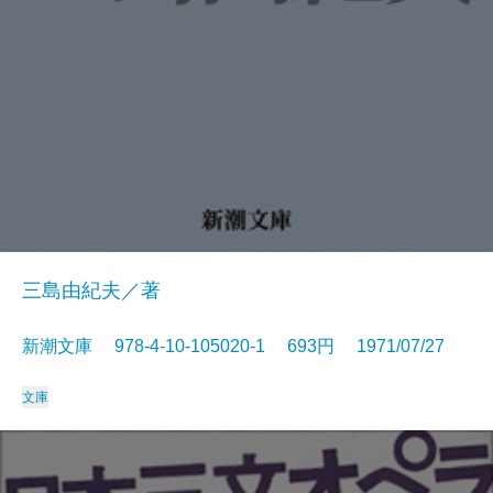
三島由紀夫／著
新潮文庫 978-4-10-105020-1 693円 1971/07/27
文庫