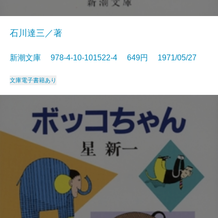
石川達三／著
新潮文庫 978-4-10-101522-4 649円 1971/05/27
文庫
電子書籍あり