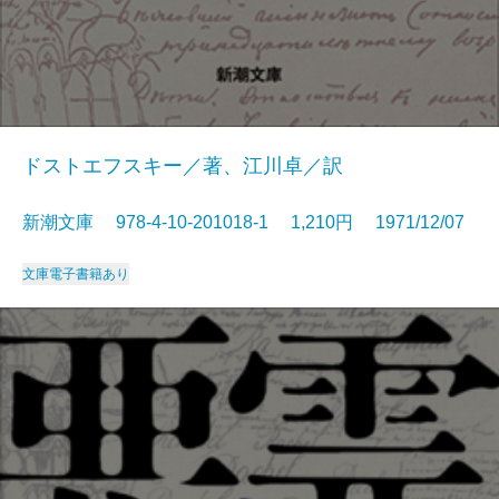
ドストエフスキー／著、江川卓／訳
新潮文庫 978-4-10-201018-1 1,210円 1971/12/07
文庫
電子書籍あり