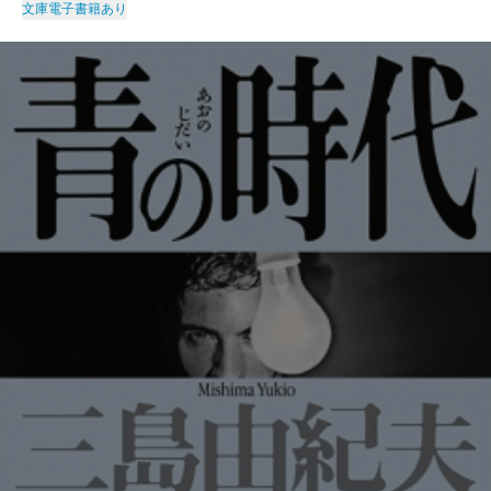
文庫
電子書籍あり