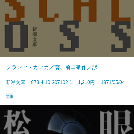
フランツ・カフカ／著、前田敬作／訳
新潮文庫 978-4-10-207102-1 1,210円 1971/05/04
文庫