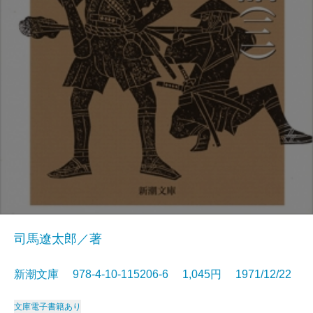
司馬遼太郎／著
新潮文庫 978-4-10-115206-6 1,045円 1971/12/22
文庫
電子書籍あり