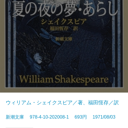
ウィリアム・シェイクスピア／著、福田恆存／訳
新潮文庫 978-4-10-202008-1 693円 1971/08/03