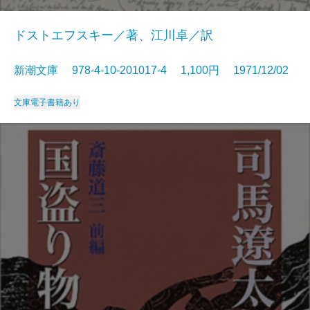
ドストエフスキー／著、江川卓／訳
新潮文庫 978-4-10-201017-4 1,100円 1971/12/02
文庫
電子書籍あり