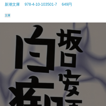
新潮文庫 978-4-10-103501-7 649円
文庫