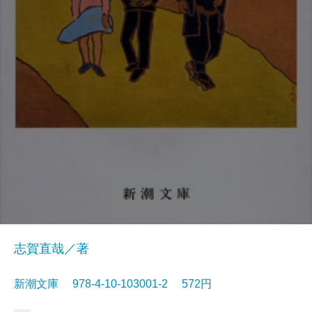
志賀直哉／著
新潮文庫 978-4-10-103001-2 572円