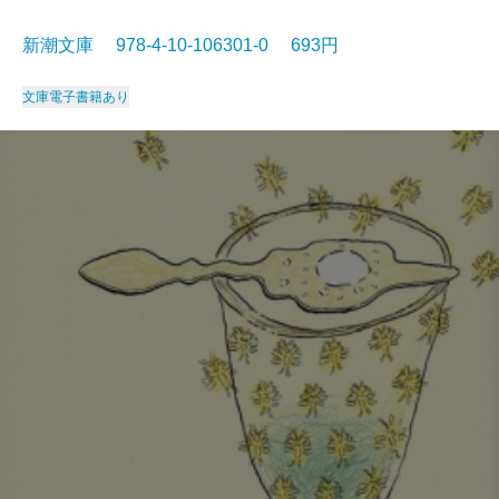
新潮文庫 978-4-10-106301-0 693円
文庫
電子書籍あり