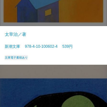
太宰治／著
新潮文庫 978-4-10-100602-4 539円
文庫
電子書籍あり