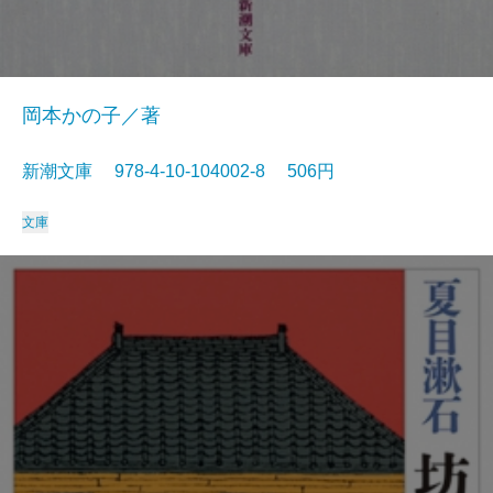
岡本かの子／著
新潮文庫 978-4-10-104002-8 506円
文庫