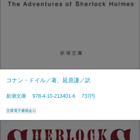
コナン・ドイル／著、延原謙／訳
新潮文庫 978-4-10-213401-6 737円
文庫
電子書籍あり