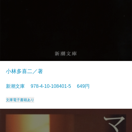
小林多喜二／著
新潮文庫 978-4-10-108401-5 649円
文庫
電子書籍あり