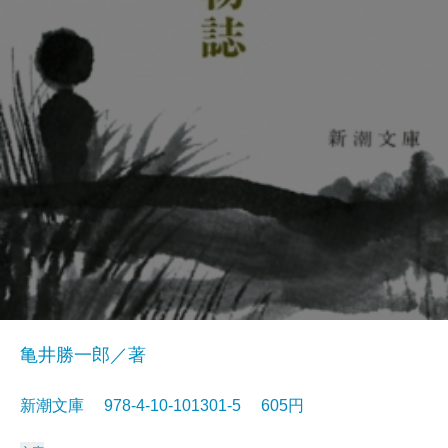
亀井勝一郎／著
新潮文庫 978-4-10-101301-5 605円