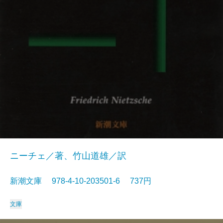
ニーチェ／著、竹山道雄／訳
新潮文庫 978-4-10-203501-6 737円
文庫