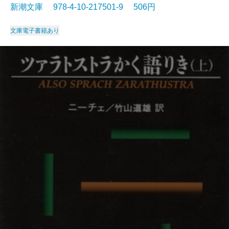
新潮文庫 978-4-10-217501-9 506円
文庫
電子書籍あり