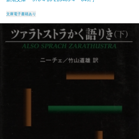
文庫
電子書籍あり