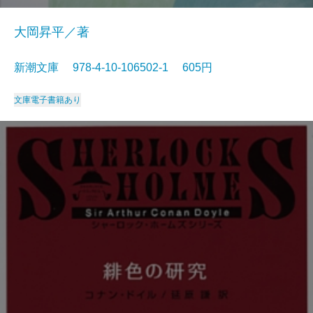
大岡昇平／著
新潮文庫 978-4-10-106502-1 605円
文庫
電子書籍あり