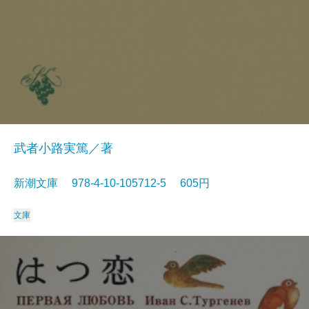
武者小路実篤／著
新潮文庫 978-4-10-105712-5 605円
文庫