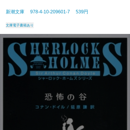
新潮文庫 978-4-10-209601-7 539円
文庫
電子書籍あり