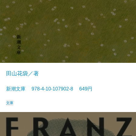
田山花袋／著
新潮文庫 978-4-10-107902-8 649円
文庫