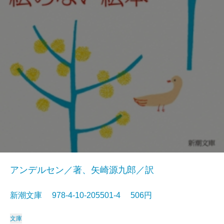
アンデルセン／著、矢崎源九郎／訳
新潮文庫 978-4-10-205501-4 506円
文庫