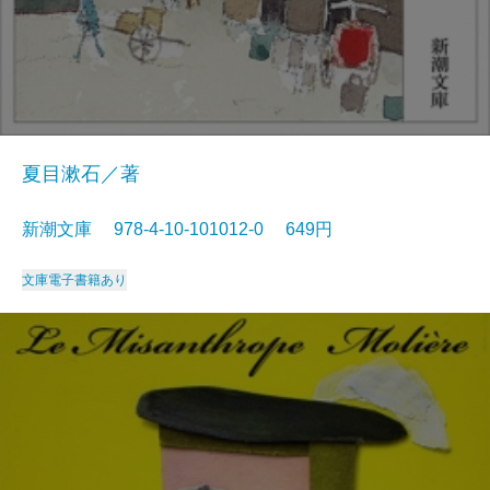
夏目漱石／著
新潮文庫 978-4-10-101012-0 649円
文庫
電子書籍あり