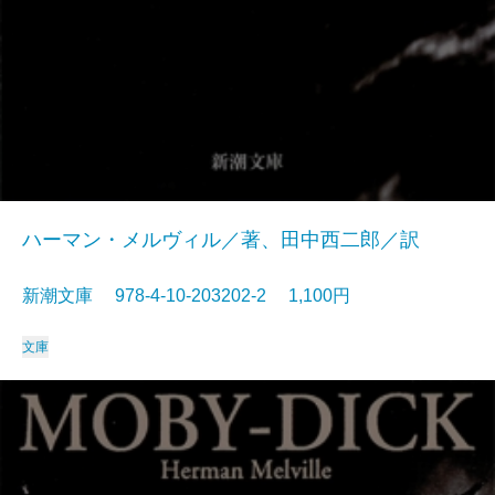
ハーマン・メルヴィル／著、田中西二郎／訳
新潮文庫 978-4-10-203202-2 1,100円
文庫