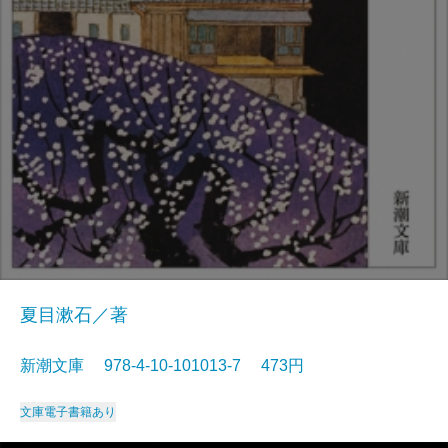
夏目漱石／著
新潮文庫 978-4-10-101013-7 473円
文庫
電子書籍あり