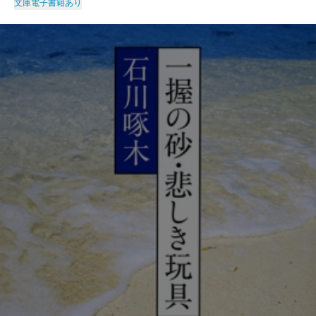
文庫
電子書籍あり