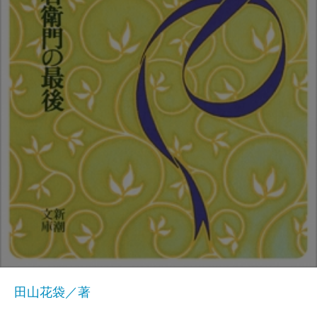
田山花袋／著