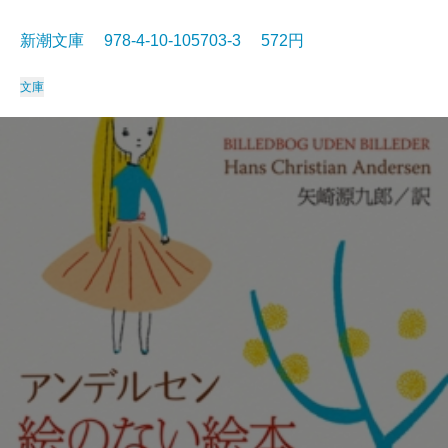
新潮文庫 978-4-10-105703-3 572円
文庫