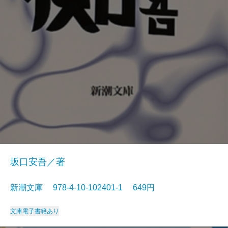
坂口安吾／著
新潮文庫 978-4-10-102401-1 649円
文庫
電子書籍あり