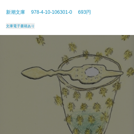
新潮文庫 978-4-10-106301-0 693円
文庫
電子書籍あり