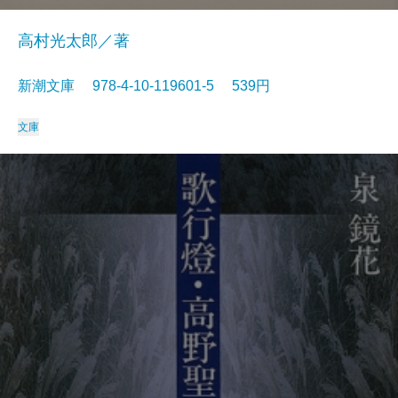
高村光太郎／著
新潮文庫 978-4-10-119601-5 539円
文庫