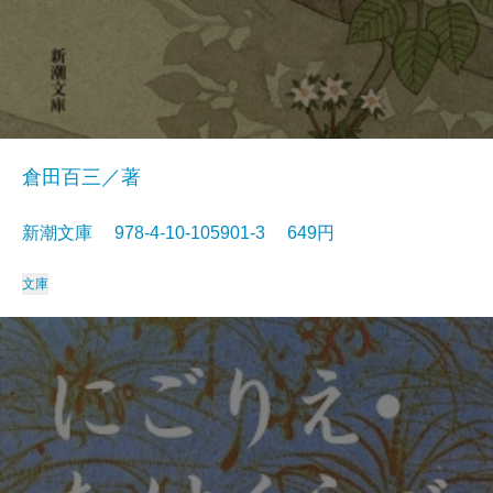
倉田百三／著
新潮文庫 978-4-10-105901-3 649円
文庫