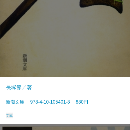
長塚節／著
新潮文庫 978-4-10-105401-8 880円
文庫