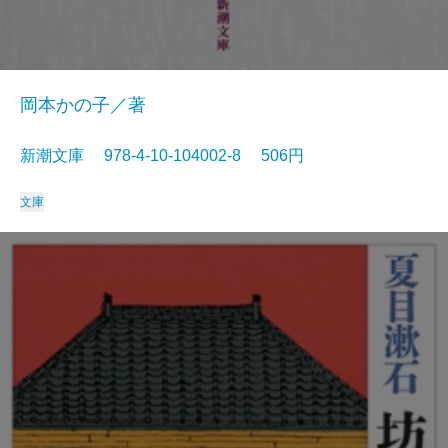
岡本かの子／著
新潮文庫 978-4-10-104002-8 506円
文庫