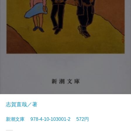
志賀直哉／著
新潮文庫 978-4-10-103001-2 572円