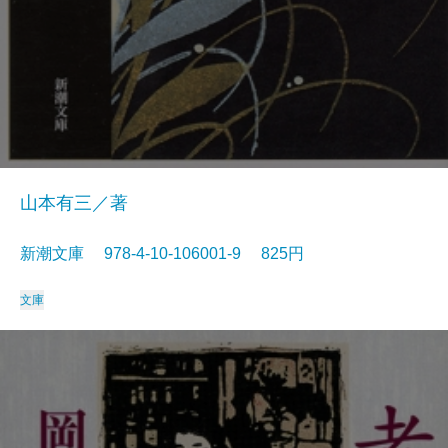
山本有三／著
新潮文庫 978-4-10-106001-9 825円
文庫