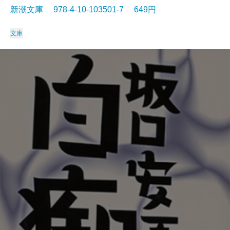
新潮文庫 978-4-10-103501-7 649円
文庫