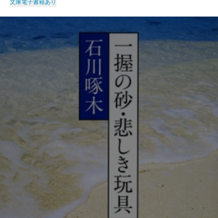
文庫
電子書籍あり