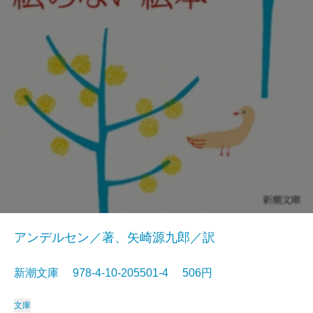
アンデルセン／著、矢崎源九郎／訳
新潮文庫 978-4-10-205501-4 506円
文庫