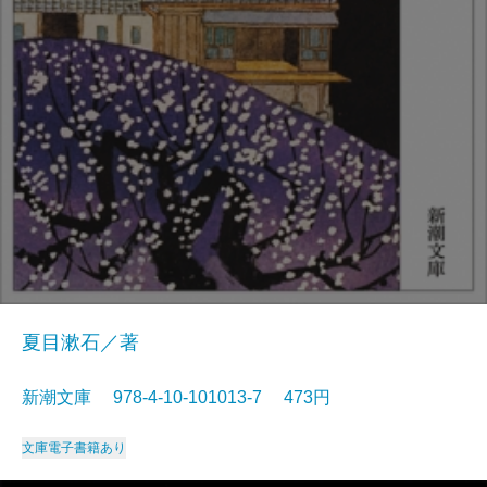
夏目漱石／著
新潮文庫 978-4-10-101013-7 473円
文庫
電子書籍あり