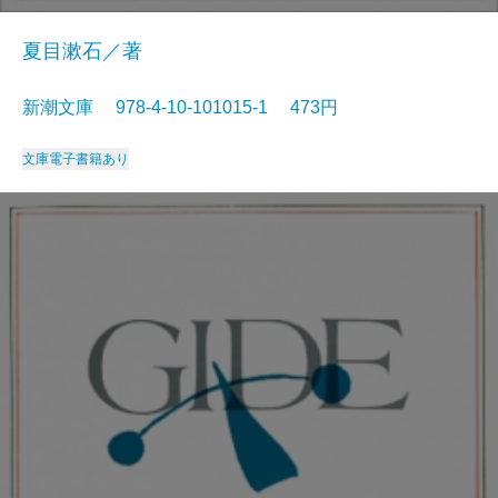
夏目漱石／著
新潮文庫 978-4-10-101015-1 473円
文庫
電子書籍あり