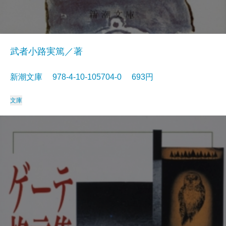
武者小路実篤／著
新潮文庫 978-4-10-105704-0 693円
文庫