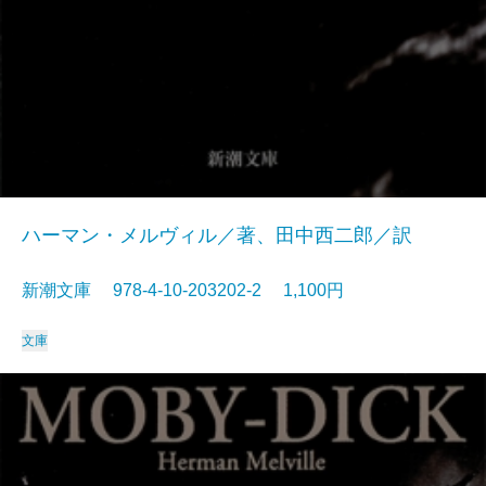
ハーマン・メルヴィル／著、田中西二郎／訳
新潮文庫 978-4-10-203202-2 1,100円
文庫