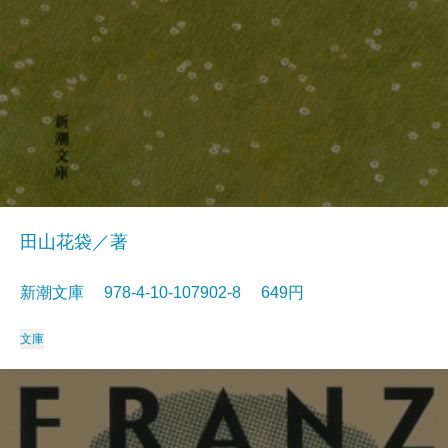
田山花袋／著
新潮文庫 978-4-10-107902-8 649円
文庫