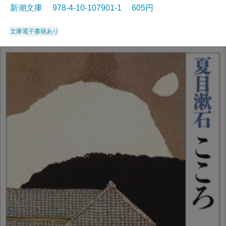
新潮文庫 978-4-10-107901-1 605円
文庫
電子書籍あり