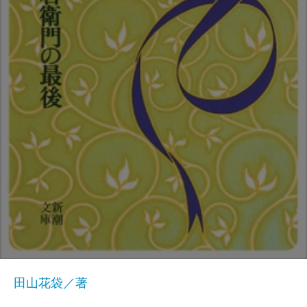
田山花袋／著