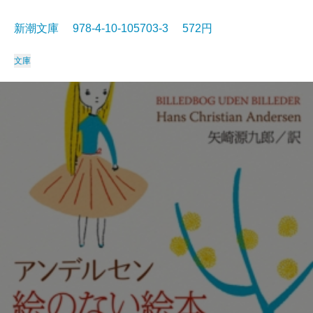
新潮文庫 978-4-10-105703-3 572円
文庫