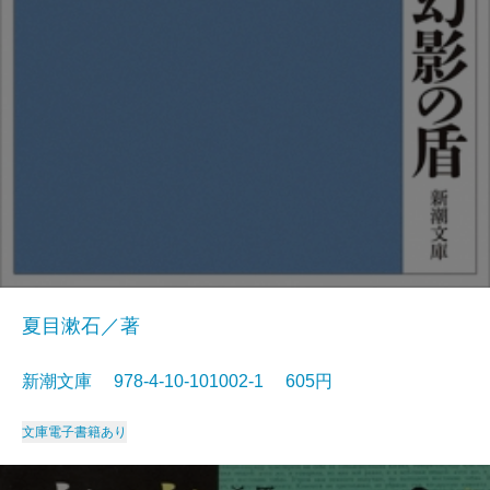
夏目漱石／著
新潮文庫 978-4-10-101002-1 605円
文庫
電子書籍あり