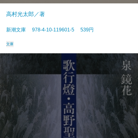
高村光太郎／著
新潮文庫 978-4-10-119601-5 539円
文庫