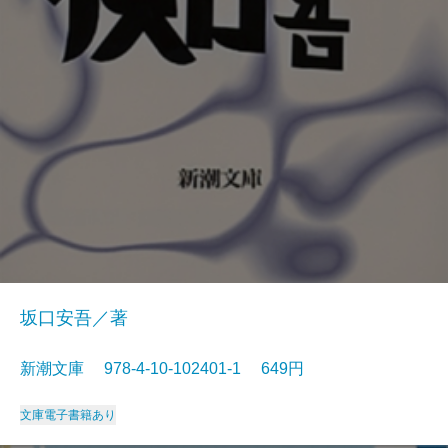
坂口安吾／著
新潮文庫 978-4-10-102401-1 649円
文庫
電子書籍あり