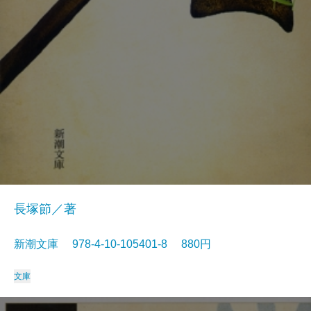
長塚節／著
新潮文庫 978-4-10-105401-8 880円
文庫