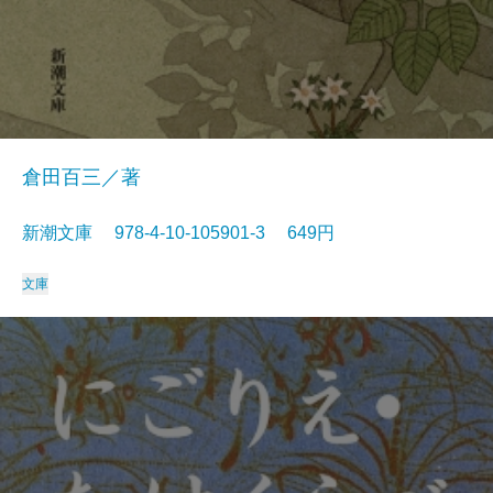
倉田百三／著
新潮文庫 978-4-10-105901-3 649円
文庫