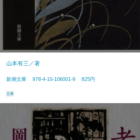
山本有三／著
新潮文庫 978-4-10-106001-9 825円
文庫