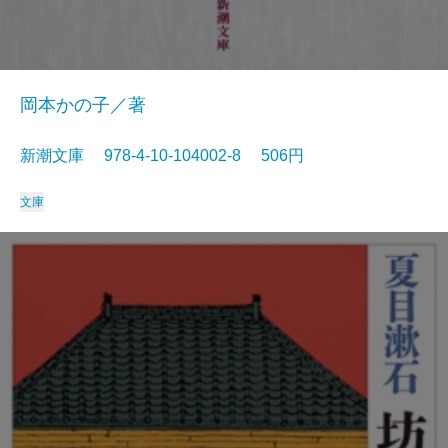
岡本かの子／著
新潮文庫 978-4-10-104002-8 506円
文庫