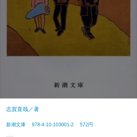
志賀直哉／著
新潮文庫 978-4-10-103001-2 572円