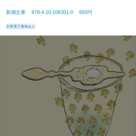
新潮文庫 978-4-10-106301-0 693円
文庫
電子書籍あり