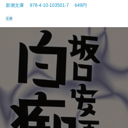
新潮文庫 978-4-10-103501-7 649円
文庫