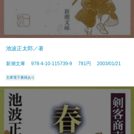
池波正太郎／著
新潮文庫 978-4-10-115739-9 781円 2003/01/21
文庫
電子書籍あり