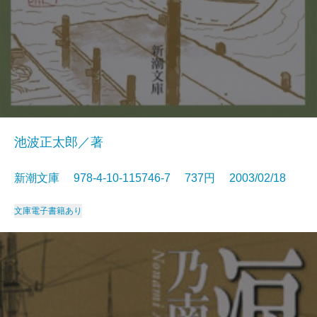
池波正太郎／著
新潮文庫 978-4-10-115746-7 737円 2003/02/18
文庫
電子書籍あり