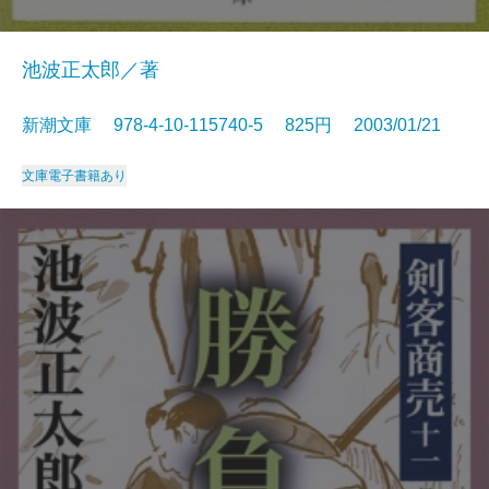
池波正太郎／著
新潮文庫 978-4-10-115740-5 825円 2003/01/21
文庫
電子書籍あり