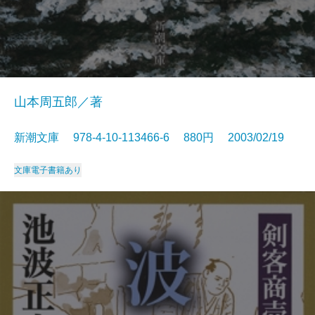
山本周五郎／著
新潮文庫 978-4-10-113466-6 880円 2003/02/19
文庫
電子書籍あり