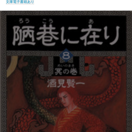
文庫
電子書籍あり