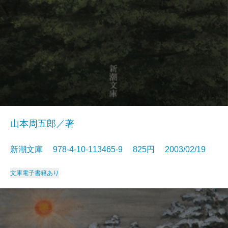
山本周五郎／著
新潮文庫 978-4-10-113465-9 825円 2003/02/19
文庫
電子書籍あり