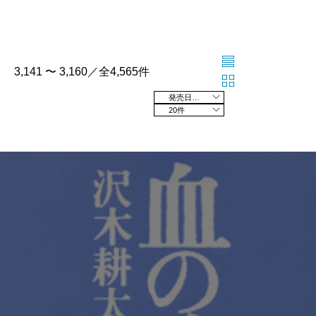
3,141 〜 3,160／全4,565件
発売日の新しい順
20件