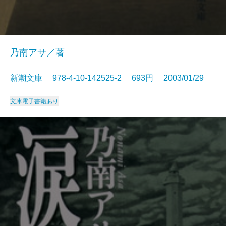
乃南アサ／著
新潮文庫 978-4-10-142525-2 693円 2003/01/29
文庫
電子書籍あり