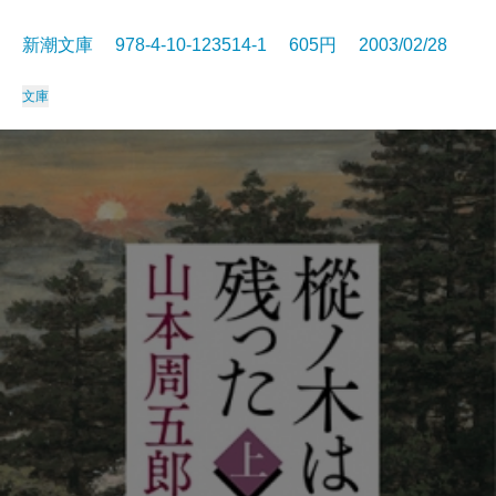
新潮文庫 978-4-10-123514-1 605円 2003/02/28
文庫