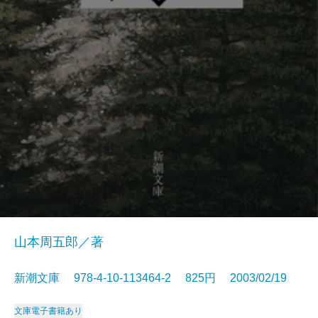
山本周五郎／著
新潮文庫 978-4-10-113464-2 825円 2003/02/19
文庫
電子書籍あり