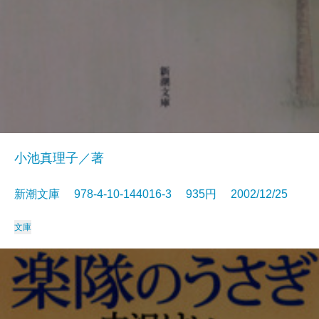
小池真理子／著
新潮文庫 978-4-10-144016-3 935円 2002/12/25
文庫