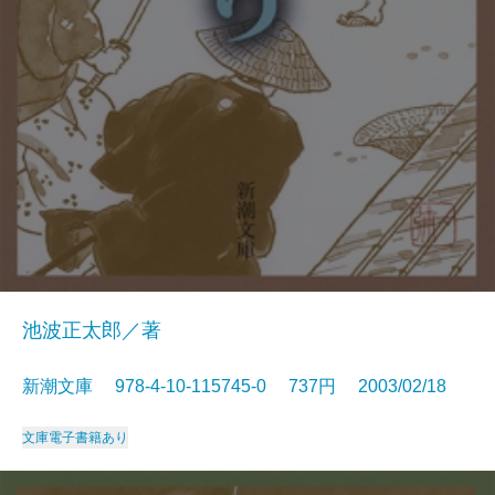
池波正太郎／著
新潮文庫 978-4-10-115745-0 737円 2003/02/18
文庫
電子書籍あり