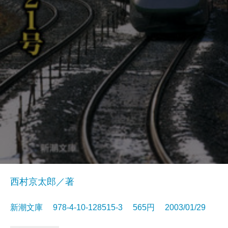
西村京太郎／著
新潮文庫 978-4-10-128515-3 565円 2003/01/29