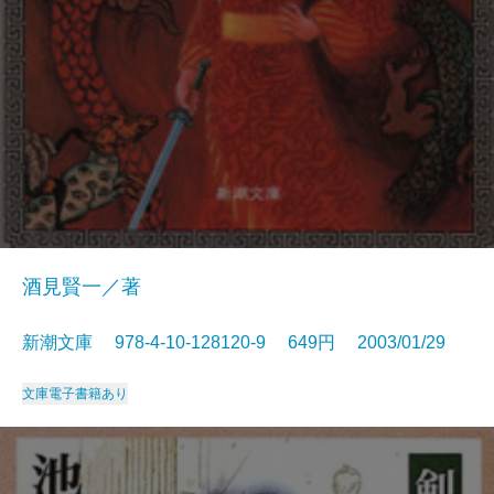
酒見賢一／著
新潮文庫 978-4-10-128120-9 649円 2003/01/29
文庫
電子書籍あり