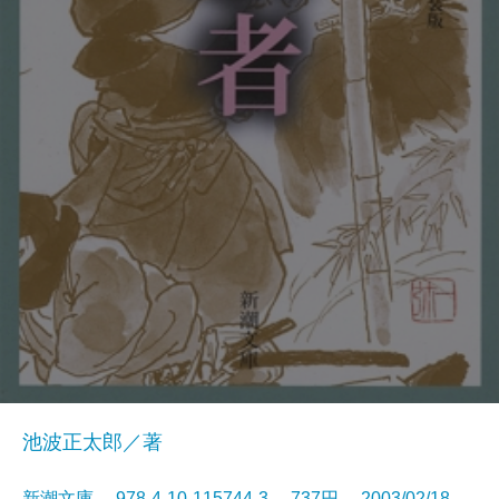
池波正太郎／著
新潮文庫 978-4-10-115744-3 737円 2003/02/18