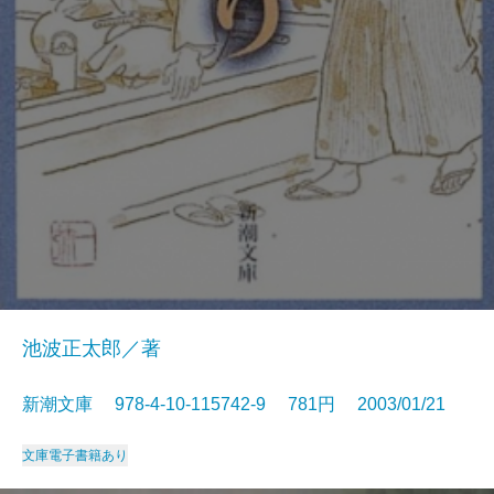
池波正太郎／著
新潮文庫 978-4-10-115742-9 781円 2003/01/21
文庫
電子書籍あり