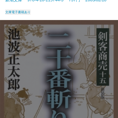
文庫
電子書籍あり