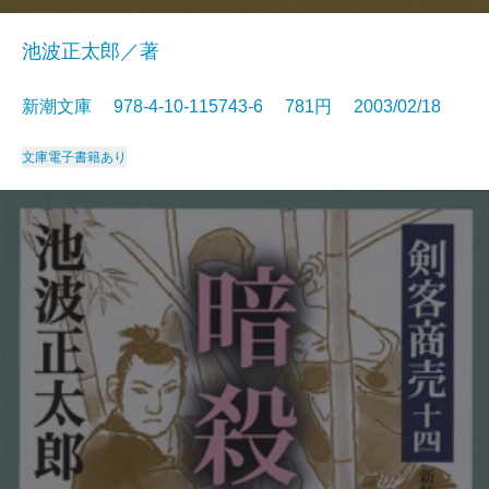
池波正太郎／著
新潮文庫 978-4-10-115743-6 781円 2003/02/18
文庫
電子書籍あり