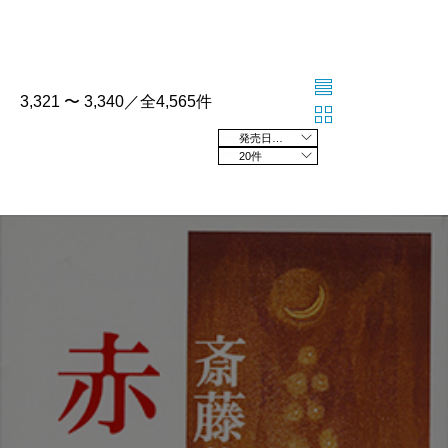
3,321 〜 3,340／全4,565件
発売日の新しい順
20件