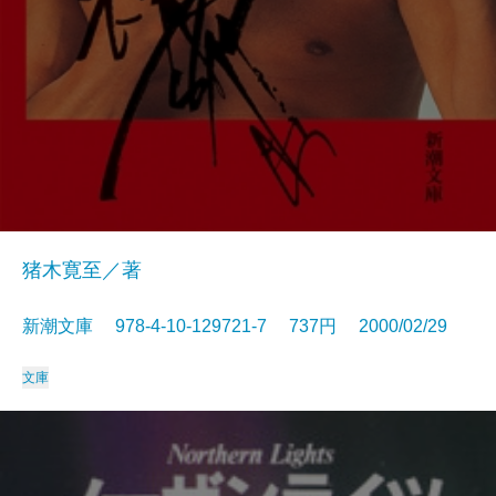
猪木寛至／著
新潮文庫 978-4-10-129721-7 737円 2000/02/29
文庫