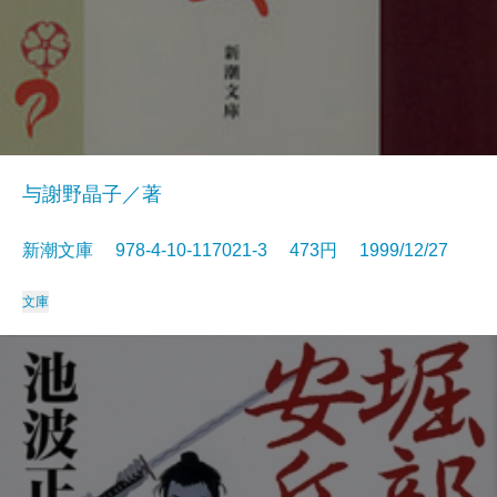
与謝野晶子／著
新潮文庫 978-4-10-117021-3 473円 1999/12/27
文庫