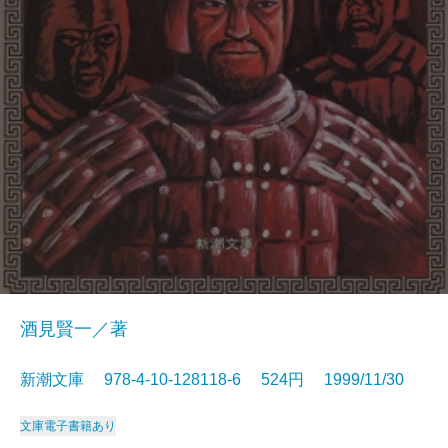
酒見賢一／著
新潮文庫 978-4-10-128118-6 524円 1999/11/30
文庫
電子書籍あり