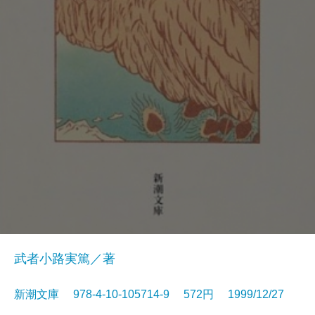
武者小路実篤／著
新潮文庫 978-4-10-105714-9 572円 1999/12/27