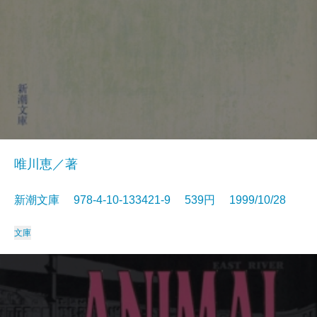
唯川恵／著
新潮文庫 978-4-10-133421-9 539円 1999/10/28
文庫