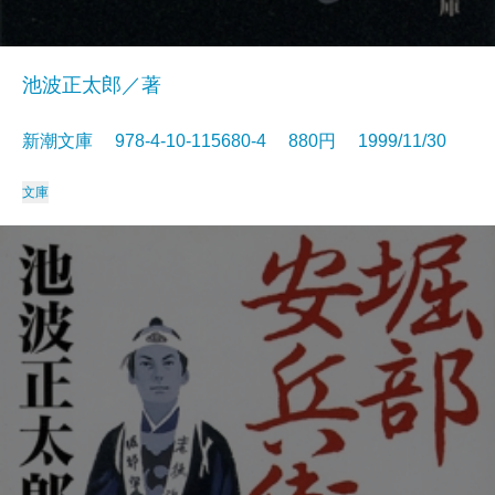
池波正太郎／著
新潮文庫 978-4-10-115680-4 880円 1999/11/30
文庫