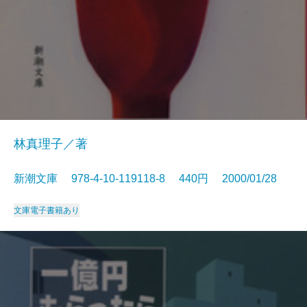
林真理子／著
新潮文庫 978-4-10-119118-8 440円 2000/01/28
文庫
電子書籍あり