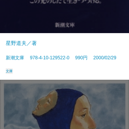
星野道夫／著
新潮文庫 978-4-10-129522-0 990円 2000/02/29
文庫