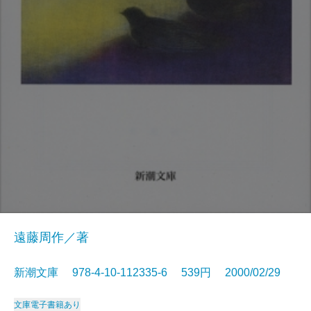
遠藤周作／著
新潮文庫 978-4-10-112335-6 539円 2000/02/29
文庫
電子書籍あり