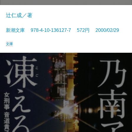
辻仁成／著
新潮文庫 978-4-10-136127-7 572円 2000/02/29
文庫