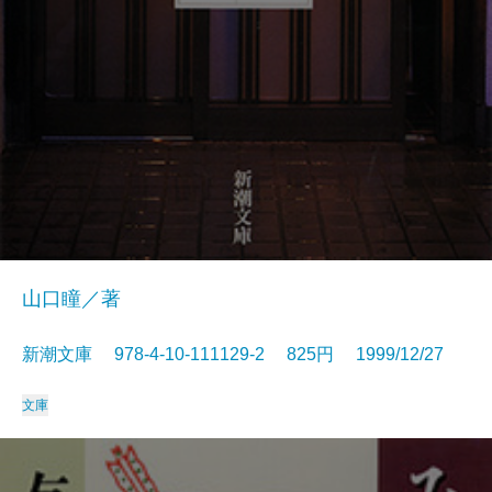
山口瞳／著
新潮文庫 978-4-10-111129-2 825円 1999/12/27
文庫