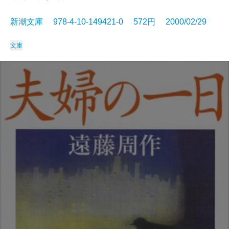
新潮文庫 978-4-10-149421-0 572円 2000/02/29
文庫