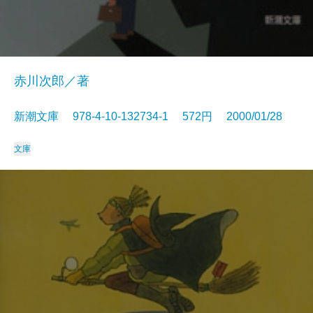
赤川次郎／著
新潮文庫 978-4-10-132734-1 572円 2000/01/28
文庫