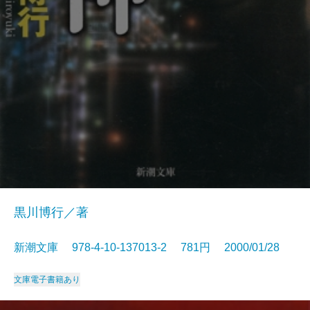
黒川博行／著
新潮文庫 978-4-10-137013-2 781円 2000/01/28
文庫
電子書籍あり