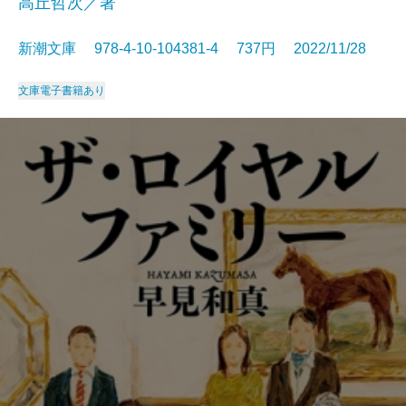
高丘哲次／著
新潮文庫 978-4-10-104381-4 737円 2022/11/28
文庫
電子書籍あり