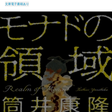
文庫
電子書籍あり