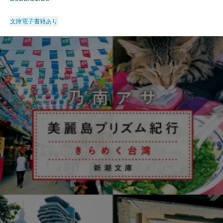
文庫
電子書籍あり