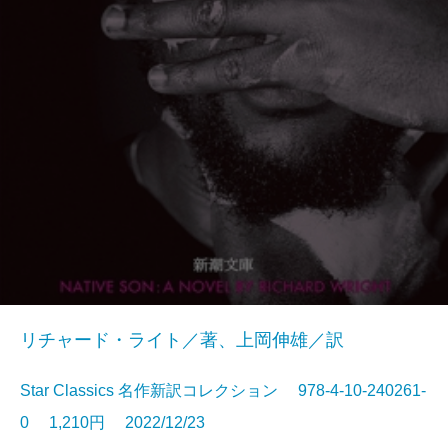
リチャード・ライト／著、上岡伸雄／訳
Star Classics 名作新訳コレクション 978-4-10-240261-
0 1,210円 2022/12/23