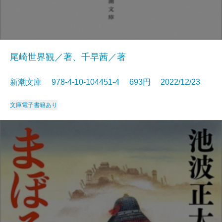
尾崎世界観／著、千早茜／著
新潮文庫 978-4-10-104451-4 693円 2022/12/23
文庫
電子書籍あり