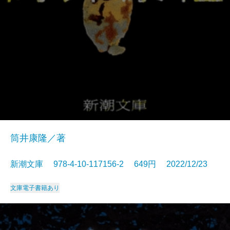
筒井康隆／著
新潮文庫 978-4-10-117156-2 649円 2022/12/23
文庫
電子書籍あり