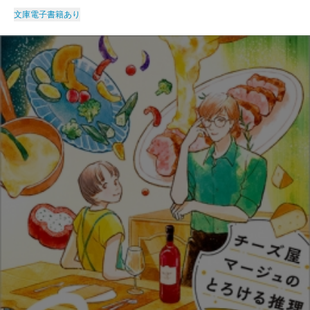
文庫
電子書籍あり