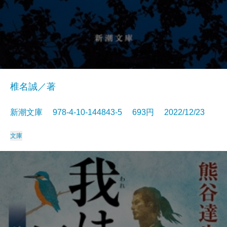
椎名誠／著
新潮文庫 978-4-10-144843-5 693円 2022/12/23
文庫