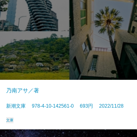
乃南アサ／著
新潮文庫 978-4-10-142561-0 693円 2022/11/28
文庫