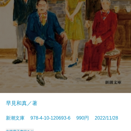
早見和真／著
新潮文庫 978-4-10-120693-6 990円 2022/11/28