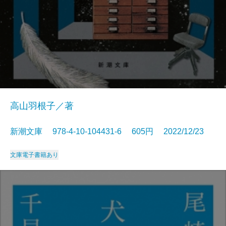
高山羽根子／著
新潮文庫 978-4-10-104431-6 605円 2022/12/23
文庫
電子書籍あり