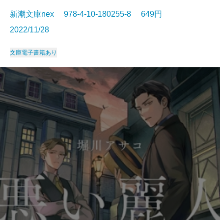
新潮文庫nex 978-4-10-180255-8 649円
2022/11/28
文庫
電子書籍あり