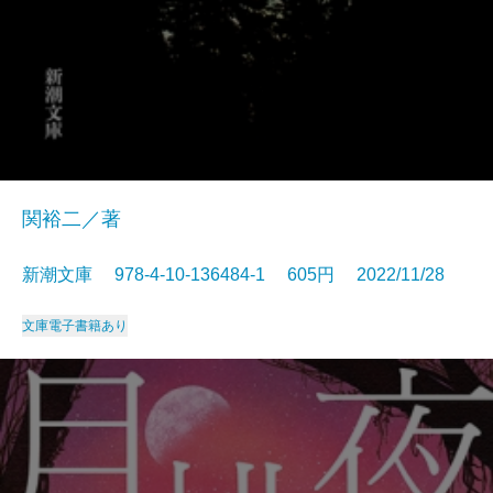
関裕二／著
新潮文庫 978-4-10-136484-1 605円 2022/11/28
文庫
電子書籍あり