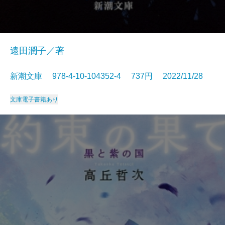
遠田潤子／著
新潮文庫 978-4-10-104352-4 737円 2022/11/28
文庫
電子書籍あり