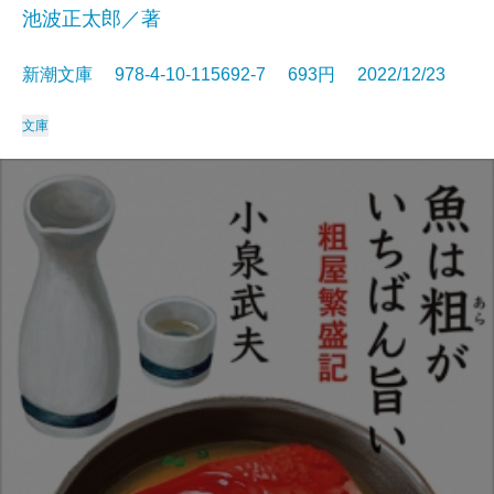
池波正太郎／著
新潮文庫 978-4-10-115692-7 693円 2022/12/23
文庫