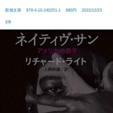
新潮文庫 978-4-10-240251-1 880円 2022/12/23
文庫