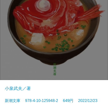
小泉武夫／著
新潮文庫 978-4-10-125948-2 649円 2022/12/23