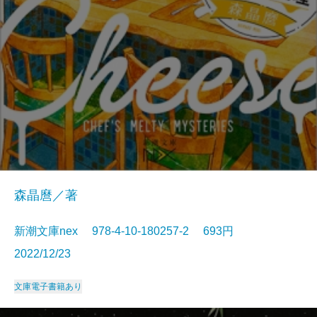
森晶麿／著
新潮文庫nex 978-4-10-180257-2 693円
2022/12/23
文庫
電子書籍あり