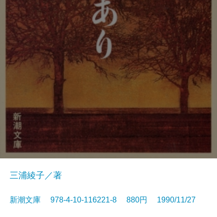
三浦綾子／著
新潮文庫 978-4-10-116221-8 880円 1990/11/27