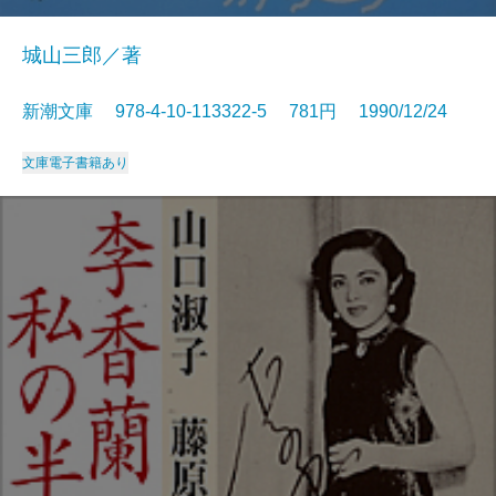
城山三郎／著
新潮文庫 978-4-10-113322-5 781円 1990/12/24
文庫
電子書籍あり