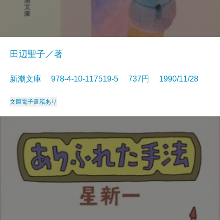
田辺聖子／著
新潮文庫 978-4-10-117519-5 737円 1990/11/28
文庫
電子書籍あり