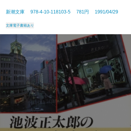
新潮文庫 978-4-10-118103-5 781円 1991/04/29
文庫
電子書籍あり