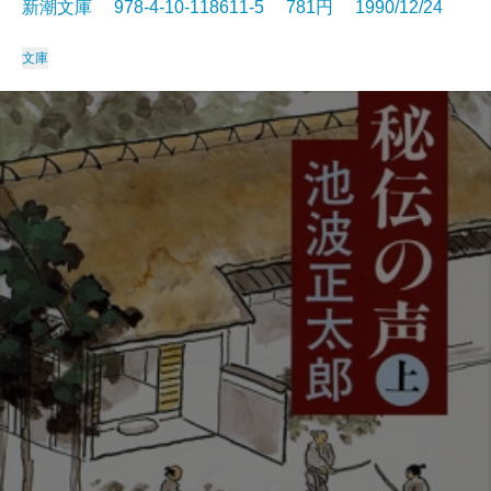
新潮文庫 978-4-10-118611-5 781円 1990/12/24
文庫