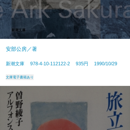
安部公房／著
新潮文庫 978-4-10-112122-2 935円 1990/10/29
文庫
電子書籍あり