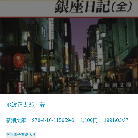
池波正太郎／著
新潮文庫 978-4-10-115659-0 1,100円 1991/03/27
文庫
電子書籍あり