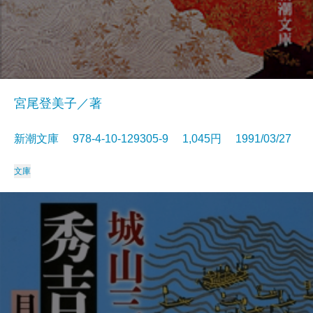
宮尾登美子／著
新潮文庫 978-4-10-129305-9 1,045円 1991/03/27
文庫