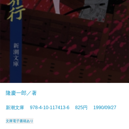
隆慶一郎／著
新潮文庫 978-4-10-117413-6 825円 1990/09/27
文庫
電子書籍あり