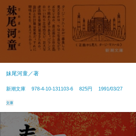
妹尾河童／著
新潮文庫 978-4-10-131103-6 825円 1991/03/27
文庫