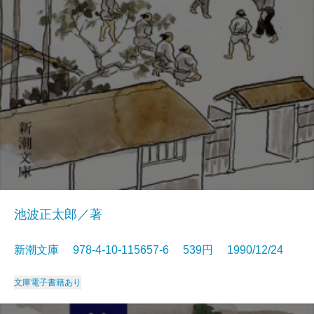
池波正太郎／著
新潮文庫 978-4-10-115657-6 539円 1990/12/24
文庫
電子書籍あり