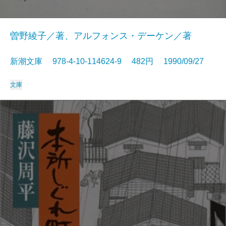
曽野綾子／著、アルフォンス・デーケン／著
新潮文庫 978-4-10-114624-9 482円 1990/09/27
文庫