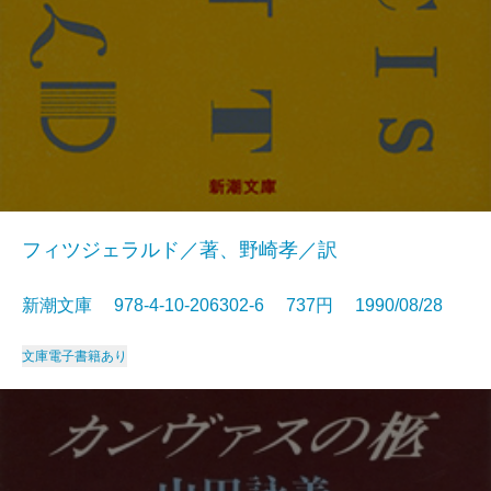
フィツジェラルド／著、野崎孝／訳
新潮文庫 978-4-10-206302-6 737円 1990/08/28
文庫
電子書籍あり