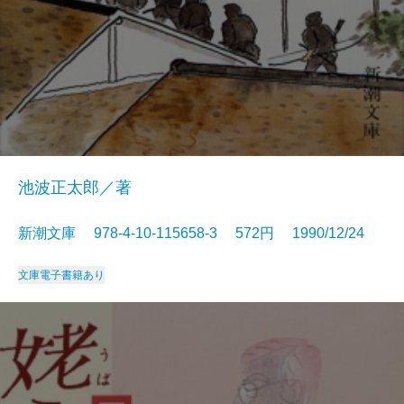
池波正太郎／著
新潮文庫 978-4-10-115658-3 572円 1990/12/24
文庫
電子書籍あり