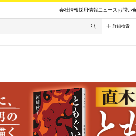
会社情報
採用情報
ニュース
お問い
詳細検索