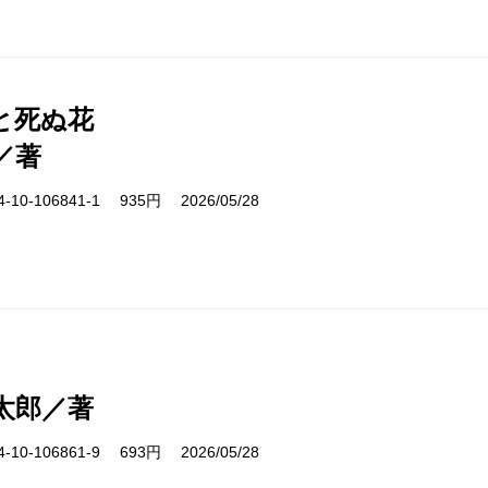
と死ぬ花
／著
10-106841-1 935円 2026/05/28
太郎／著
10-106861-9 693円 2026/05/28