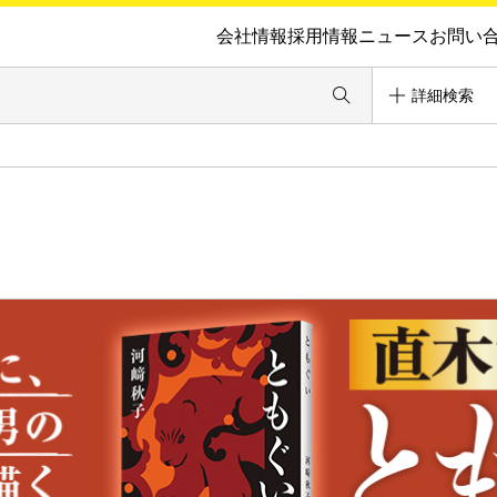
会社情報
採用情報
ニュース
お問い
詳細検索