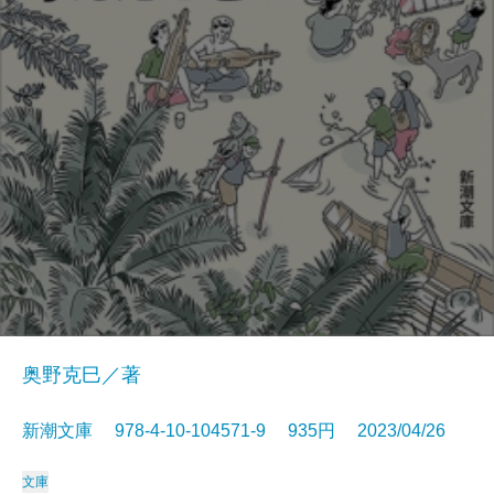
奥野克巳／著
新潮文庫 978-4-10-104571-9 935円 2023/04/26
文庫