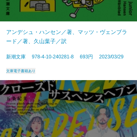
アンデシュ・ハンセン／著、マッツ・ヴェンブラ
ード／著、久山葉子／訳
新潮文庫 978-4-10-240281-8 693円 2023/03/29
文庫
電子書籍あり