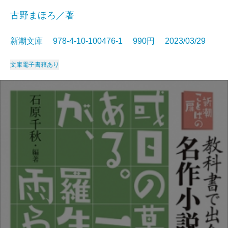
古野まほろ／著
新潮文庫 978-4-10-100476-1 990円 2023/03/29
文庫
電子書籍あり