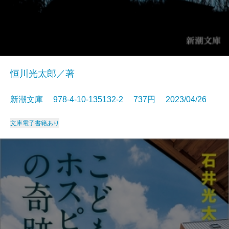
恒川光太郎／著
新潮文庫 978-4-10-135132-2 737円 2023/04/26
文庫
電子書籍あり