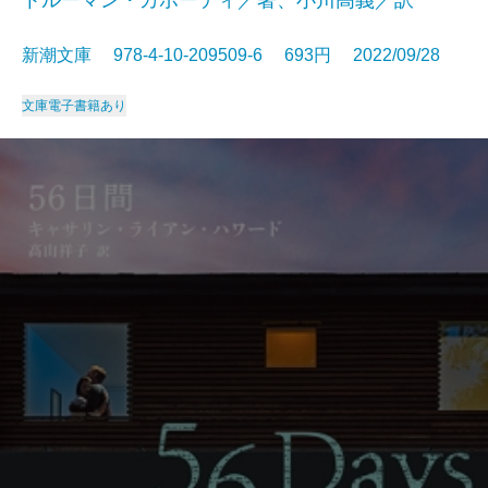
トルーマン・カポーティ／著、小川高義／訳
新潮文庫 978-4-10-209509-6 693円 2022/09/28
文庫
電子書籍あり