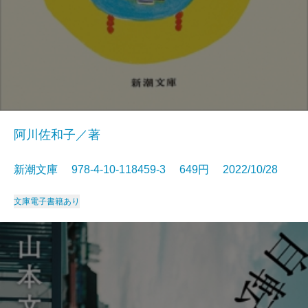
阿川佐和子／著
新潮文庫 978-4-10-118459-3 649円 2022/10/28
文庫
電子書籍あり