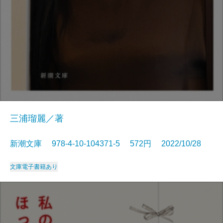
三浦瑠麗／著
新潮文庫 978-4-10-104371-5 572円 2022/10/28
文庫
電子書籍あり