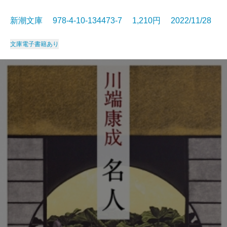
新潮文庫 978-4-10-134473-7 1,210円 2022/11/28
文庫
電子書籍あり