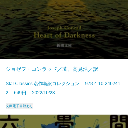
ジョゼフ・コンラッド／著、高見浩／訳
Star Classics 名作新訳コレクション 978-4-10-240241-
2 649円 2022/10/28
文庫
電子書籍あり