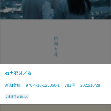
石田衣良／著
新潮文庫 978-4-10-125060-1 781円 2022/10/28
文庫
電子書籍あり