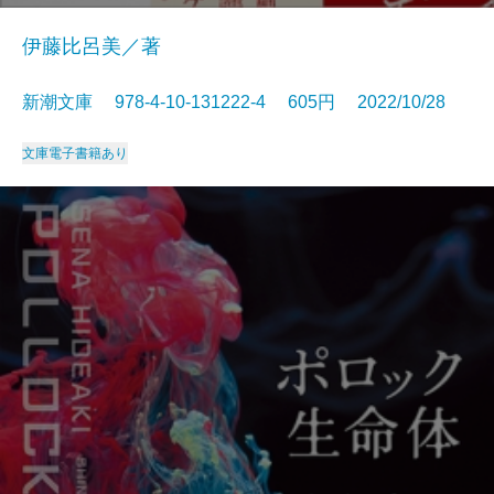
伊藤比呂美／著
新潮文庫 978-4-10-131222-4 605円 2022/10/28
文庫
電子書籍あり