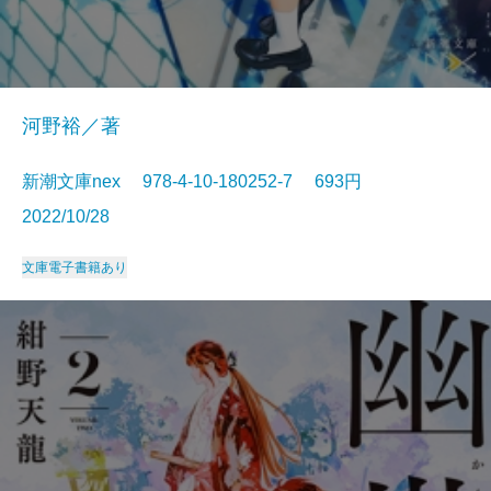
河野裕／著
新潮文庫nex 978-4-10-180252-7 693円
2022/10/28
文庫
電子書籍あり