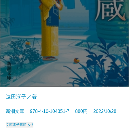
遠田潤子／著
新潮文庫 978-4-10-104351-7 880円 2022/10/28
文庫
電子書籍あり