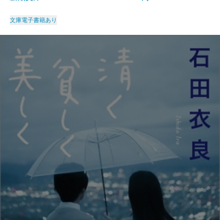
文庫
電子書籍あり