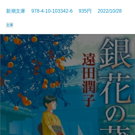
新潮文庫 978-4-10-103342-6 935円 2022/10/28
文庫