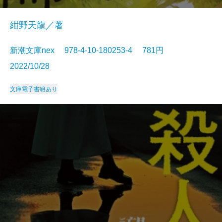
紺野天龍／著
新潮文庫nex 978-4-10-180253-4 781円
2022/10/28
文庫
電子書籍あり