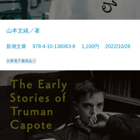
山本文緒／著
新潮文庫 978-4-10-136063-8 1,100円 2022/10/28
文庫
電子書籍あり