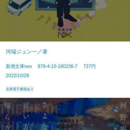
河端ジュン一／著
新潮文庫nex 978-4-10-180236-7 737円
2022/10/28
文庫
電子書籍あり