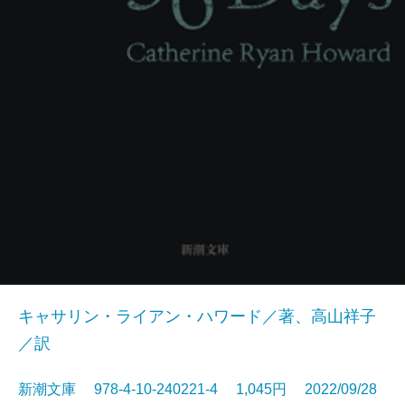
キャサリン・ライアン・ハワード／著、高山祥子
／訳
新潮文庫 978-4-10-240221-4 1,045円 2022/09/28