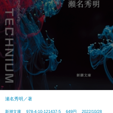
瀬名秀明／著
新潮文庫 978-4-10-121437-5 649円 2022/10/28