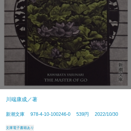
川端康成／著
新潮文庫 978-4-10-100246-0 539円 2022/10/30
文庫
電子書籍あり