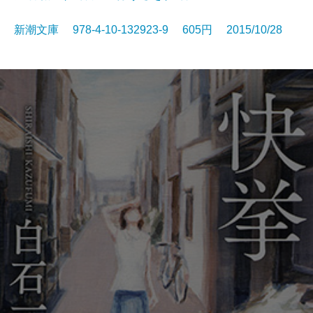
新潮文庫 978-4-10-132923-9 605円 2015/10/28