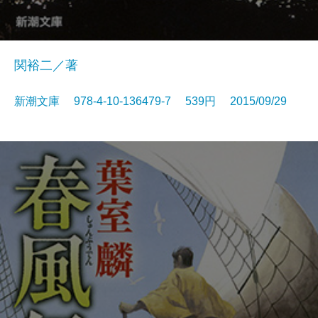
関裕二／著
新潮文庫 978-4-10-136479-7 539円 2015/09/29