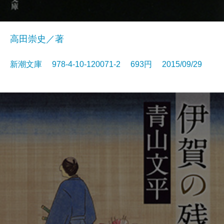
高田崇史／著
新潮文庫 978-4-10-120071-2 693円 2015/09/29