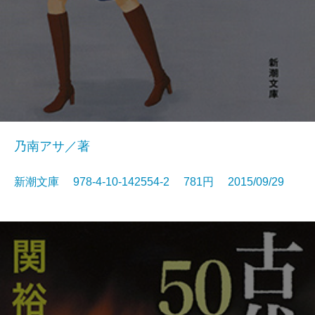
乃南アサ／著
新潮文庫 978-4-10-142554-2 781円 2015/09/29