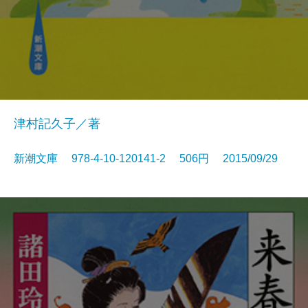
津村記久子／著
新潮文庫 978-4-10-120141-2 506円 2015/09/29