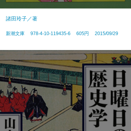
諸田玲子／著
新潮文庫 978-4-10-119435-6 605円 2015/09/29