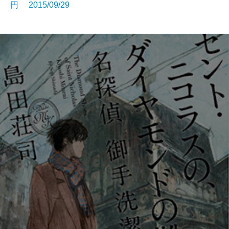
円 2015/09/29