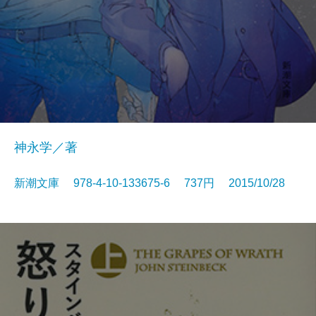
神永学／著
新潮文庫 978-4-10-133675-6 737円 2015/10/28