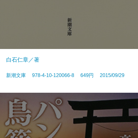
白石仁章／著
新潮文庫 978-4-10-120066-8 649円 2015/09/29