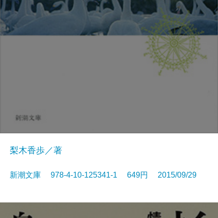
梨木香歩／著
新潮文庫 978-4-10-125341-1 649円 2015/09/29