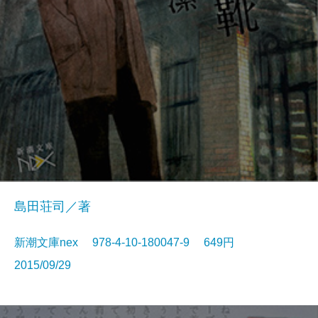
島田荘司／著
新潮文庫nex 978-4-10-180047-9 649円
2015/09/29