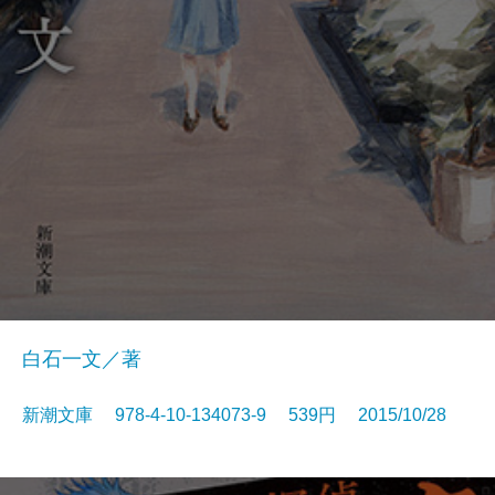
白石一文／著
新潮文庫 978-4-10-134073-9 539円 2015/10/28