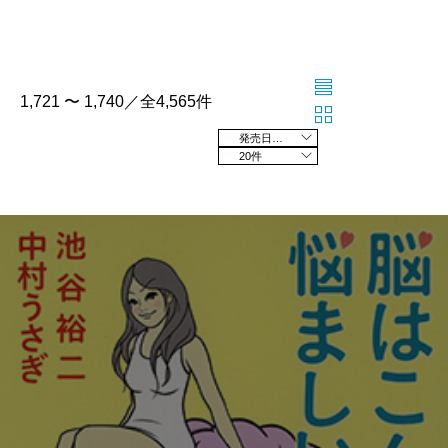
1,721 〜 1,740／全4,565件
発売日の新しい順
20件