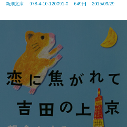
新潮文庫 978-4-10-120091-0 649円 2015/09/29