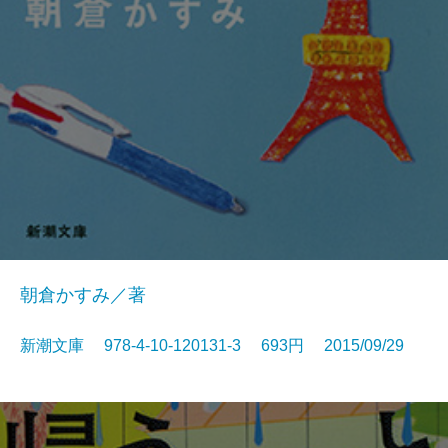
朝倉かすみ／著
新潮文庫 978-4-10-120131-3 693円 2015/09/29