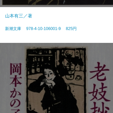
山本有三／著
新潮文庫 978-4-10-106001-9 825円