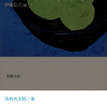
高村光太郎／著