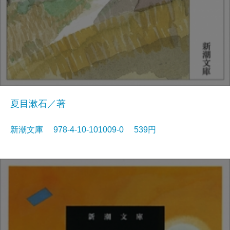
夏目漱石／著
新潮文庫 978-4-10-101009-0 539円