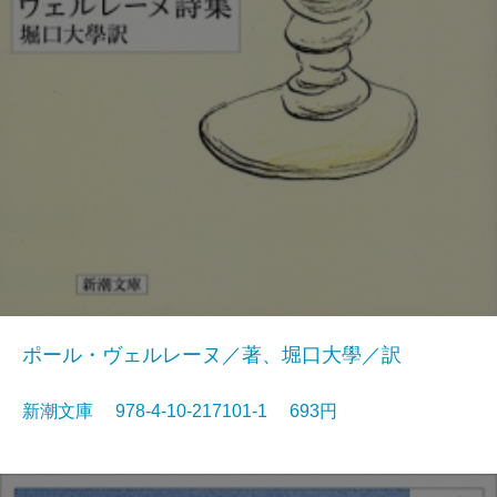
ポール・ヴェルレーヌ／著、堀口大學／訳
新潮文庫 978-4-10-217101-1 693円