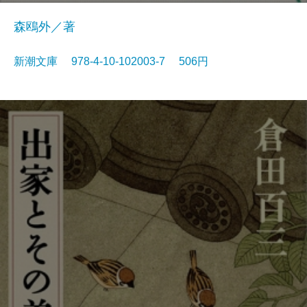
森鴎外／著
新潮文庫 978-4-10-102003-7 506円