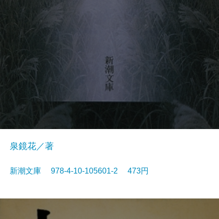
泉鏡花／著
新潮文庫 978-4-10-105601-2 473円