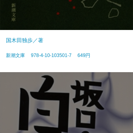
国木田独歩／著
新潮文庫 978-4-10-103501-7 649円