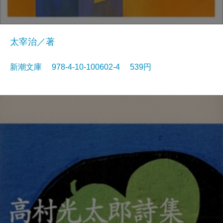
太宰治／著
新潮文庫 978-4-10-100602-4 539円