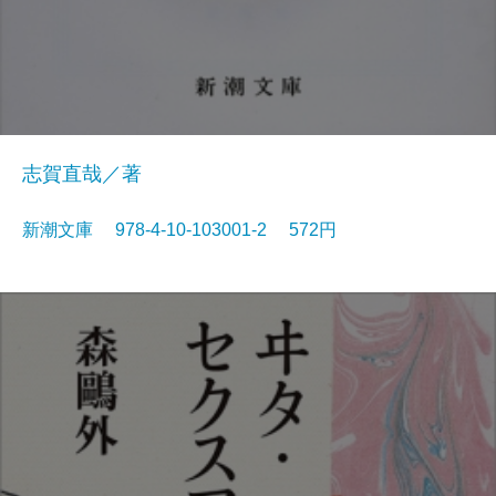
志賀直哉／著
新潮文庫 978-4-10-103001-2 572円