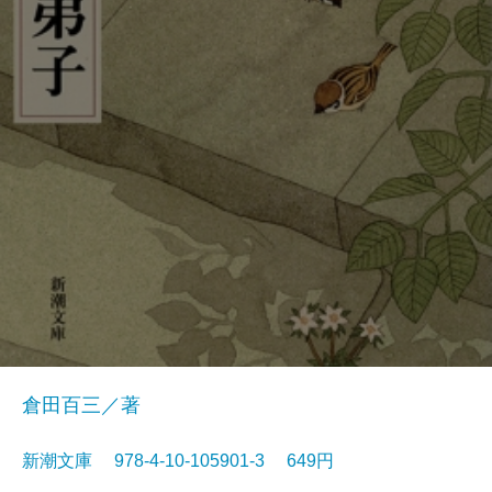
倉田百三／著
新潮文庫 978-4-10-105901-3 649円