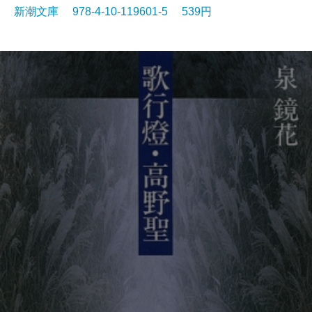
新潮文庫 978-4-10-119601-5 539円