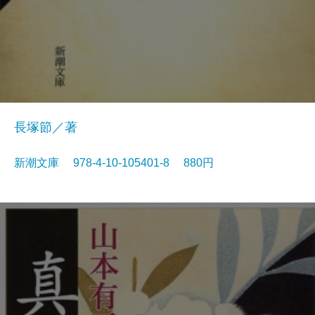
長塚節／著
新潮文庫 978-4-10-105401-8 880円