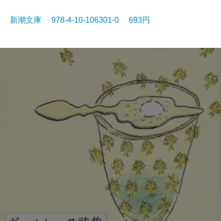
新潮文庫 978-4-10-106301-0 693円