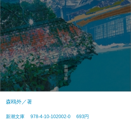
森鴎外／著
新潮文庫 978-4-10-102002-0 693円