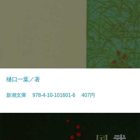
樋口一葉／著
新潮文庫 978-4-10-101601-6 407円