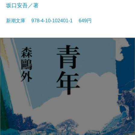
坂口安吾／著
新潮文庫 978-4-10-102401-1 649円