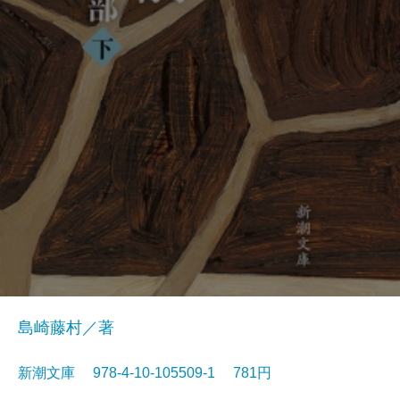
島崎藤村／著
新潮文庫 978-4-10-105509-1 781円