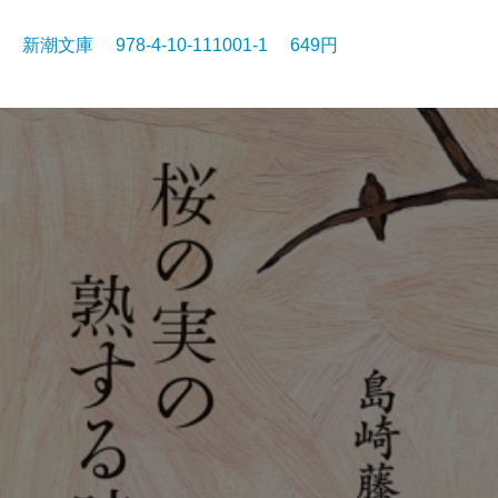
新潮文庫 978-4-10-111001-1 649円