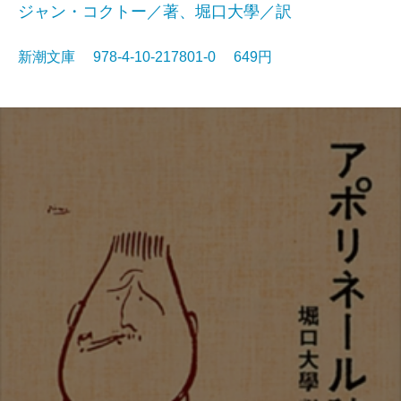
ジャン・コクトー／著、堀口大學／訳
新潮文庫 978-4-10-217801-0 649円