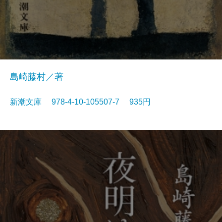
島崎藤村／著
新潮文庫 978-4-10-105507-7 935円