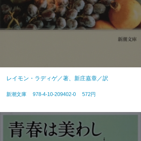
レイモン・ラディゲ／著、新庄嘉章／訳
新潮文庫 978-4-10-209402-0 572円