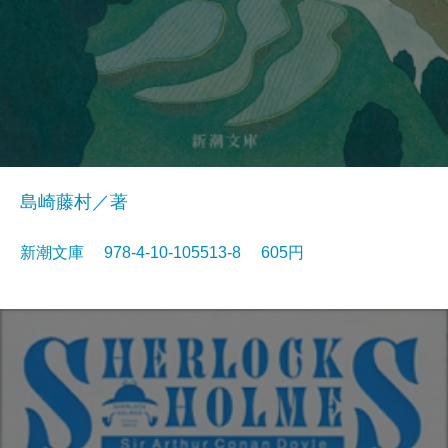
島崎藤村／著
新潮文庫 978-4-10-105513-8 605円