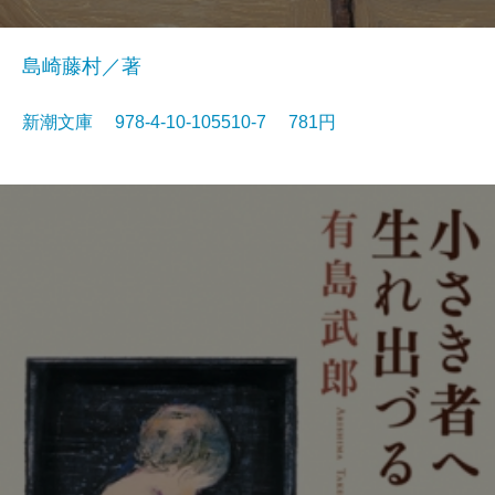
島崎藤村／著
新潮文庫 978-4-10-105510-7 781円