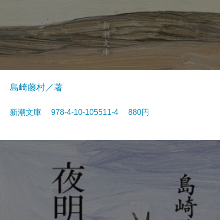
島崎藤村／著
新潮文庫 978-4-10-105511-4 880円