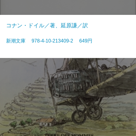
コナン・ドイル／著、延原謙／訳
新潮文庫 978-4-10-213409-2 649円