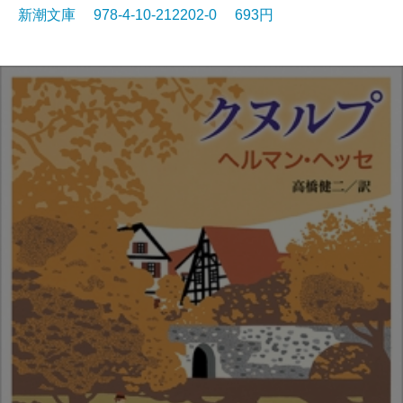
新潮文庫 978-4-10-212202-0 693円