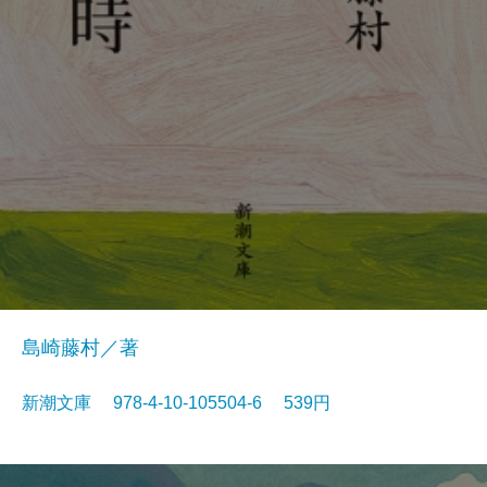
島崎藤村／著
新潮文庫 978-4-10-105504-6 539円