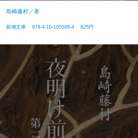
島崎藤村／著
新潮文庫 978-4-10-105508-4 825円