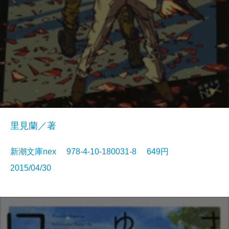
里見蘭／著
新潮文庫nex 978-4-10-180031-8 649円
2015/04/30