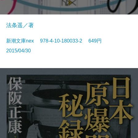
法条遥／著
新潮文庫nex 978-4-10-180033-2 649円
2015/04/30