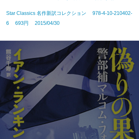
Star Classics 名作新訳コレクション 978-4-10-210402-
6 693円 2015/04/30