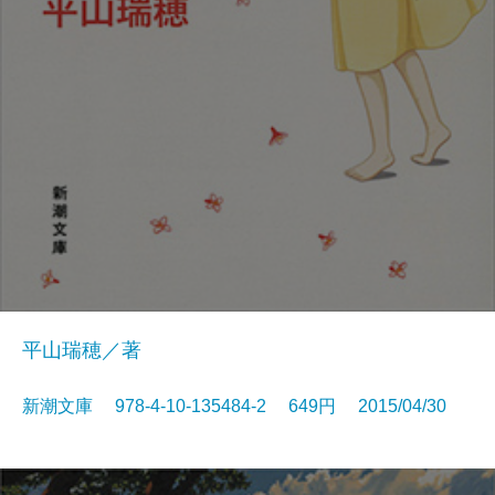
平山瑞穂／著
新潮文庫 978-4-10-135484-2 649円 2015/04/30