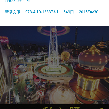
新潮文庫 978-4-10-133373-1 649円 2015/04/30