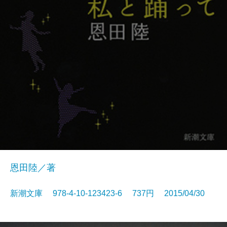
恩田陸／著
新潮文庫 978-4-10-123423-6 737円 2015/04/30