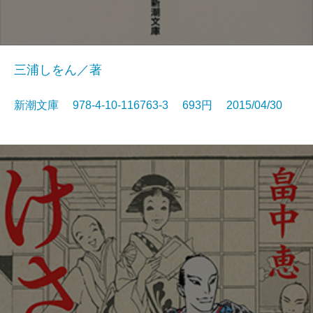
三浦しをん／著
新潮文庫 978-4-10-116763-3 693円 2015/04/30