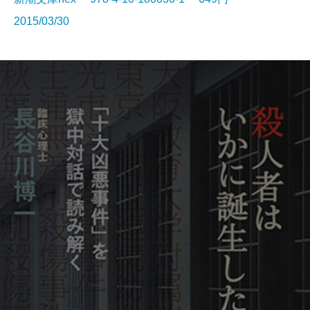
2015/03/30