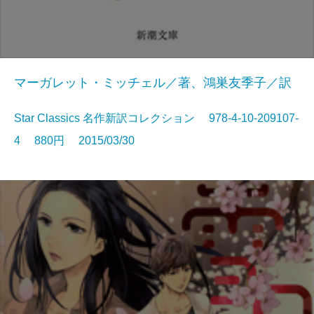
マーガレット・ミッチェル／著、鴻巣友季子／訳
Star Classics 名作新訳コレクション 978-4-10-209107-
4 880円 2015/03/30