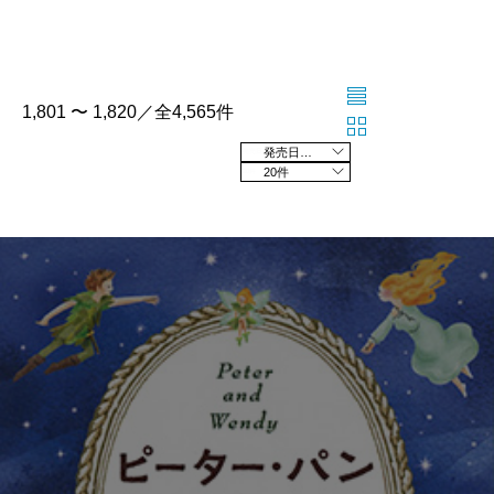
1,801 〜 1,820／全4,565件
発売日の新しい順
20件