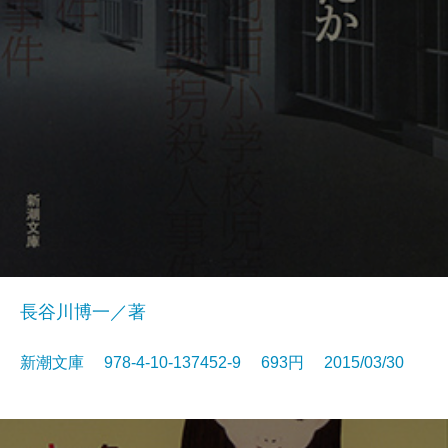
長谷川博一／著
新潮文庫 978-4-10-137452-9 693円 2015/03/30