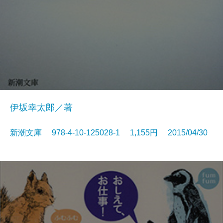
伊坂幸太郎／著
新潮文庫 978-4-10-125028-1 1,155円 2015/04/30