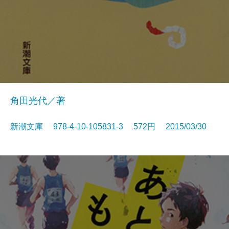
角田光代／著
新潮文庫 978-4-10-105831-3 572円 2015/03/30