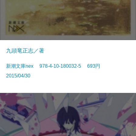
九頭竜正志／著
新潮文庫nex 978-4-10-180032-5 693円
2015/04/30