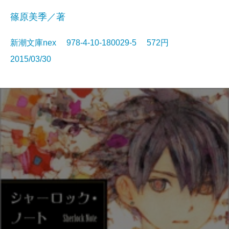
篠原美季／著
新潮文庫nex 978-4-10-180029-5 572円
2015/03/30