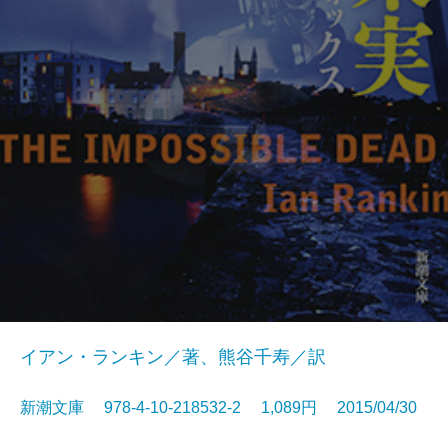
イアン・ランキン／著、熊谷千寿／訳
新潮文庫 978-4-10-218532-2 1,089円 2015/04/30