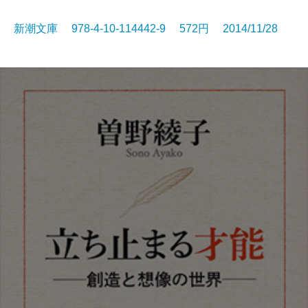
新潮文庫 978-4-10-114442-9 572円 2014/11/28