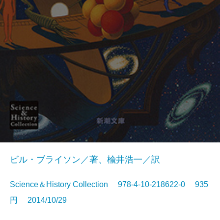
ビル・ブライソン／著、楡井浩一／訳
Science＆History Collection 978-4-10-218622-0 935
円 2014/10/29