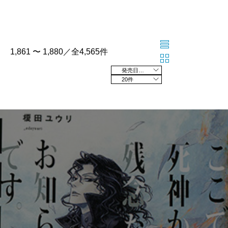
1,861 〜 1,880／全4,565件
発売日の新しい順
20件