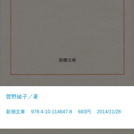
曽野綾子／著
新潮文庫 978-4-10-114647-8 693円 2014/11/28