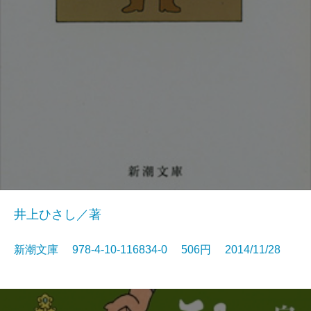
井上ひさし／著
新潮文庫 978-4-10-116834-0 506円 2014/11/28