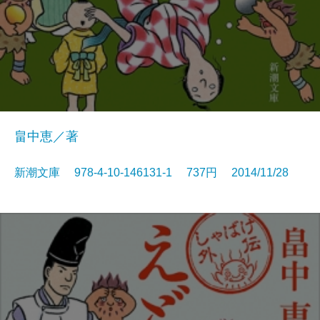
畠中恵／著
新潮文庫 978-4-10-146131-1 737円 2014/11/28