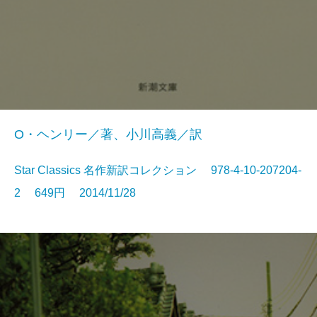
O・ヘンリー／著、小川高義／訳
Star Classics 名作新訳コレクション 978-4-10-207204-
2 649円 2014/11/28