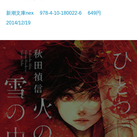
新潮文庫nex 978-4-10-180022-6 649円
2014/12/19