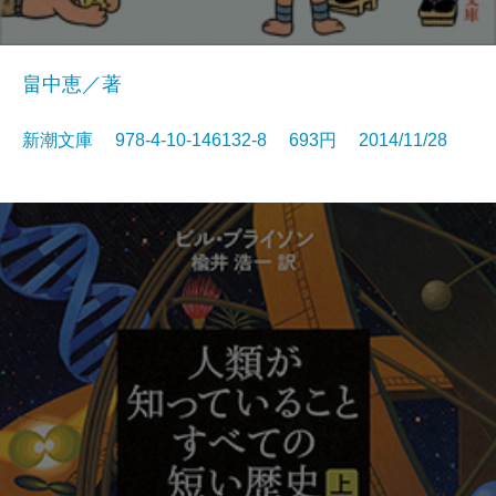
畠中恵／著
新潮文庫 978-4-10-146132-8 693円 2014/11/28