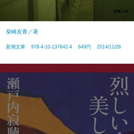
柴崎友香／著
新潮文庫 978-4-10-137642-4 649円 2014/11/28