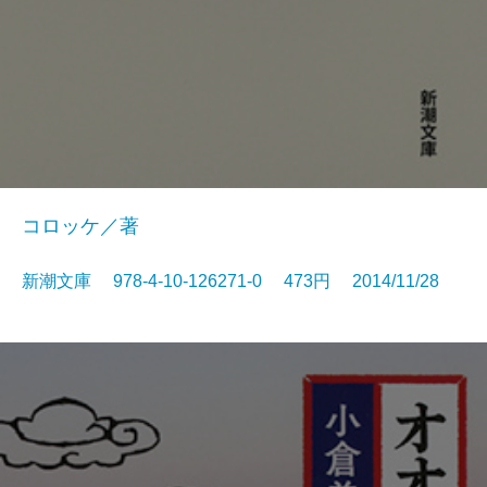
コロッケ／著
新潮文庫 978-4-10-126271-0 473円 2014/11/28