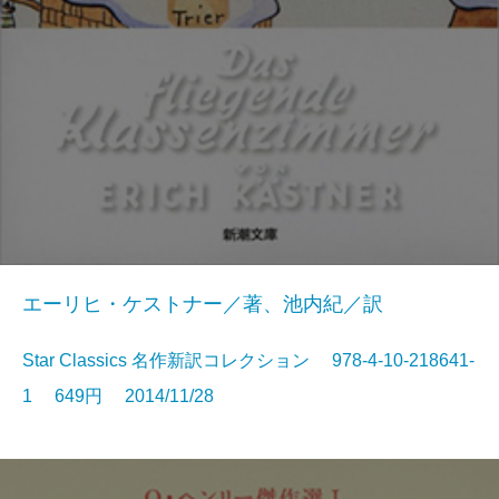
エーリヒ・ケストナー／著、池内紀／訳
Star Classics 名作新訳コレクション 978-4-10-218641-
1 649円 2014/11/28