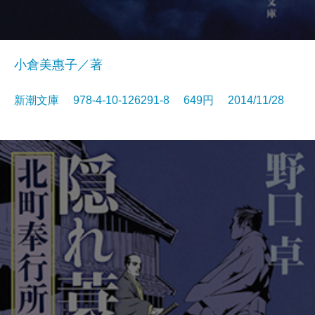
小倉美惠子／著
新潮文庫 978-4-10-126291-8 649円 2014/11/28