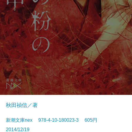
秋田禎信／著
新潮文庫nex 978-4-10-180023-3 605円
2014/12/19