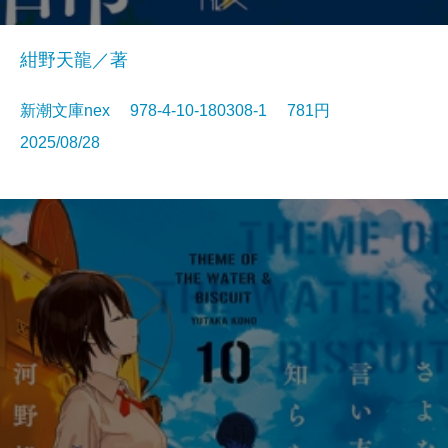
紺野天龍／著
新潮文庫nex 978-4-10-180308-1 781円
2025/08/28