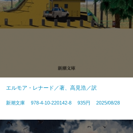
エルモア・レナード／著、高見浩／訳
新潮文庫 978-4-10-220142-8 935円 2025/08/28