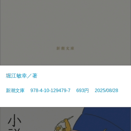
堀江敏幸／著
新潮文庫 978-4-10-129479-7 693円 2025/08/28