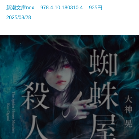
新潮文庫nex 978-4-10-180310-4 935円
2025/08/28