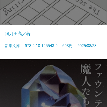
阿刀田高／著
新潮文庫 978-4-10-125543-9 693円 2025/08/28