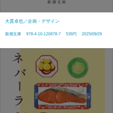
大貫卓也／企画・デザイン
新潮文庫 978-4-10-120878-7 539円 2025/09/29