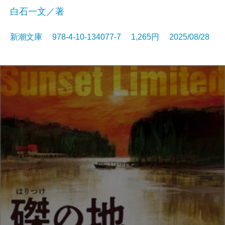
白石一文／著
新潮文庫 978-4-10-134077-7 1,265円 2025/08/28