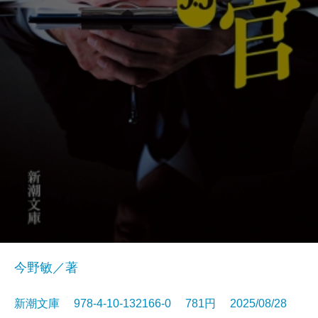
今野敏／著
新潮文庫 978-4-10-132166-0 781円 2025/08/28