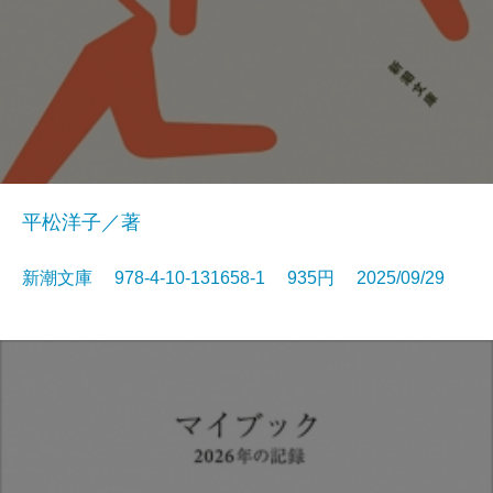
平松洋子／著
新潮文庫 978-4-10-131658-1 935円 2025/09/29