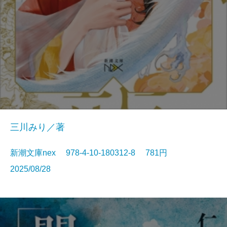
三川みり／著
新潮文庫nex 978-4-10-180312-8 781円
2025/08/28