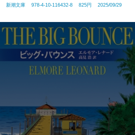
新潮文庫 978-4-10-116432-8 825円 2025/09/29