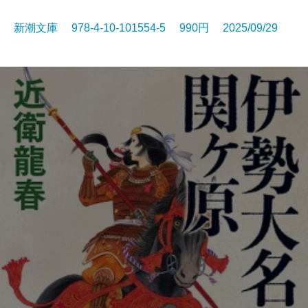
新潮文庫 978-4-10-101554-5 990円 2025/09/29