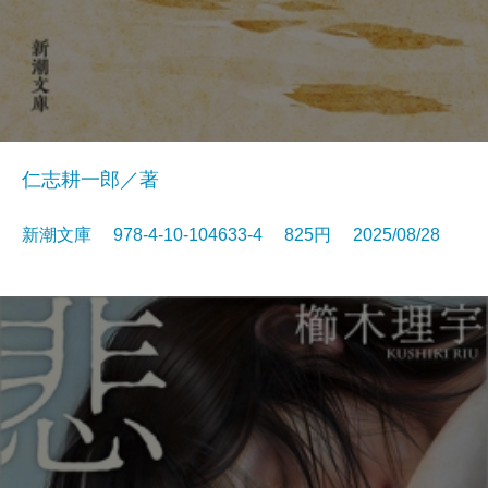
仁志耕一郎／著
新潮文庫 978-4-10-104633-4 825円 2025/08/28