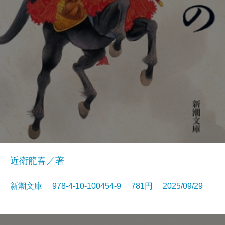
近衛龍春／著
新潮文庫 978-4-10-100454-9 781円 2025/09/29