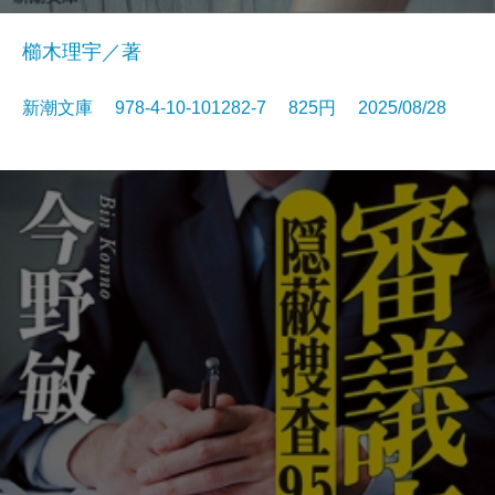
櫛木理宇／著
新潮文庫 978-4-10-101282-7 825円 2025/08/28