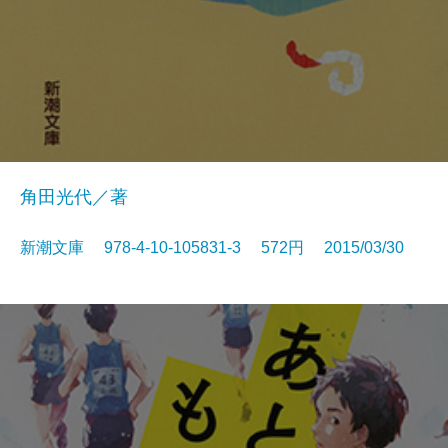
角田光代／著
新潮文庫 978-4-10-105831-3 572円 2015/03/30