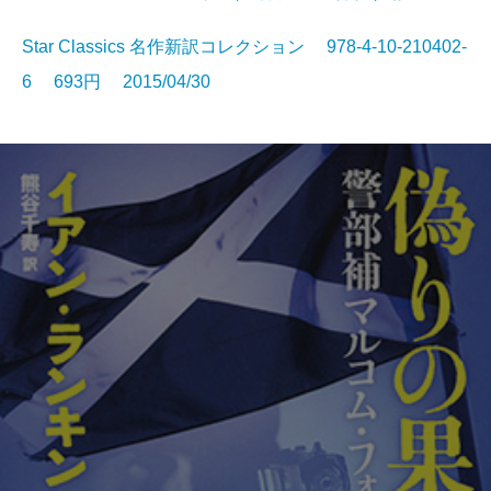
Star Classics 名作新訳コレクション 978-4-10-210402-
6 693円 2015/04/30