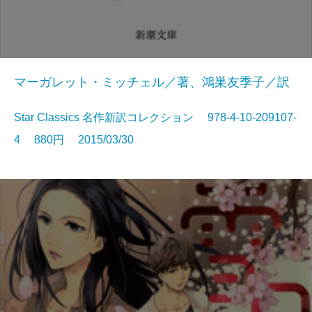
マーガレット・ミッチェル／著、鴻巣友季子／訳
Star Classics 名作新訳コレクション 978-4-10-209107-
4 880円 2015/03/30