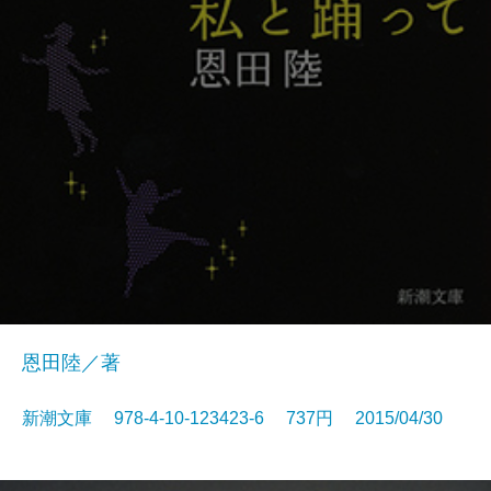
恩田陸／著
新潮文庫 978-4-10-123423-6 737円 2015/04/30