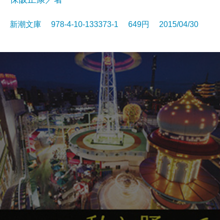
新潮文庫 978-4-10-133373-1 649円 2015/04/30