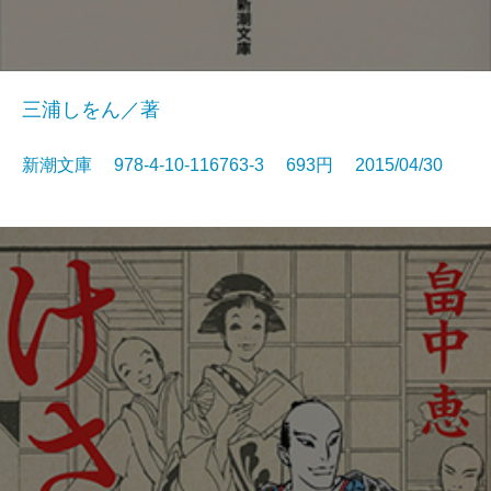
三浦しをん／著
新潮文庫 978-4-10-116763-3 693円 2015/04/30