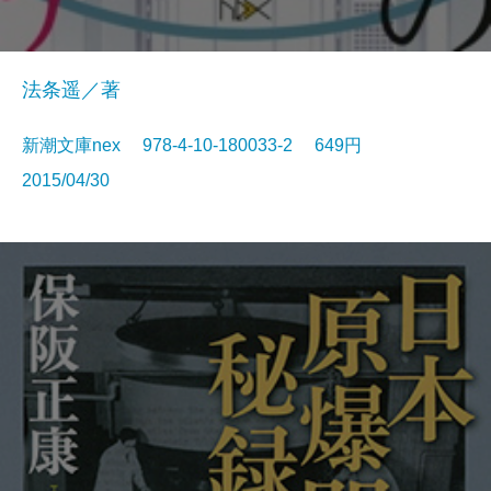
法条遥／著
新潮文庫nex 978-4-10-180033-2 649円
2015/04/30