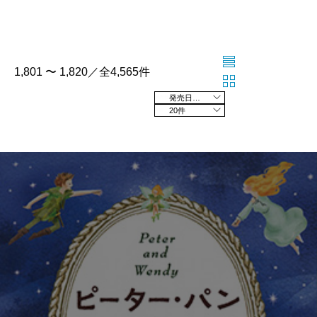
1,801 〜 1,820／全4,565件
発売日の新しい順
20件