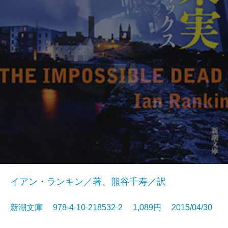
イアン・ランキン／著、熊谷千寿／訳
新潮文庫 978-4-10-218532-2 1,089円 2015/04/30