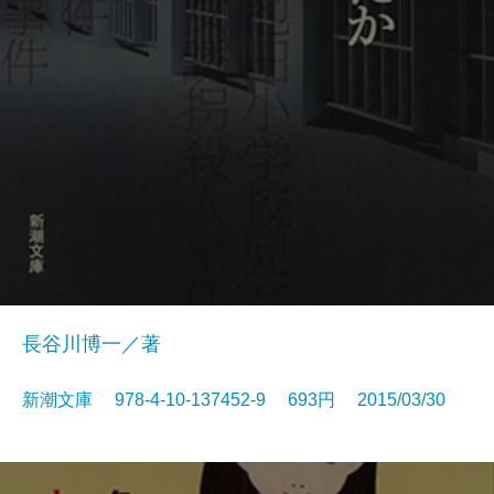
長谷川博一／著
新潮文庫 978-4-10-137452-9 693円 2015/03/30