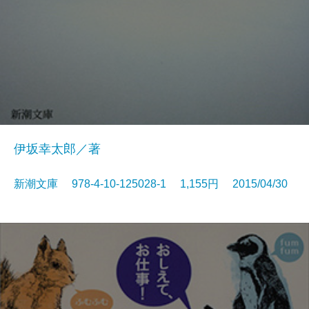
伊坂幸太郎／著
新潮文庫 978-4-10-125028-1 1,155円 2015/04/30