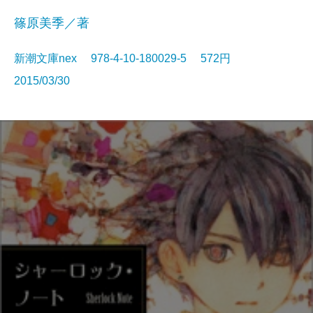
篠原美季／著
新潮文庫nex 978-4-10-180029-5 572円
2015/03/30