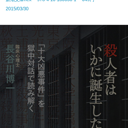
2015/03/30