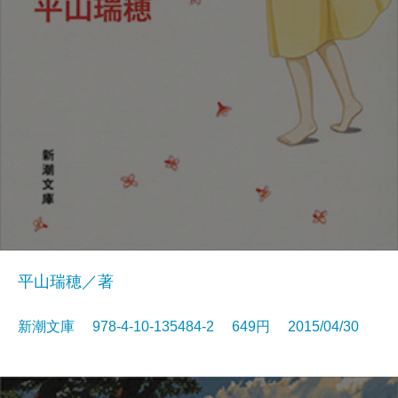
平山瑞穂／著
新潮文庫 978-4-10-135484-2 649円 2015/04/30