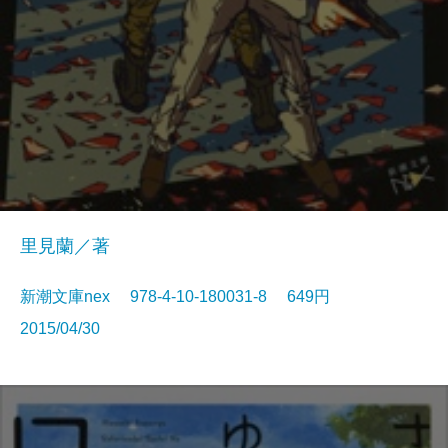
里見蘭／著
新潮文庫nex 978-4-10-180031-8 649円
2015/04/30