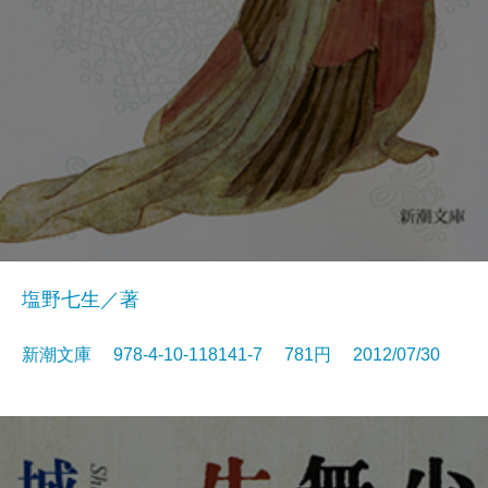
塩野七生／著
新潮文庫 978-4-10-118141-7 781円 2012/07/30