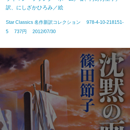
訳、にしざかひろみ／絵
Star Classics 名作新訳コレクション 978-4-10-218151-
5 737円 2012/07/30