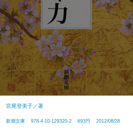
宮尾登美子／著
新潮文庫 978-4-10-129320-2 693円 2012/08/28