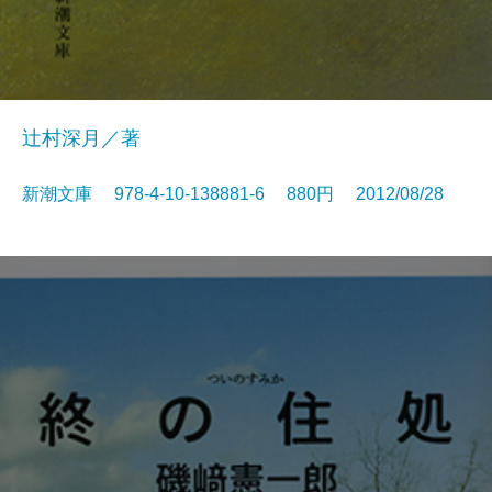
辻村深月／著
新潮文庫 978-4-10-138881-6 880円 2012/08/28