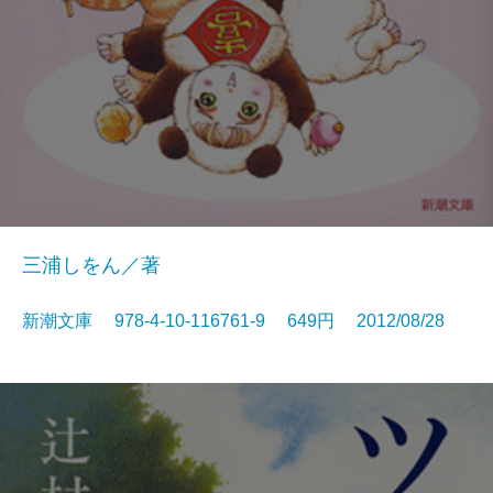
三浦しをん／著
新潮文庫 978-4-10-116761-9 649円 2012/08/28