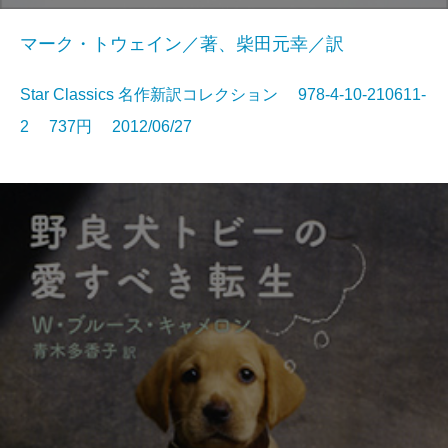
マーク・トウェイン／著、柴田元幸／訳
Star Classics 名作新訳コレクション 978-4-10-210611-
2 737円 2012/06/27