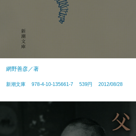
網野善彦／著
新潮文庫 978-4-10-135661-7 539円 2012/08/28