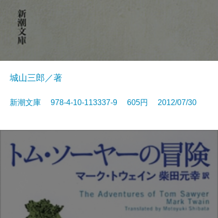
城山三郎／著
新潮文庫 978-4-10-113337-9 605円 2012/07/30