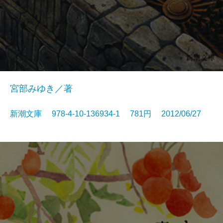
宮部みゆき／著
新潮文庫 978-4-10-136934-1 781円 2012/06/27