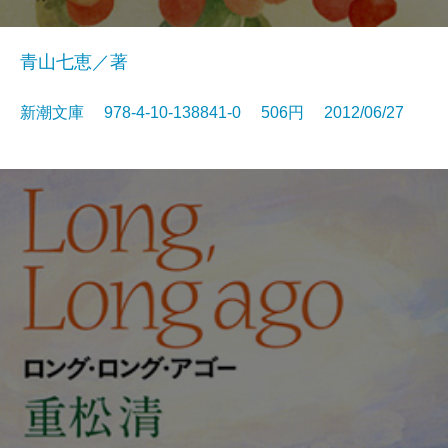
青山七恵／著
新潮文庫 978-4-10-138841-0 506円 2012/06/27