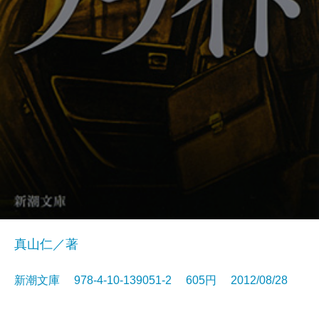
真山仁／著
新潮文庫 978-4-10-139051-2 605円 2012/08/28