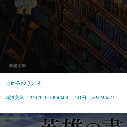
宮部みゆき／著
新潮文庫 978-4-10-136933-4 781円 2012/06/27