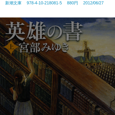
新潮文庫 978-4-10-218081-5 880円 2012/06/27