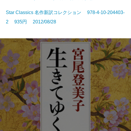
Star Classics 名作新訳コレクション 978-4-10-204403-
2 935円 2012/08/28