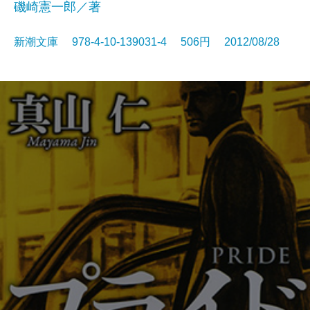
磯崎憲一郎／著
新潮文庫 978-4-10-139031-4 506円 2012/08/28