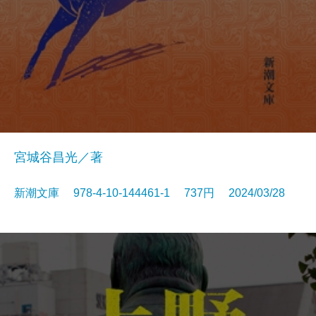
宮城谷昌光／著
新潮文庫 978-4-10-144461-1 737円 2024/03/28