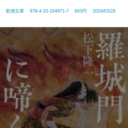
新潮文庫 978-4-10-104971-7 693円 2024/03/28