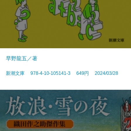
早野龍五／著
新潮文庫 978-4-10-105141-3 649円 2024/03/28