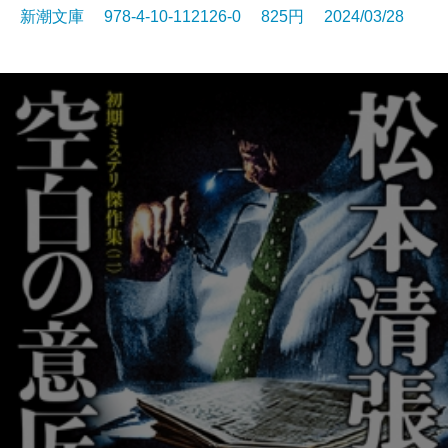
新潮文庫 978-4-10-112126-0 825円 2024/03/28