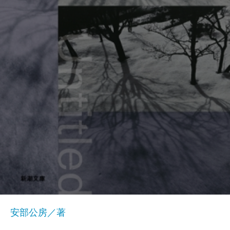
安部公房／著