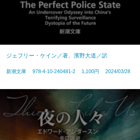
ジェフリー・ケイン／著、濱野大道／訳
新潮文庫 978-4-10-240481-2 1,100円 2024/03/28