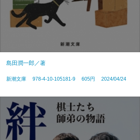
島田潤一郎／著
新潮文庫 978-4-10-105181-9 605円 2024/04/24