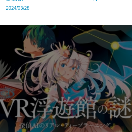
2024/03/28