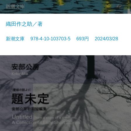
織田作之助／著
新潮文庫 978-4-10-103703-5 693円 2024/03/28