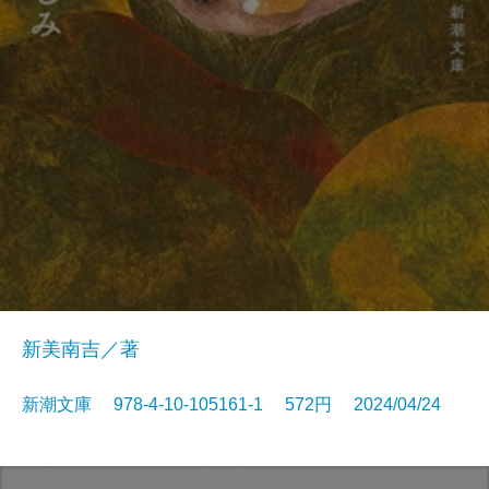
新美南吉／著
新潮文庫 978-4-10-105161-1 572円 2024/04/24