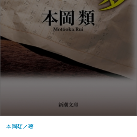
本岡類／著