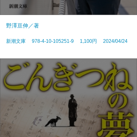
野澤亘伸／著
新潮文庫 978-4-10-105251-9 1,100円 2024/04/24