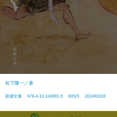
松下隆一／著
新潮文庫 978-4-10-104991-5 605円 2024/03/28