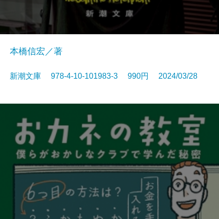
本橋信宏／著
新潮文庫 978-4-10-101983-3 990円 2024/03/28