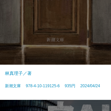
林真理子／著
新潮文庫 978-4-10-119125-6 935円 2024/04/24