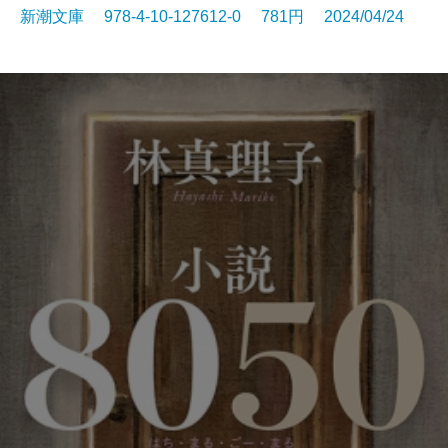
新潮文庫 978-4-10-127612-0 781円 2024/04/24