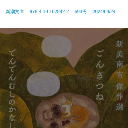
新潮文庫 978-4-10-102842-2 693円 2024/04/24