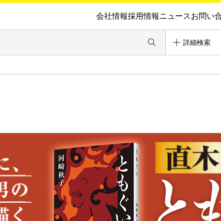
会社情報
採用情報
ニュース
お問い
詳細検索