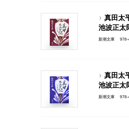
真田太
池波正太
新潮文庫 978-4-
真田太
池波正太
新潮文庫 978-4-