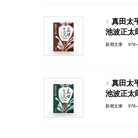
真田太
池波正太
新潮文庫 978-4-
真田太
池波正太
新潮文庫 978-4-