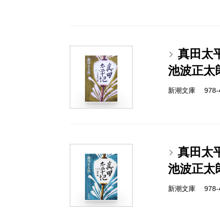
真田太
池波正太
新潮文庫 978-4-
真田太
池波正太
新潮文庫 978-4-