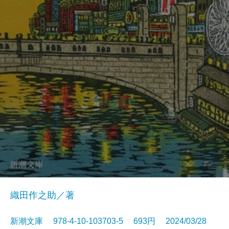
織田作之助／著
新潮文庫 978-4-10-103703-5 693円 2024/03/28