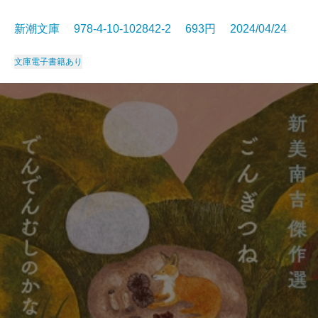
新潮文庫 978-4-10-102842-2 693円 2024/04/24
文庫
電子書籍あり