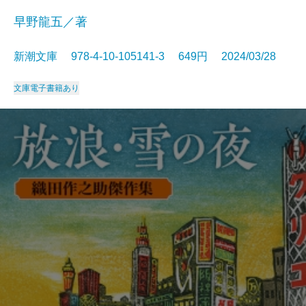
早野龍五／著
新潮文庫 978-4-10-105141-3 649円 2024/03/28
文庫
電子書籍あり