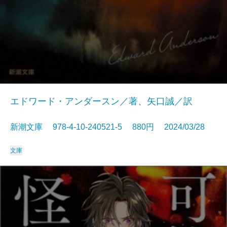
エドワード・アンダースン／著、矢口誠／訳
新潮文庫 978-4-10-240521-5 880円 2024/03/28
文庫