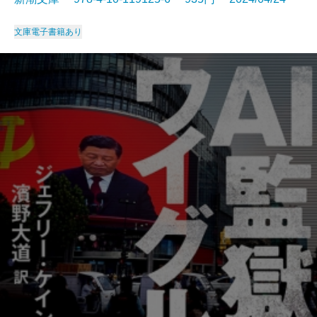
文庫
電子書籍あり