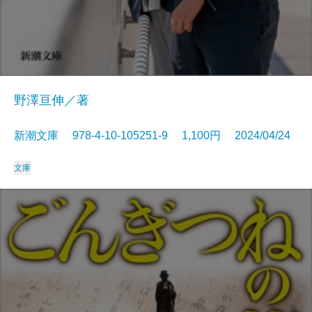
野澤亘伸／著
新潮文庫 978-4-10-105251-9 1,100円 2024/04/24
文庫