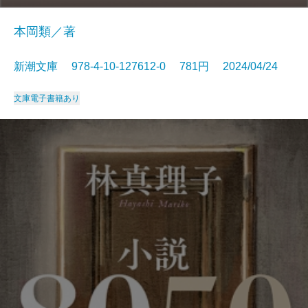
本岡類／著
新潮文庫 978-4-10-127612-0 781円 2024/04/24
文庫
電子書籍あり