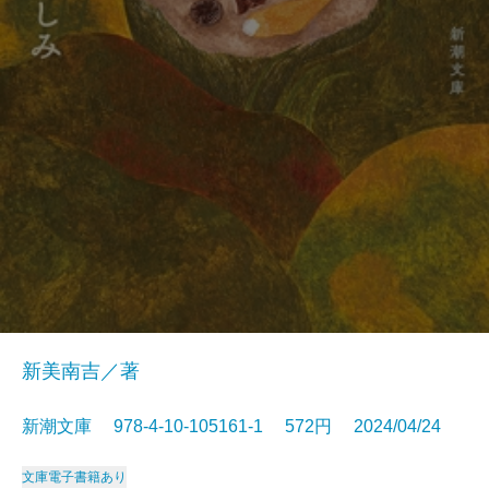
新美南吉／著
新潮文庫 978-4-10-105161-1 572円 2024/04/24
文庫
電子書籍あり