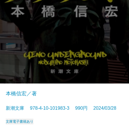
本橋信宏／著
新潮文庫 978-4-10-101983-3 990円 2024/03/28
文庫
電子書籍あり