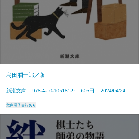
島田潤一郎／著
新潮文庫 978-4-10-105181-9 605円 2024/04/24
文庫
電子書籍あり