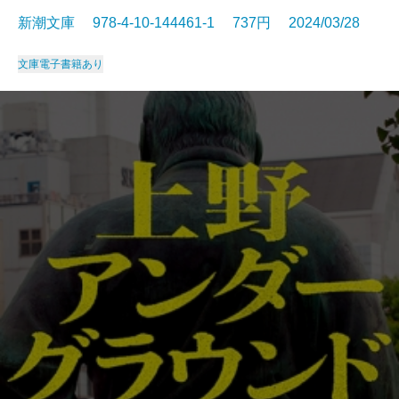
新潮文庫 978-4-10-144461-1 737円 2024/03/28
文庫
電子書籍あり