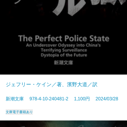
ジェフリー・ケイン／著、濱野大道／訳
新潮文庫 978-4-10-240481-2 1,100円 2024/03/28
文庫
電子書籍あり