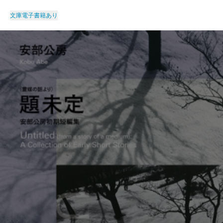
文庫
電子書籍あり