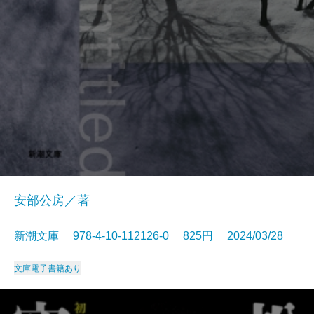
安部公房／著
新潮文庫 978-4-10-112126-0 825円 2024/03/28
文庫
電子書籍あり