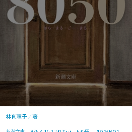
林真理子／著
新潮文庫 978-4-10-119125-6 935円 2024/04/24