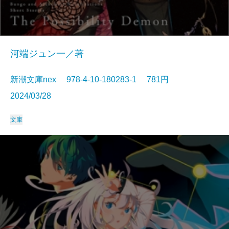
河端ジュン一／著
新潮文庫nex 978-4-10-180283-1 781円
2024/03/28
文庫