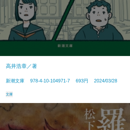
高井浩章／著
新潮文庫 978-4-10-104971-7 693円 2024/03/28
文庫