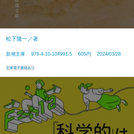
松下隆一／著
新潮文庫 978-4-10-104991-5 605円 2024/03/28
文庫
電子書籍あり