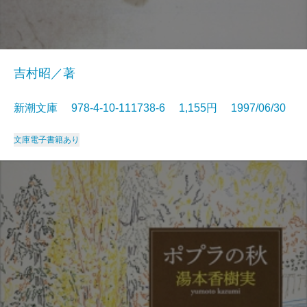
吉村昭／著
新潮文庫 978-4-10-111738-6 1,155円 1997/06/30
文庫
電子書籍あり