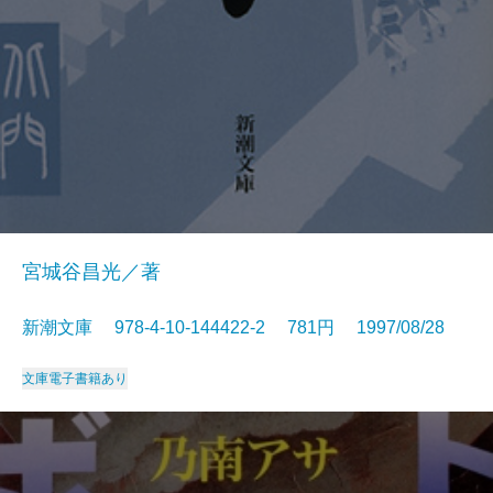
宮城谷昌光／著
新潮文庫 978-4-10-144422-2 781円 1997/08/28
文庫
電子書籍あり