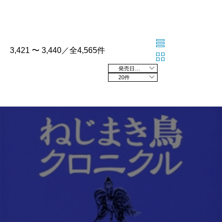
3,421 〜 3,440／全4,565件
発売日の新しい順
20件