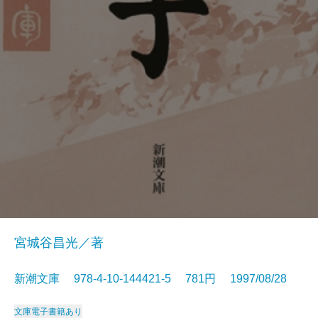
宮城谷昌光／著
新潮文庫 978-4-10-144421-5 781円 1997/08/28
文庫
電子書籍あり