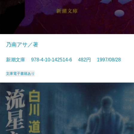
乃南アサ／著
新潮文庫 978-4-10-142514-6 482円 1997/08/28
文庫
電子書籍あり