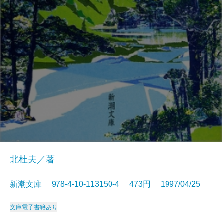
北杜夫／著
新潮文庫 978-4-10-113150-4 473円 1997/04/25
文庫
電子書籍あり