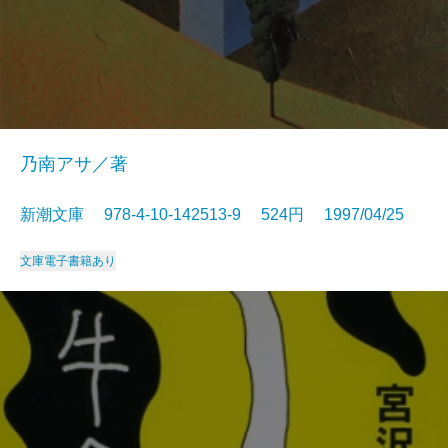
乃南アサ／著
新潮文庫 978-4-10-142513-9 524円 1997/04/25
文庫
電子書籍あり