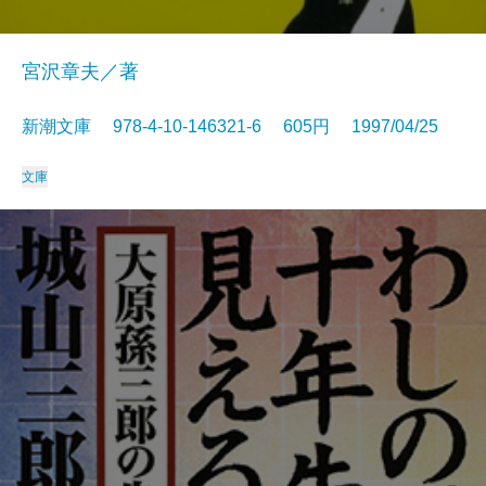
宮沢章夫／著
新潮文庫 978-4-10-146321-6 605円 1997/04/25
文庫