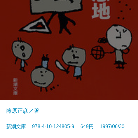
藤原正彦／著
新潮文庫 978-4-10-124805-9 649円 1997/06/30