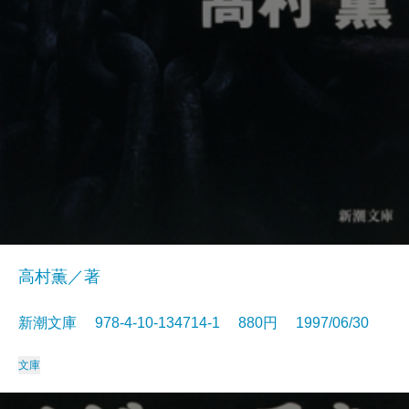
高村薫／著
新潮文庫 978-4-10-134714-1 880円 1997/06/30
文庫