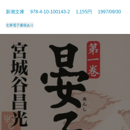
新潮文庫 978-4-10-100143-2 1,155円 1997/09/30
文庫
電子書籍あり