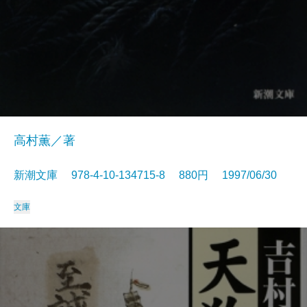
高村薫／著
新潮文庫 978-4-10-134715-8 880円 1997/06/30
文庫