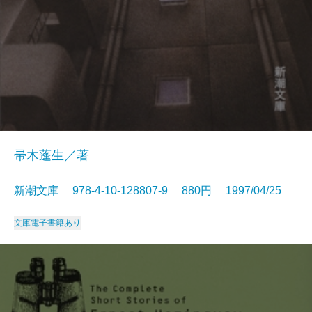
帚木蓬生／著
新潮文庫 978-4-10-128807-9 880円 1997/04/25
文庫
電子書籍あり