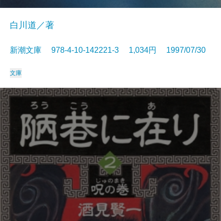
白川道／著
新潮文庫 978-4-10-142221-3 1,034円 1997/07/30
文庫