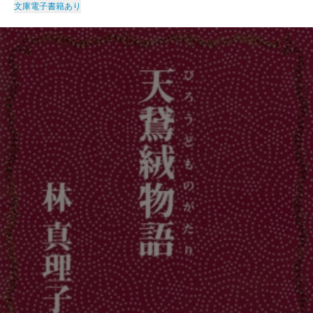
文庫
電子書籍あり