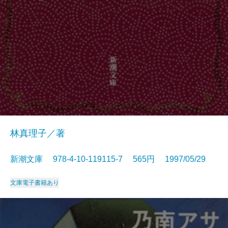
林真理子／著
新潮文庫 978-4-10-119115-7 565円 1997/05/29
文庫
電子書籍あり