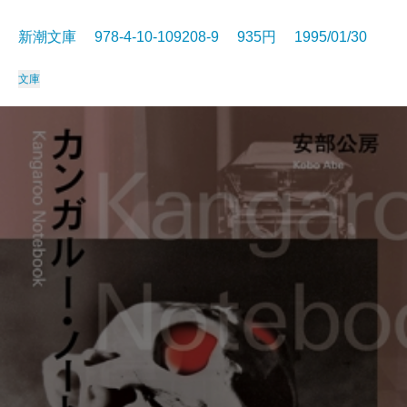
新潮文庫 978-4-10-109208-9 935円 1995/01/30
文庫