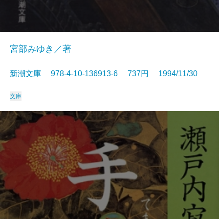
宮部みゆき／著
新潮文庫 978-4-10-136913-6 737円 1994/11/30
文庫