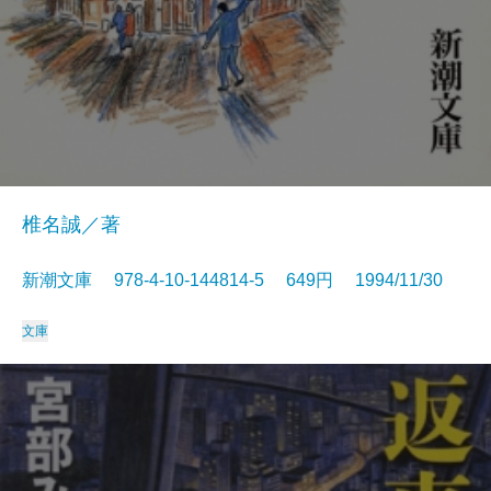
椎名誠／著
新潮文庫 978-4-10-144814-5 649円 1994/11/30
文庫