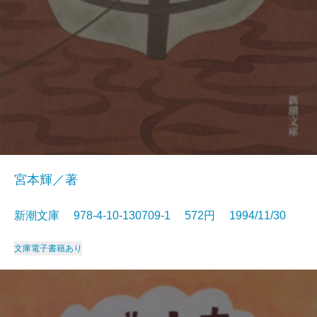
宮本輝／著
新潮文庫 978-4-10-130709-1 572円 1994/11/30
文庫
電子書籍あり