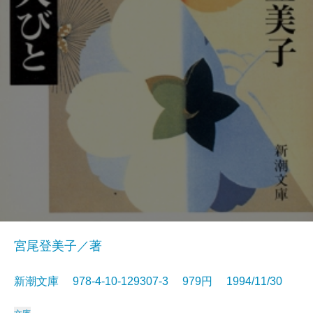
宮尾登美子／著
新潮文庫 978-4-10-129307-3 979円 1994/11/30