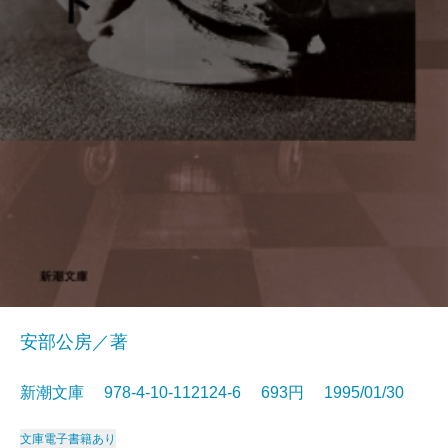
安部公房／著
新潮文庫 978-4-10-112124-6 693円 1995/01/30
文庫
電子書籍あり