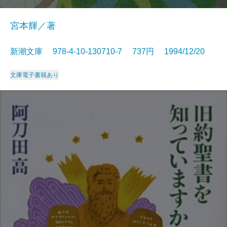
宮本輝／著
新潮文庫 978-4-10-130710-7 737円 1994/12/20
文庫
電子書籍あり