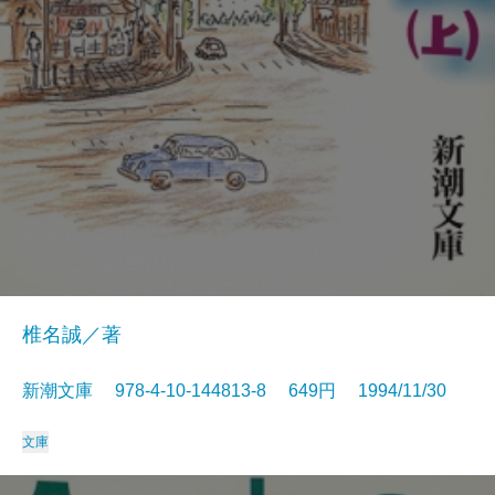
椎名誠／著
新潮文庫 978-4-10-144813-8 649円 1994/11/30
文庫