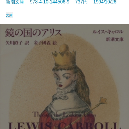
新潮文庫 978-4-10-144506-9 737円 1994/10/26
文庫