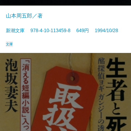
山本周五郎／著
新潮文庫 978-4-10-113459-8 649円 1994/10/28
文庫