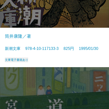
筒井康隆／著
新潮文庫 978-4-10-117133-3 825円 1995/01/30
文庫
電子書籍あり