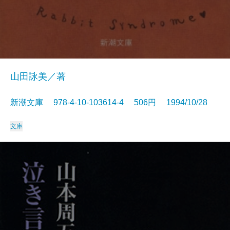
山田詠美／著
新潮文庫 978-4-10-103614-4 506円 1994/10/28
文庫