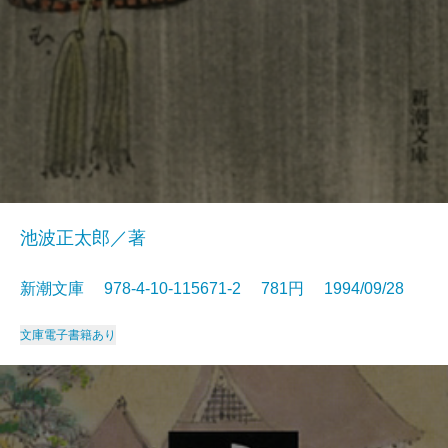
池波正太郎／著
新潮文庫 978-4-10-115671-2 781円 1994/09/28
文庫
電子書籍あり