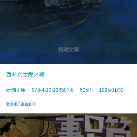
西村京太郎／著
新潮文庫 978-4-10-128507-8 605円 1995/01/30
文庫
電子書籍あり