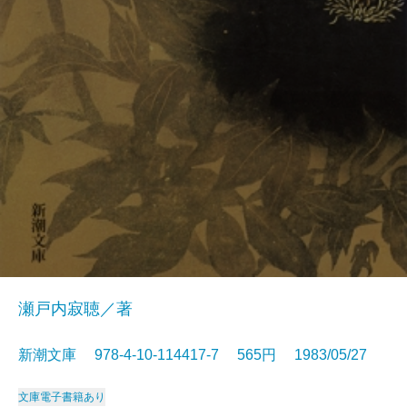
瀬戸内寂聴／著
新潮文庫 978-4-10-114417-7 565円 1983/05/27
文庫
電子書籍あり