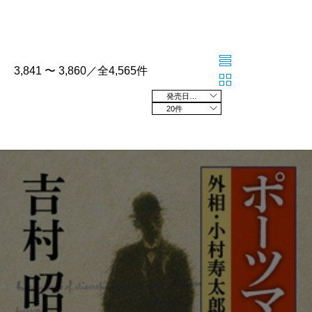
3,841 〜 3,860／全4,565件
発売日の新しい順
20件