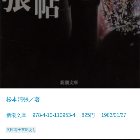
松本清張／著
新潮文庫 978-4-10-110953-4 825円 1983/01/27
文庫
電子書籍あり