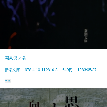
開高健／著
新潮文庫 978-4-10-112810-8 649円 1983/05/27
文庫