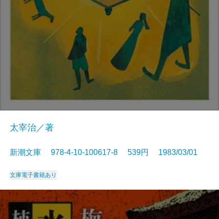
太宰治／著
新潮文庫 978-4-10-100617-8 539円 1983/03/01
文庫
電子書籍あり