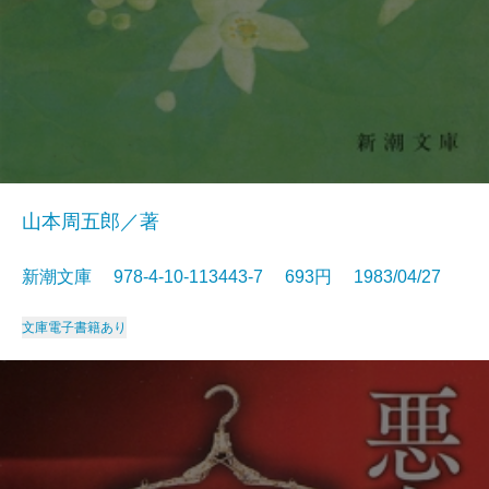
山本周五郎／著
新潮文庫 978-4-10-113443-7 693円 1983/04/27
文庫
電子書籍あり