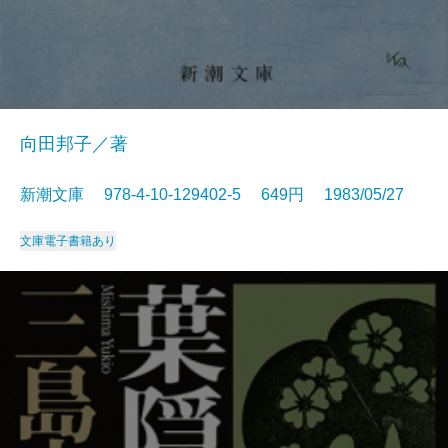
向田邦子／著
新潮文庫 978-4-10-129402-5 649円 1983/05/27
文庫
電子書籍あり