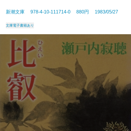
新潮文庫 978-4-10-111714-0 880円 1983/05/27
文庫
電子書籍あり