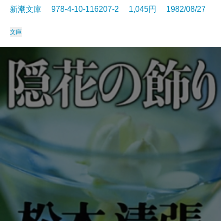
新潮文庫 978-4-10-116207-2 1,045円 1982/08/27
文庫