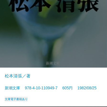
松本清張／著
新潮文庫 978-4-10-110949-7 605円 1982/08/25
文庫
電子書籍あり