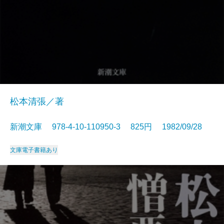
松本清張／著
新潮文庫 978-4-10-110950-3 825円 1982/09/28
文庫
電子書籍あり