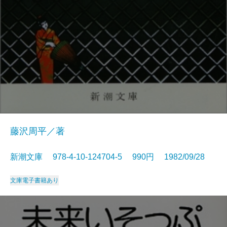
藤沢周平／著
新潮文庫 978-4-10-124704-5 990円 1982/09/28
文庫
電子書籍あり