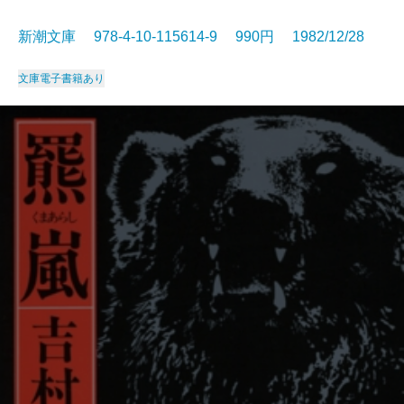
新潮文庫 978-4-10-115614-9 990円 1982/12/28
文庫
電子書籍あり