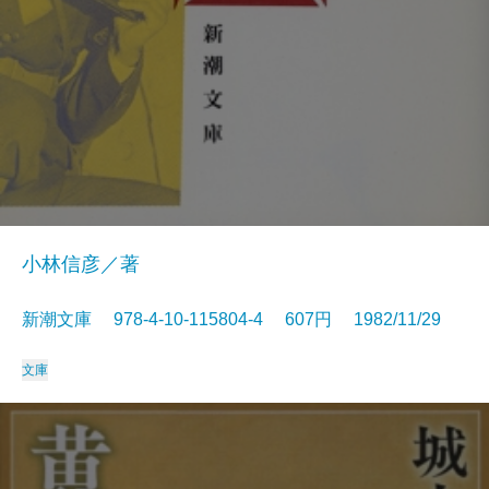
小林信彦／著
新潮文庫 978-4-10-115804-4 607円 1982/11/29
文庫