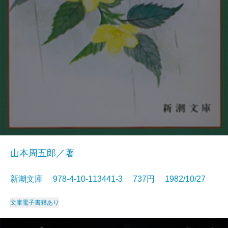
山本周五郎／著
新潮文庫 978-4-10-113441-3 737円 1982/10/27
文庫
電子書籍あり