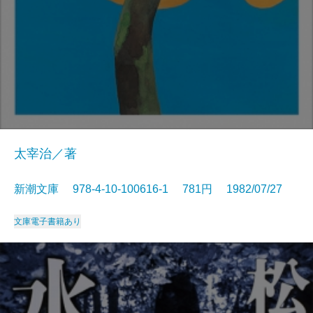
太宰治／著
新潮文庫 978-4-10-100616-1 781円 1982/07/27
文庫
電子書籍あり