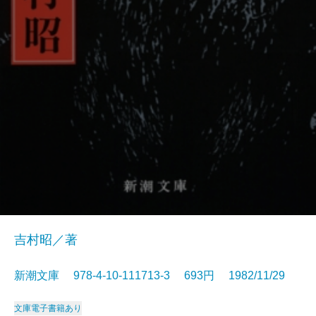
吉村昭／著
新潮文庫 978-4-10-111713-3 693円 1982/11/29
文庫
電子書籍あり