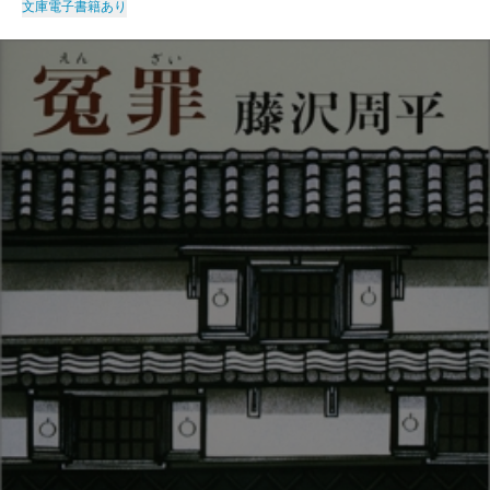
文庫
電子書籍あり