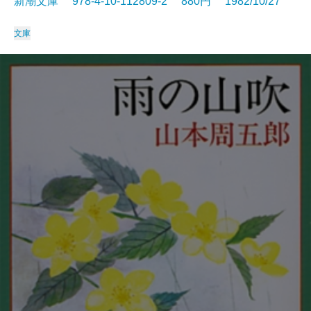
新潮文庫 978-4-10-112809-2 880円 1982/10/27
文庫