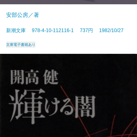
安部公房／著
新潮文庫 978-4-10-112116-1 737円 1982/10/27
文庫
電子書籍あり