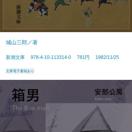
城山三郎／著
新潮文庫 978-4-10-113314-0 781円 1982/11/25
文庫
電子書籍あり