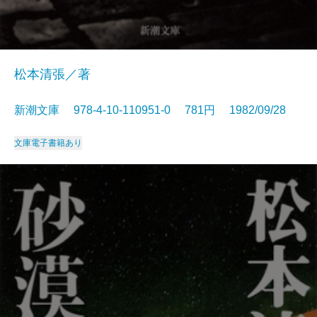
松本清張／著
新潮文庫 978-4-10-110951-0 781円 1982/09/28
文庫
電子書籍あり