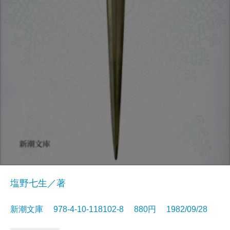
塩野七生／著
新潮文庫 978-4-10-118102-8 880円 1982/09/28