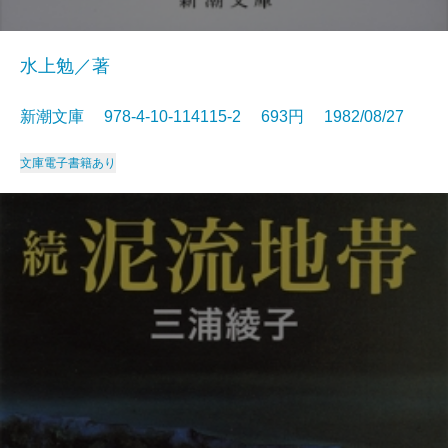
水上勉／著
新潮文庫 978-4-10-114115-2 693円 1982/08/27
文庫
電子書籍あり