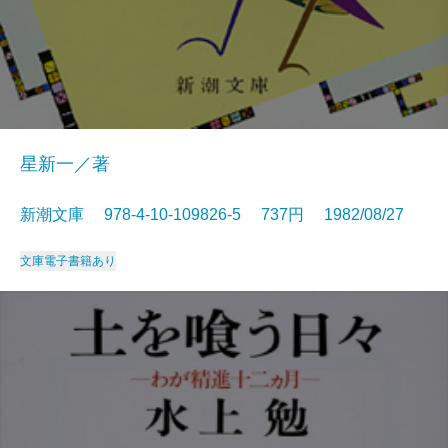
星新一／著
新潮文庫 978-4-10-109826-5 737円 1982/08/27
文庫
電子書籍あり