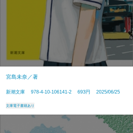
宮島未奈／著
新潮文庫 978-4-10-106141-2 693円 2025/06/25
文庫
電子書籍あり