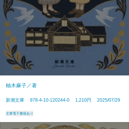
柚木麻子／著
新潮文庫 978-4-10-120244-0 1,210円 2025/07/29
文庫
電子書籍あり