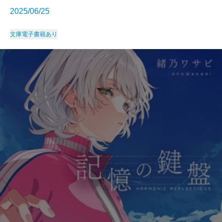
2025/06/25
文庫
電子書籍あり