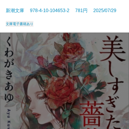
新潮文庫 978-4-10-104653-2 781円 2025/07/29
文庫
電子書籍あり