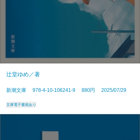
辻堂ゆめ／著
新潮文庫 978-4-10-106241-9 880円 2025/07/29
文庫
電子書籍あり