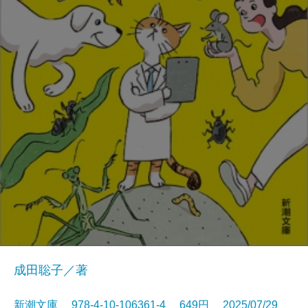
成田聡子／著
新潮文庫 978-4-10-106361-4 649円 2025/07/29