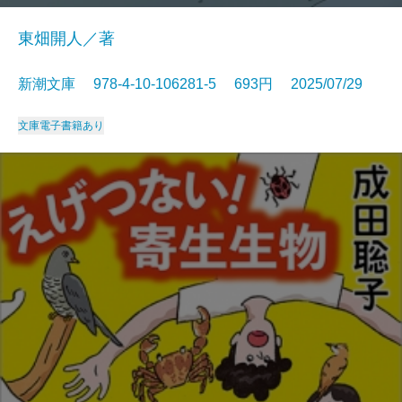
東畑開人／著
新潮文庫 978-4-10-106281-5 693円 2025/07/29
文庫
電子書籍あり