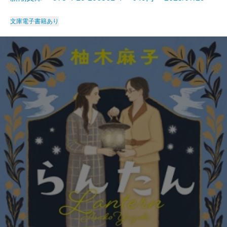
文庫
電子書籍あり