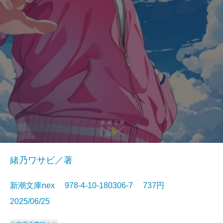
緒乃ワサビ／著
新潮文庫nex 978-4-10-180306-7 737円
2025/06/25