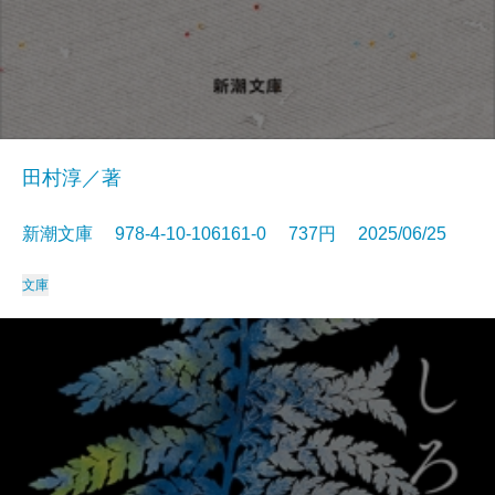
田村淳／著
新潮文庫 978-4-10-106161-0 737円 2025/06/25
文庫