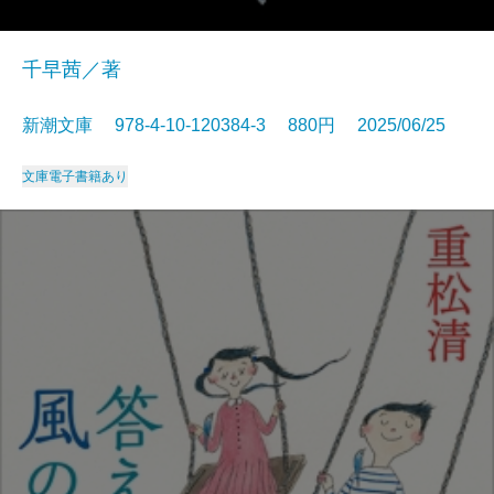
千早茜／著
新潮文庫 978-4-10-120384-3 880円 2025/06/25
文庫
電子書籍あり