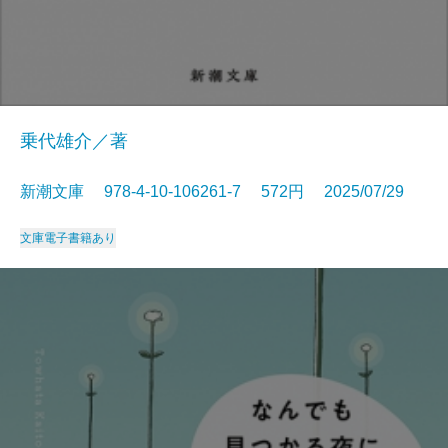
乗代雄介／著
新潮文庫 978-4-10-106261-7 572円 2025/07/29
文庫
電子書籍あり