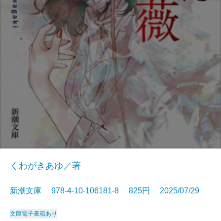
くわがきあゆ／著
新潮文庫 978-4-10-106181-8 825円 2025/07/29
文庫
電子書籍あり