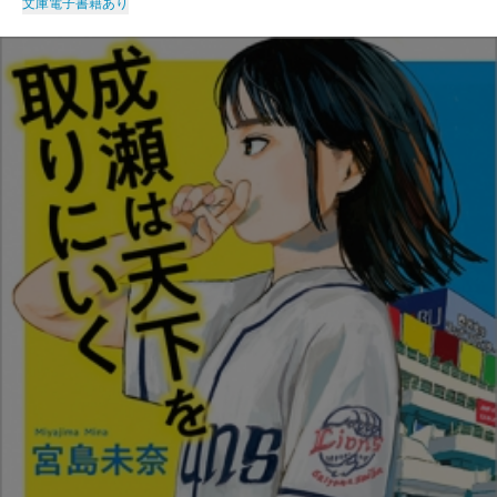
文庫
電子書籍あり