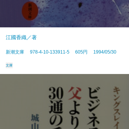
江國香織／著
新潮文庫 978-4-10-133911-5 605円 1994/05/30
文庫