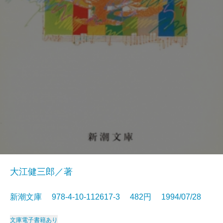
大江健三郎／著
新潮文庫 978-4-10-112617-3 482円 1994/07/28
文庫
電子書籍あり