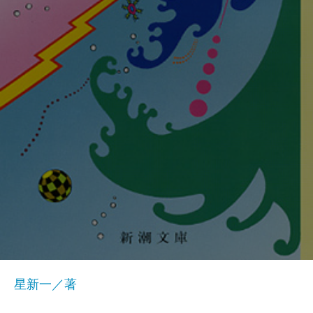
星新一／著