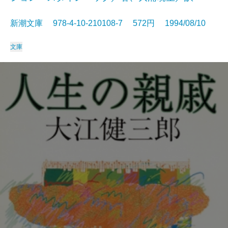
新潮文庫 978-4-10-210108-7 572円 1994/08/10
文庫