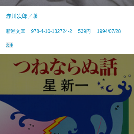
赤川次郎／著
新潮文庫 978-4-10-132724-2 539円 1994/07/28
文庫