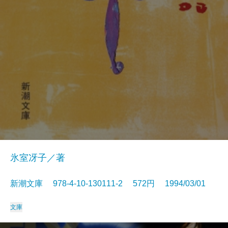
氷室冴子／著
新潮文庫 978-4-10-130111-2 572円 1994/03/01
文庫