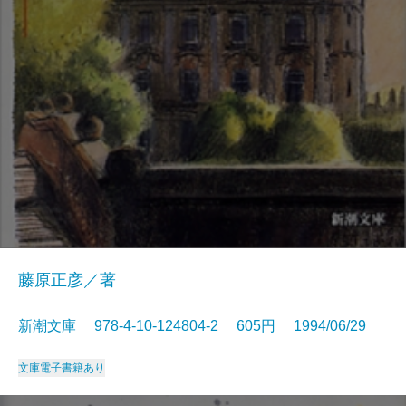
藤原正彦／著
新潮文庫 978-4-10-124804-2 605円 1994/06/29
文庫
電子書籍あり