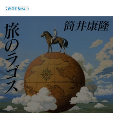
文庫
電子書籍あり