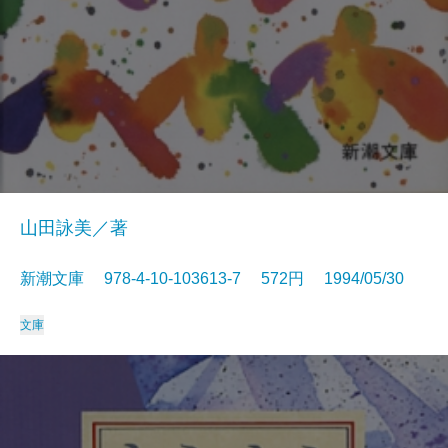
山田詠美／著
新潮文庫 978-4-10-103613-7 572円 1994/05/30
文庫