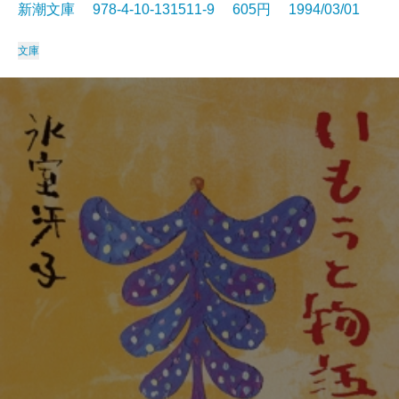
新潮文庫 978-4-10-131511-9 605円 1994/03/01
文庫