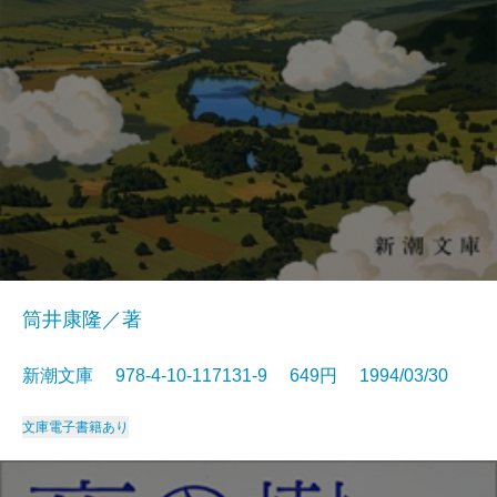
筒井康隆／著
新潮文庫 978-4-10-117131-9 649円 1994/03/30
文庫
電子書籍あり