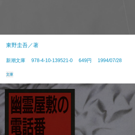
東野圭吾／著
新潮文庫 978-4-10-139521-0 649円 1994/07/28
文庫