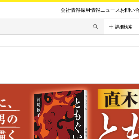
会社情報
採用情報
ニュース
お問い
詳細検索