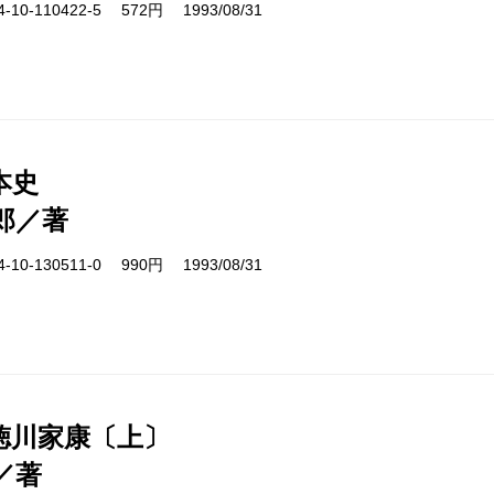
10-110422-5 572円 1993/08/31
本史
郎／著
10-130511-0 990円 1993/08/31
徳川家康〔上〕
／著