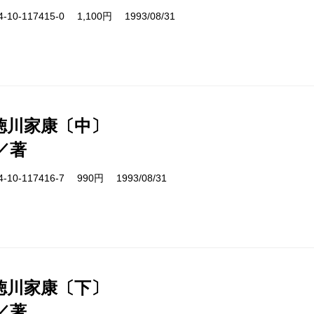
10-117415-0 1,100円 1993/08/31
徳川家康〔中〕
／著
10-117416-7 990円 1993/08/31
徳川家康〔下〕
／著