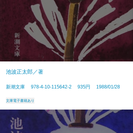
池波正太郎／著
新潮文庫 978-4-10-115642-2 935円 1988/01/28
文庫
電子書籍あり