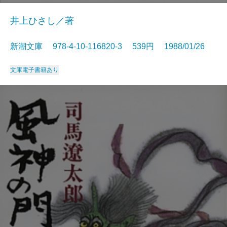
井上ひさし／著
新潮文庫 978-4-10-116820-3 539円 1988/01/26
文庫
電子書籍あり