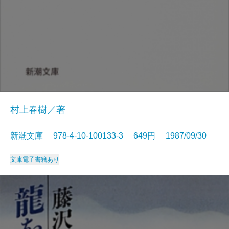
村上春樹／著
新潮文庫 978-4-10-100133-3 649円 1987/09/30
文庫
電子書籍あり