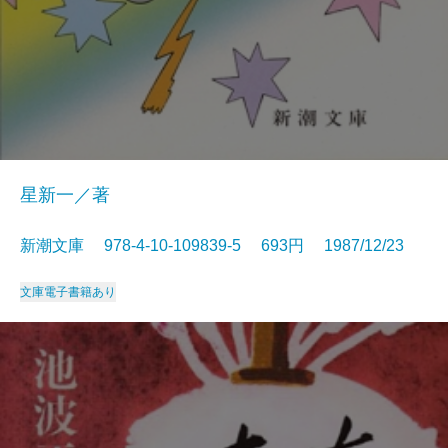
星新一／著
新潮文庫 978-4-10-109839-5 693円 1987/12/23
文庫
電子書籍あり