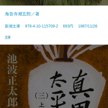
海音寺潮五郎／著
新潮文庫 978-4-10-115709-2 693円 1987/11/26
文庫