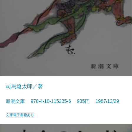
司馬遼太郎／著
新潮文庫 978-4-10-115235-6 935円 1987/12/29
文庫
電子書籍あり