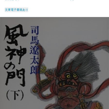
文庫
電子書籍あり