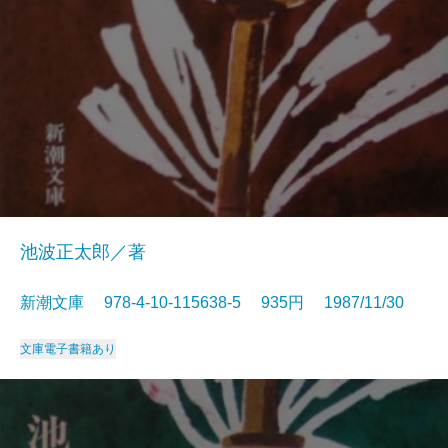
池波正太郎／著
新潮文庫 978-4-10-115638-5 935円 1987/11/30
文庫
電子書籍あり