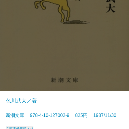
色川武大／著
新潮文庫 978-4-10-127002-9 825円 1987/11/30
文庫
電子書籍あり