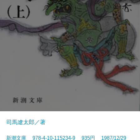
司馬遼太郎／著
新潮文庫 978-4-10-115234-9 935円 1987/12/29