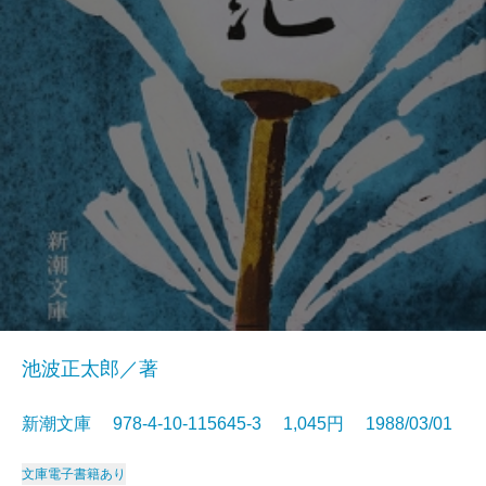
池波正太郎／著
新潮文庫 978-4-10-115645-3 1,045円 1988/03/01
文庫
電子書籍あり