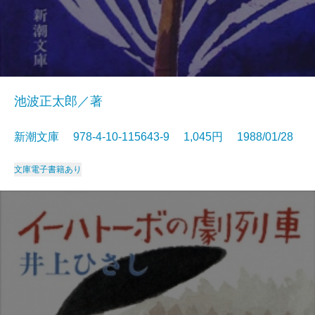
池波正太郎／著
新潮文庫 978-4-10-115643-9 1,045円 1988/01/28
文庫
電子書籍あり