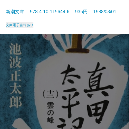
新潮文庫 978-4-10-115644-6 935円 1988/03/01
文庫
電子書籍あり