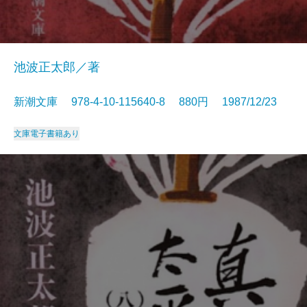
池波正太郎／著
新潮文庫 978-4-10-115640-8 880円 1987/12/23
文庫
電子書籍あり