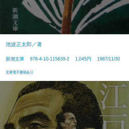
池波正太郎／著
新潮文庫 978-4-10-115639-2 1,045円 1987/11/30
文庫
電子書籍あり