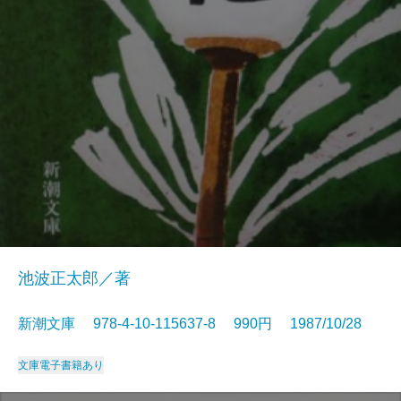
池波正太郎／著
新潮文庫 978-4-10-115637-8 990円 1987/10/28
文庫
電子書籍あり