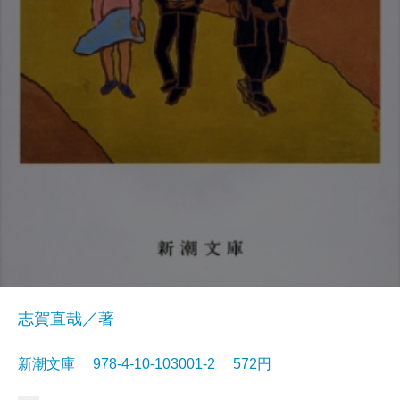
志賀直哉／著
新潮文庫 978-4-10-103001-2 572円