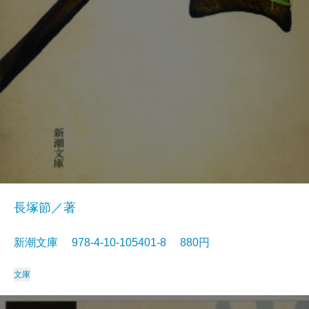
長塚節／著
新潮文庫 978-4-10-105401-8 880円
文庫