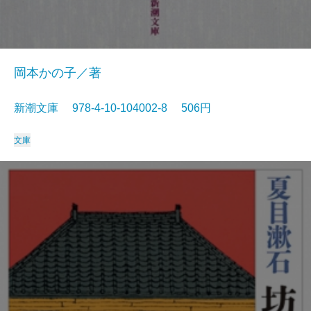
岡本かの子／著
新潮文庫 978-4-10-104002-8 506円
文庫