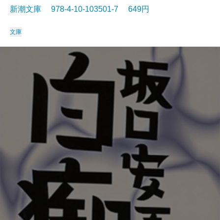
新潮文庫 978-4-10-103501-7 649円
文庫