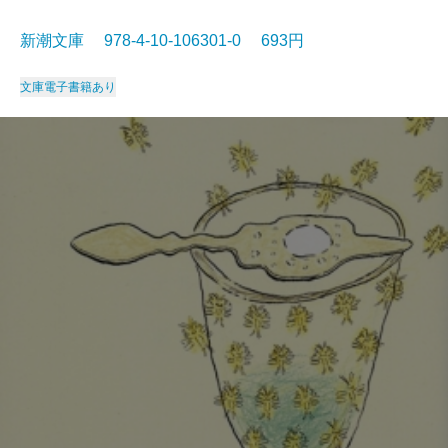
新潮文庫 978-4-10-106301-0 693円
文庫
電子書籍あり