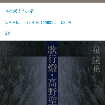
高村光太郎／著
新潮文庫 978-4-10-119601-5 539円
文庫