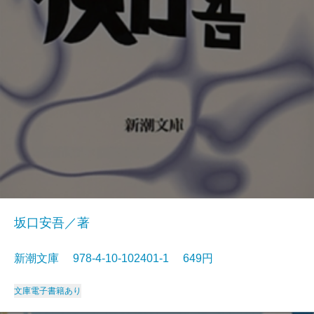
坂口安吾／著
新潮文庫 978-4-10-102401-1 649円
文庫
電子書籍あり