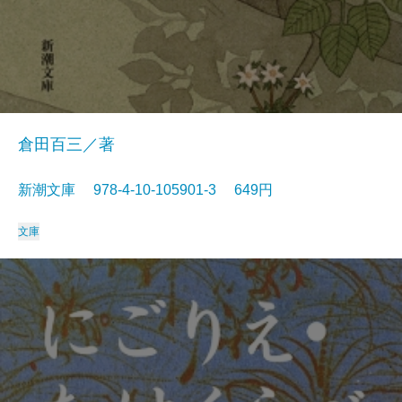
倉田百三／著
新潮文庫 978-4-10-105901-3 649円
文庫