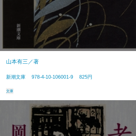
山本有三／著
新潮文庫 978-4-10-106001-9 825円
文庫