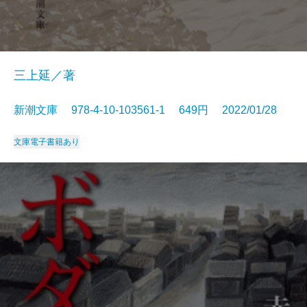
三上延／著
新潮文庫 978-4-10-103561-1 649円 2022/01/28
文庫
電子書籍あり