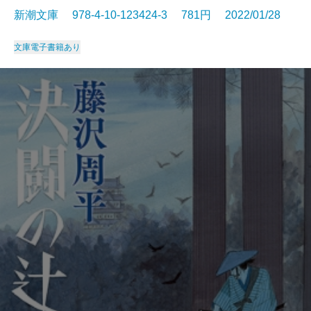
新潮文庫 978-4-10-123424-3 781円 2022/01/28
文庫
電子書籍あり