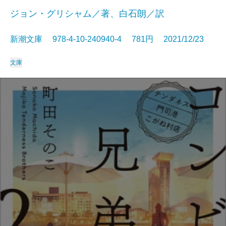
ジョン・グリシャム／著、白石朗／訳
新潮文庫 978-4-10-240940-4 781円 2021/12/23
文庫