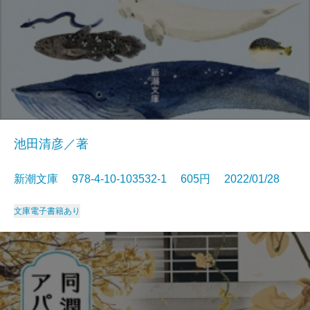
池田清彦／著
新潮文庫 978-4-10-103532-1 605円 2022/01/28
文庫
電子書籍あり