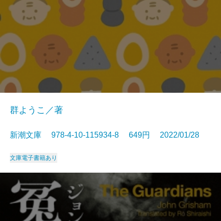
群ようこ／著
新潮文庫 978-4-10-115934-8 649円 2022/01/28
文庫
電子書籍あり