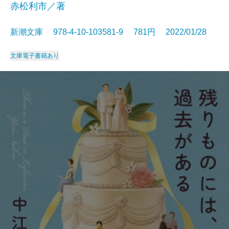
赤松利市／著
新潮文庫 978-4-10-103581-9 781円 2022/01/28
文庫
電子書籍あり