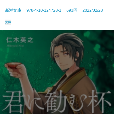
新潮文庫 978-4-10-124728-1 693円 2022/02/28
文庫