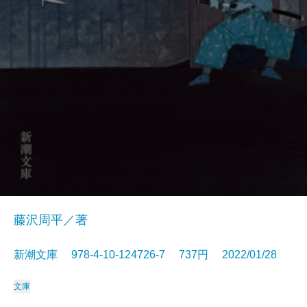
藤沢周平／著
新潮文庫 978-4-10-124726-7 737円 2022/01/28
文庫