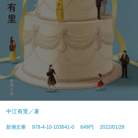
中江有里／著
新潮文庫 978-4-10-103641-0 649円 2022/01/28