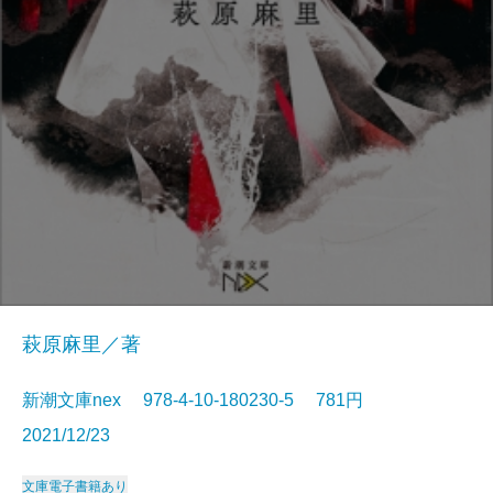
萩原麻里／著
新潮文庫nex 978-4-10-180230-5 781円
2021/12/23
文庫
電子書籍あり