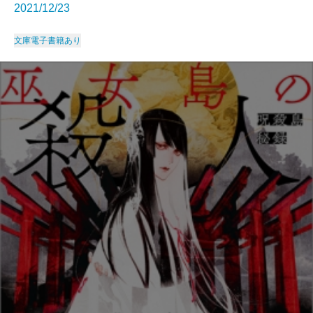
2021/12/23
文庫
電子書籍あり