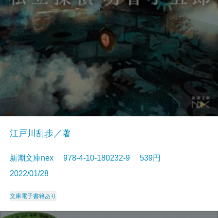
江戸川乱歩／著
新潮文庫nex 978-4-10-180232-9 539円
2022/01/28
文庫
電子書籍あり