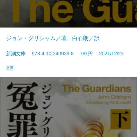
ジョン・グリシャム／著、白石朗／訳
新潮文庫 978-4-10-240939-8 781円 2021/12/23
文庫