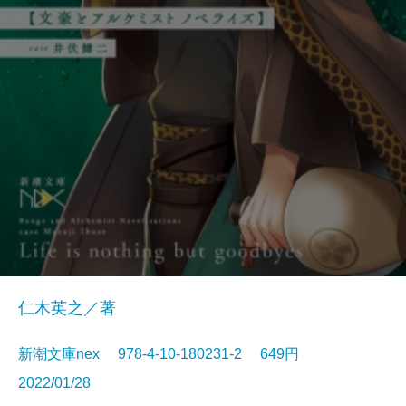
仁木英之／著
新潮文庫nex 978-4-10-180231-2 649円
2022/01/28