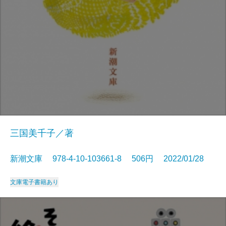
三国美千子／著
新潮文庫 978-4-10-103661-8 506円 2022/01/28
文庫
電子書籍あり