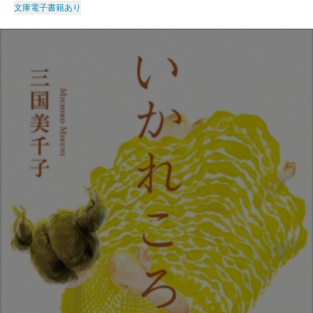
文庫
電子書籍あり