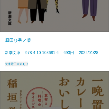
原田ひ香／著
新潮文庫 978-4-10-103681-6 693円 2022/01/28
文庫
電子書籍あり