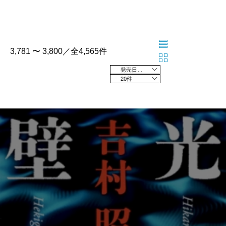
3,781 〜 3,800／全4,565件
発売日の新しい順
20件