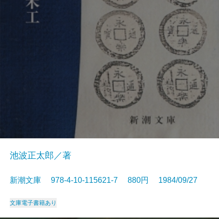
池波正太郎／著
新潮文庫 978-4-10-115621-7 880円 1984/09/27
文庫
電子書籍あり