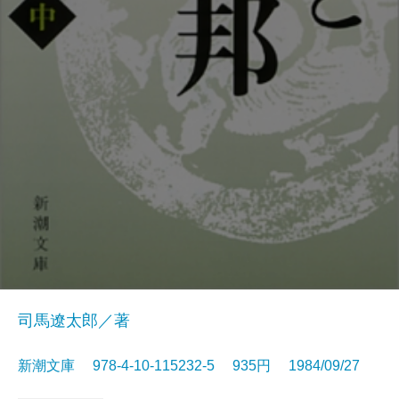
司馬遼太郎／著
新潮文庫 978-4-10-115232-5 935円 1984/09/27