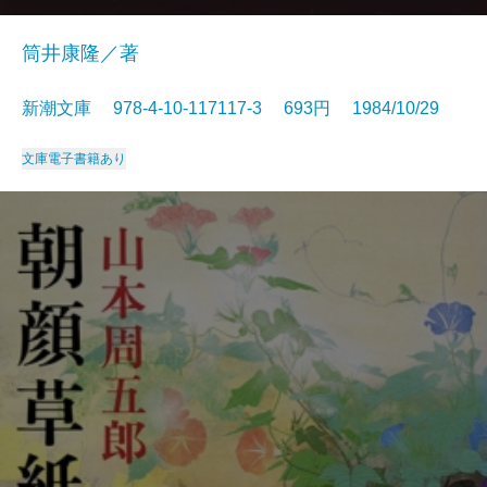
筒井康隆／著
新潮文庫 978-4-10-117117-3 693円 1984/10/29
文庫
電子書籍あり