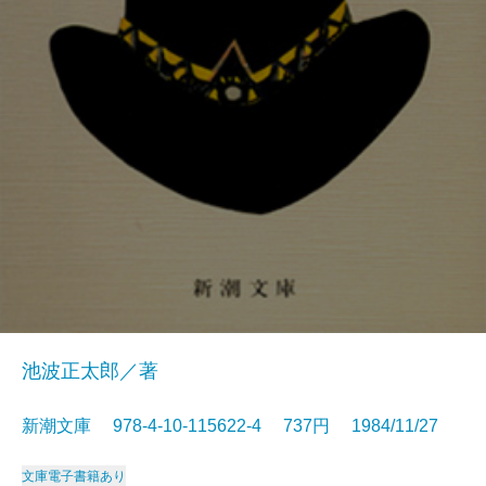
池波正太郎／著
新潮文庫 978-4-10-115622-4 737円 1984/11/27
文庫
電子書籍あり