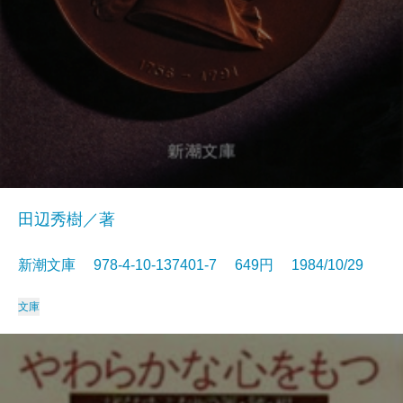
田辺秀樹／著
新潮文庫 978-4-10-137401-7 649円 1984/10/29
文庫