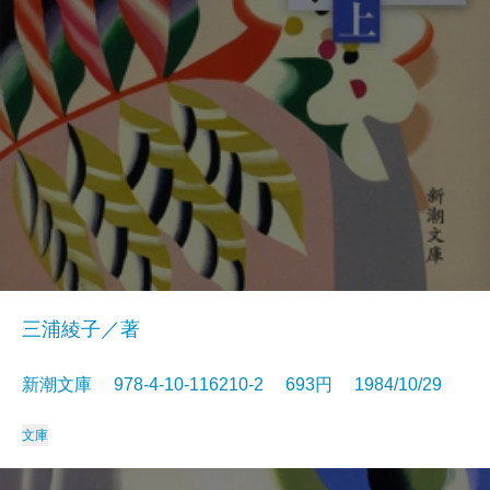
三浦綾子／著
新潮文庫 978-4-10-116210-2 693円 1984/10/29
文庫