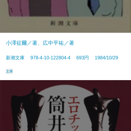
小澤征爾／著、広中平祐／著
新潮文庫 978-4-10-122804-4 693円 1984/10/29
文庫