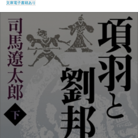
文庫
電子書籍あり