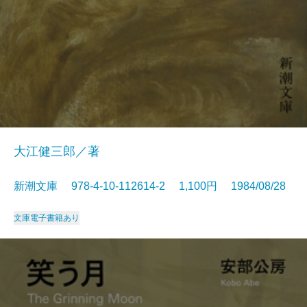
大江健三郎／著
新潮文庫 978-4-10-112614-2 1,100円 1984/08/28
文庫
電子書籍あり