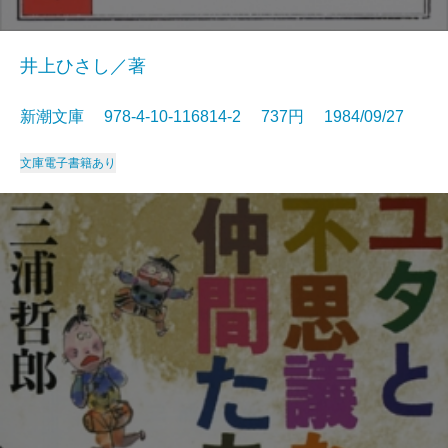
井上ひさし／著
新潮文庫 978-4-10-116814-2 737円 1984/09/27
文庫
電子書籍あり