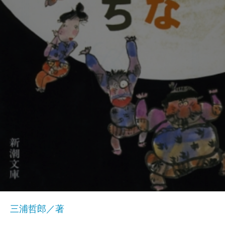
三浦哲郎／著