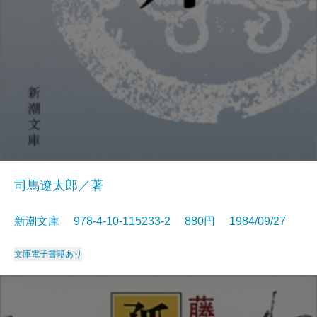
司馬遼太郎／著
新潮文庫 978-4-10-115233-2 880円 1984/09/27
文庫
電子書籍あり