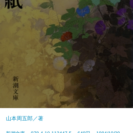
山本周五郎／著