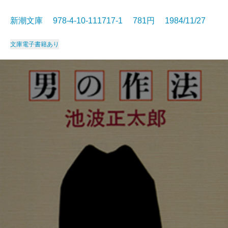
新潮文庫 978-4-10-111717-1 781円 1984/11/27
文庫
電子書籍あり