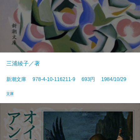
三浦綾子／著
新潮文庫 978-4-10-116211-9 693円 1984/10/29
文庫