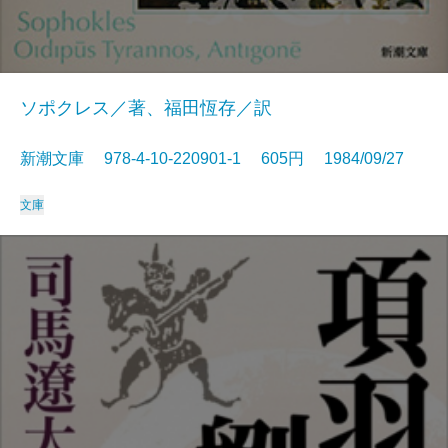
ソポクレス／著、福田恆存／訳
新潮文庫 978-4-10-220901-1 605円 1984/09/27
文庫