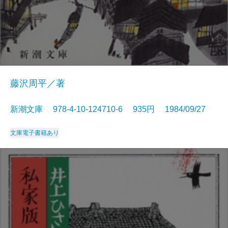
藤沢周平／著
新潮文庫 978-4-10-124710-6 935円 1984/09/27
文庫
電子書籍あり