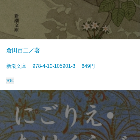
倉田百三／著
新潮文庫 978-4-10-105901-3 649円
文庫