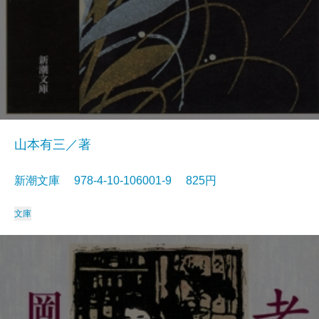
山本有三／著
新潮文庫 978-4-10-106001-9 825円
文庫