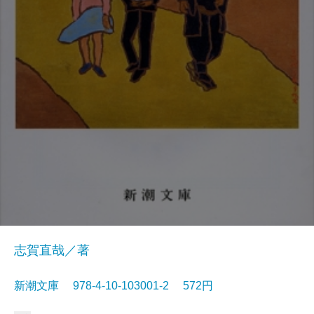
志賀直哉／著
新潮文庫 978-4-10-103001-2 572円