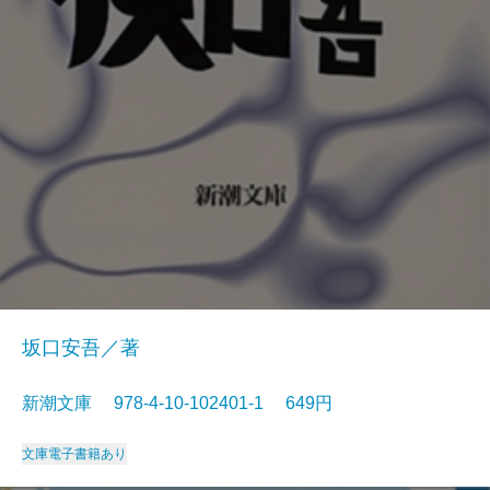
坂口安吾／著
新潮文庫 978-4-10-102401-1 649円
文庫
電子書籍あり