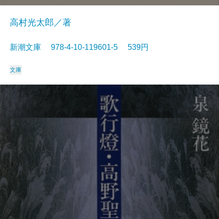
高村光太郎／著
新潮文庫 978-4-10-119601-5 539円
文庫