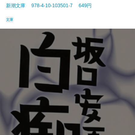
新潮文庫 978-4-10-103501-7 649円
文庫