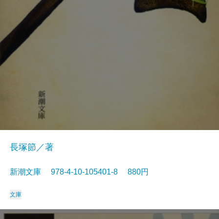
長塚節／著
新潮文庫 978-4-10-105401-8 880円
文庫