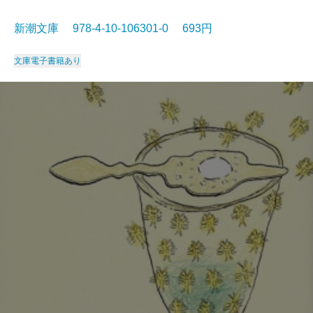
新潮文庫 978-4-10-106301-0 693円
文庫
電子書籍あり