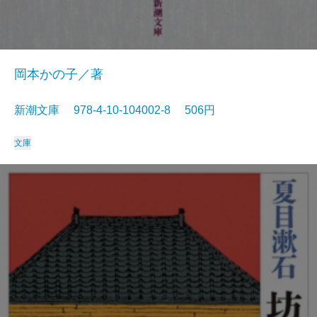
岡本かの子／著
新潮文庫 978-4-10-104002-8 506円
文庫