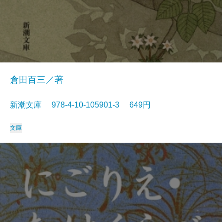
倉田百三／著
新潮文庫 978-4-10-105901-3 649円
文庫