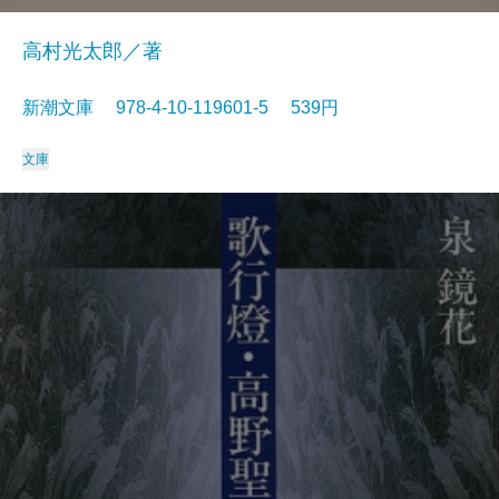
高村光太郎／著
新潮文庫 978-4-10-119601-5 539円
文庫