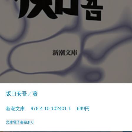
坂口安吾／著
新潮文庫 978-4-10-102401-1 649円
文庫
電子書籍あり