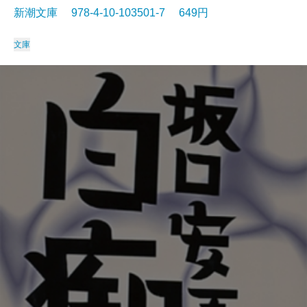
新潮文庫 978-4-10-103501-7 649円
文庫