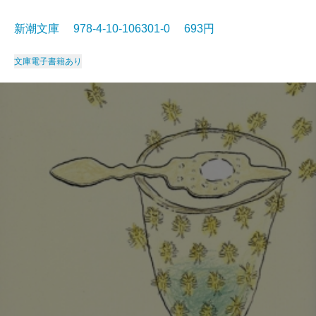
新潮文庫 978-4-10-106301-0 693円
文庫
電子書籍あり