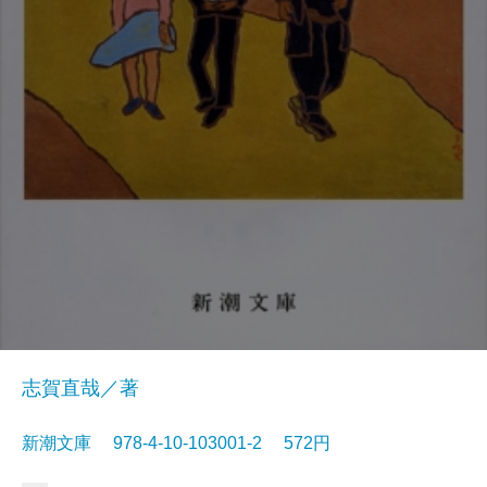
志賀直哉／著
新潮文庫 978-4-10-103001-2 572円