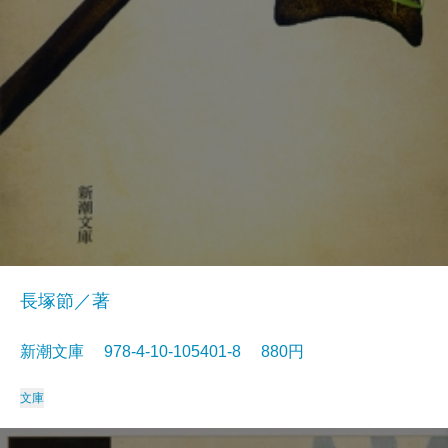
長塚節／著
新潮文庫 978-4-10-105401-8 880円
文庫