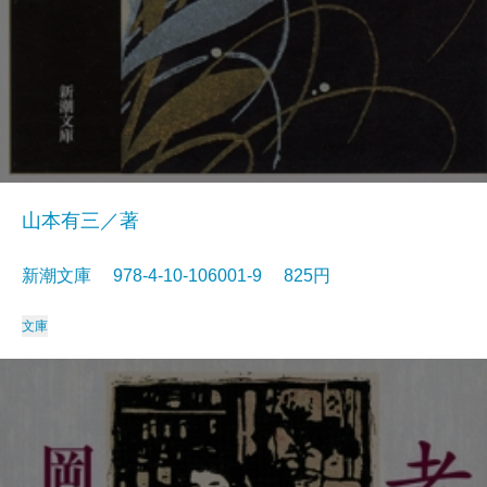
山本有三／著
新潮文庫 978-4-10-106001-9 825円
文庫