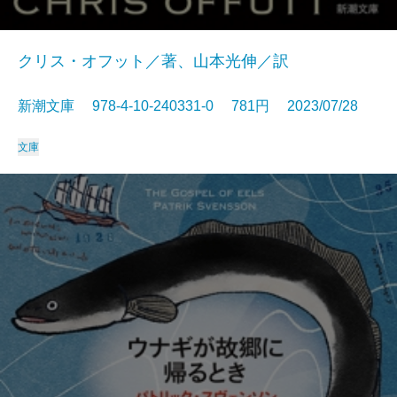
クリス・オフット／著、山本光伸／訳
新潮文庫 978-4-10-240331-0 781円 2023/07/28
文庫