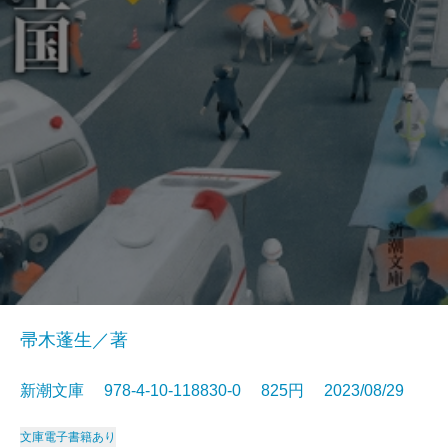
帚木蓬生／著
新潮文庫 978-4-10-118830-0 825円 2023/08/29
文庫
電子書籍あり