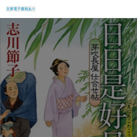
文庫
電子書籍あり