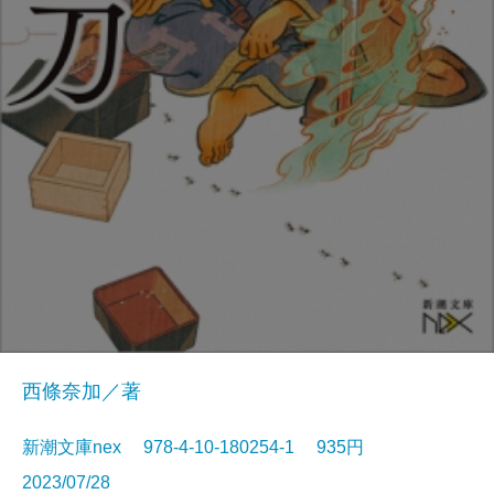
西條奈加／著
新潮文庫nex 978-4-10-180254-1 935円
2023/07/28