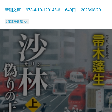
新潮文庫 978-4-10-120143-6 649円 2023/08/29
文庫
電子書籍あり