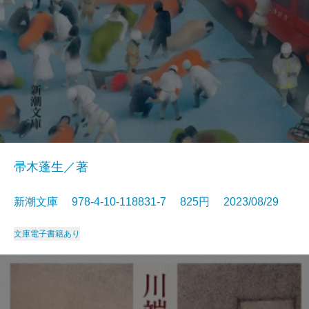
帚木蓬生／著
新潮文庫 978-4-10-118831-7 825円 2023/08/29
文庫
電子書籍あり