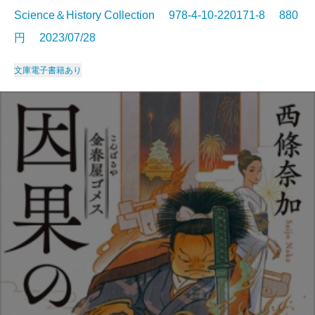
Science＆History Collection 978-4-10-220171-8 880
円 2023/07/28
文庫
電子書籍あり