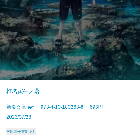
椎名寅生／著
新潮文庫nex 978-4-10-180268-8 693円
2023/07/28
文庫
電子書籍あり