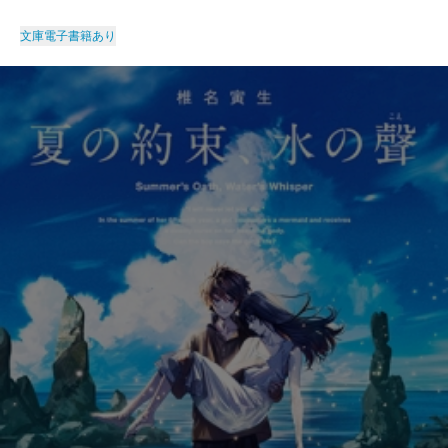
文庫
電子書籍あり