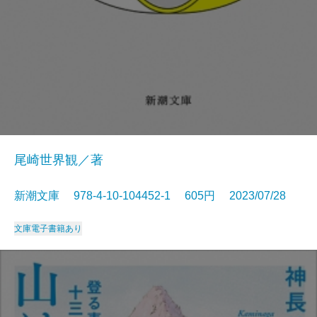
尾崎世界観／著
新潮文庫 978-4-10-104452-1 605円 2023/07/28
文庫
電子書籍あり