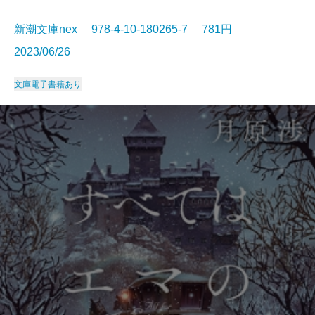
新潮文庫nex 978-4-10-180265-7 781円
2023/06/26
文庫
電子書籍あり