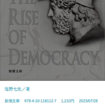
塩野七生／著
新潮文庫 978-4-10-118112-7 1,210円 2023/07/28