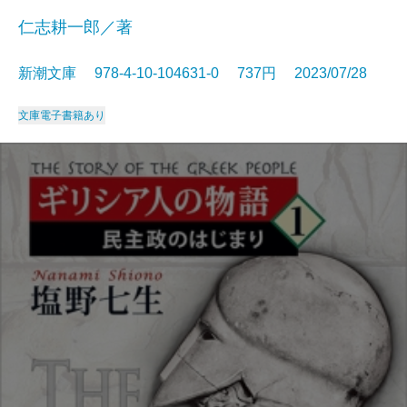
仁志耕一郎／著
新潮文庫 978-4-10-104631-0 737円 2023/07/28
文庫
電子書籍あり