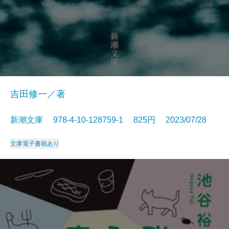
吉田修一／著
新潮文庫 978-4-10-128759-1 825円 2023/07/28
文庫
電子書籍あり