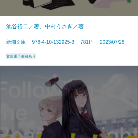
池谷裕二／著、中村うさぎ／著
新潮文庫 978-4-10-132925-3 781円 2023/07/28
文庫
電子書籍あり