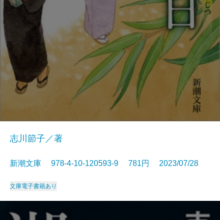
志川節子／著
新潮文庫 978-4-10-120593-9 781円 2023/07/28
文庫
電子書籍あり