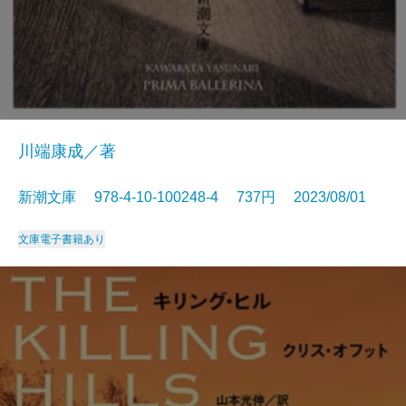
川端康成／著
新潮文庫 978-4-10-100248-4 737円 2023/08/01
文庫
電子書籍あり