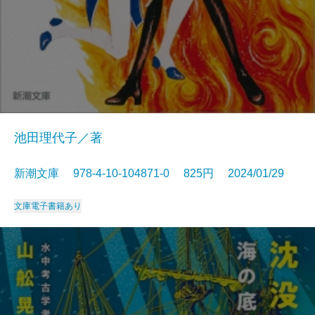
池田理代子／著
新潮文庫 978-4-10-104871-0 825円 2024/01/29
文庫
電子書籍あり