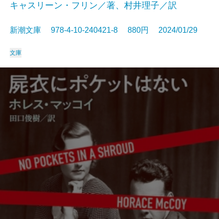
キャスリーン・フリン／著、村井理子／訳
新潮文庫 978-4-10-240421-8 880円 2024/01/29
文庫