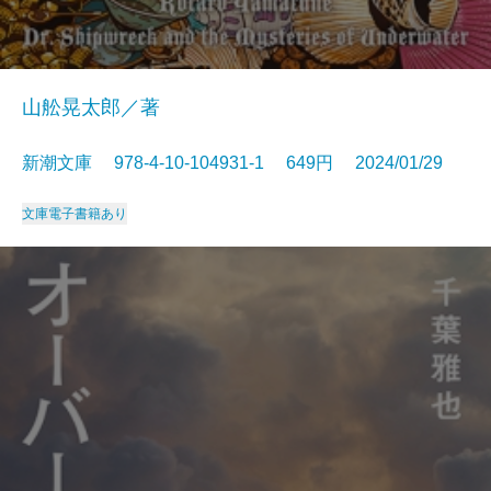
山舩晃太郎／著
新潮文庫 978-4-10-104931-1 649円 2024/01/29
文庫
電子書籍あり