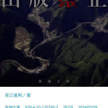
長江俊和／著
新潮文庫 978-4-10-120745-2 781円 2024/02/28