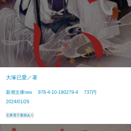
大塚已愛／著
新潮文庫nex 978-4-10-180279-4 737円
2024/01/29
文庫
電子書籍あり