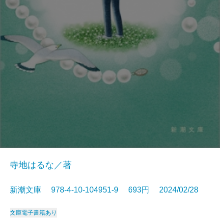
寺地はるな／著
新潮文庫 978-4-10-104951-9 693円 2024/02/28
文庫
電子書籍あり