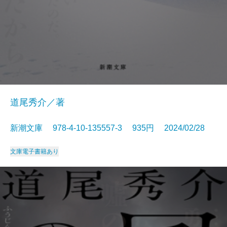
道尾秀介／著
新潮文庫 978-4-10-135557-3 935円 2024/02/28
文庫
電子書籍あり