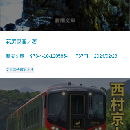
花房観音／著
新潮文庫 978-4-10-120585-4 737円 2024/02/28
文庫
電子書籍あり