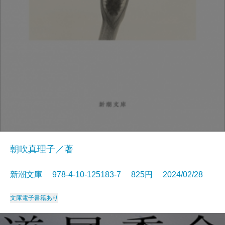
朝吹真理子／著
新潮文庫 978-4-10-125183-7 825円 2024/02/28
文庫
電子書籍あり