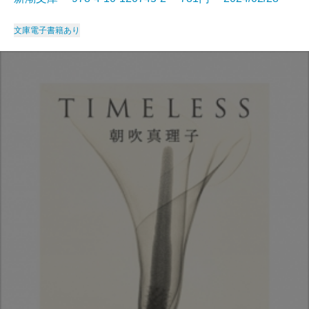
文庫
電子書籍あり