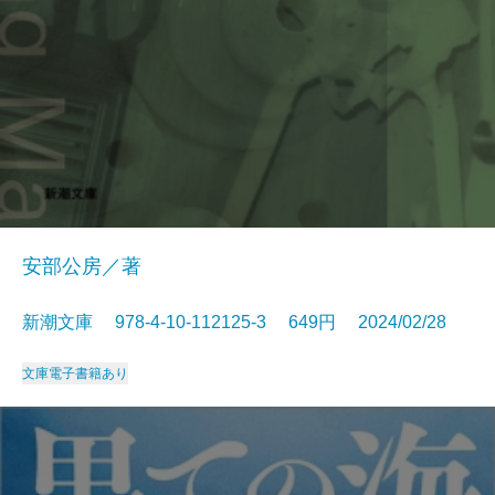
安部公房／著
新潮文庫 978-4-10-112125-3 649円 2024/02/28
文庫
電子書籍あり