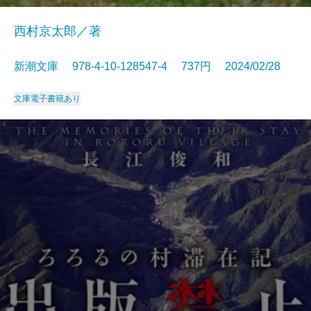
西村京太郎／著
新潮文庫 978-4-10-128547-4 737円 2024/02/28
文庫
電子書籍あり