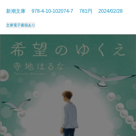
新潮文庫 978-4-10-102074-7 781円 2024/02/28
文庫
電子書籍あり