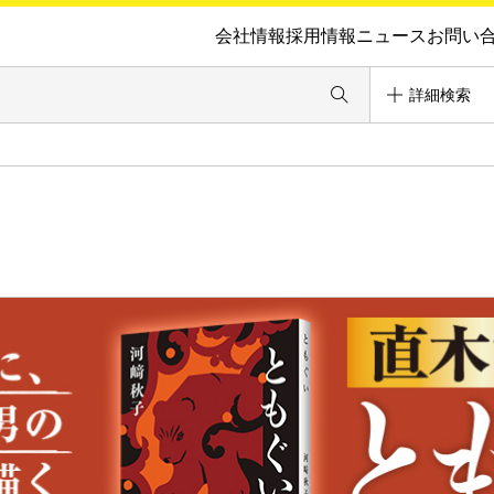
会社情報
採用情報
ニュース
お問い
詳細検索