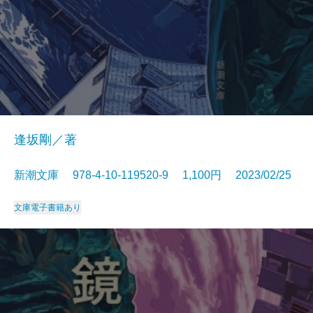
逢坂剛／著
新潮文庫 978-4-10-119520-9 1,100円 2023/02/25
文庫
電子書籍あり