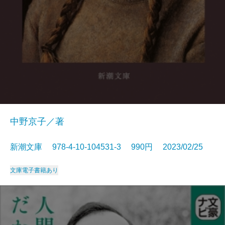
中野京子／著
新潮文庫 978-4-10-104531-3 990円 2023/02/25
文庫
電子書籍あり