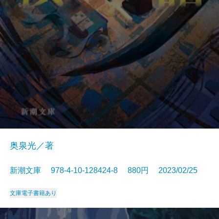
奥泉光／著
新潮文庫 978-4-10-128424-8 880円 2023/02/25
文庫
電子書籍あり