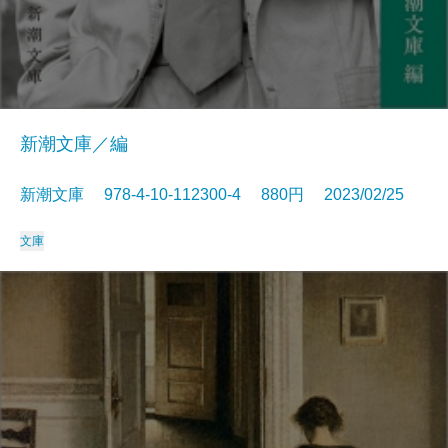
新潮文庫／編
新潮文庫 978-4-10-112300-4 880円 2023/02/25
文庫