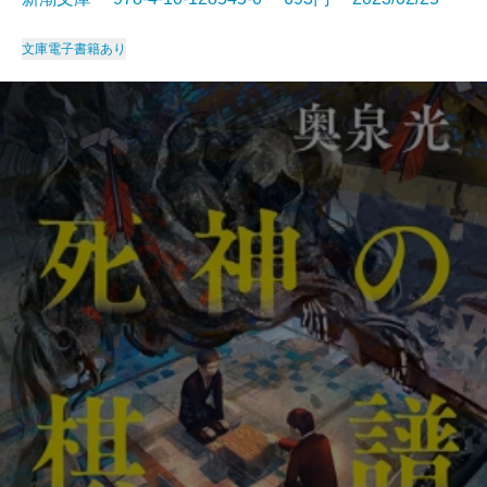
文庫
電子書籍あり