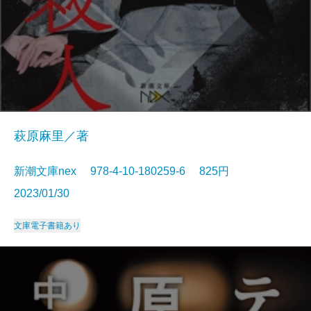
萩原麻里／著
新潮文庫nex 978-4-10-180259-6 825円
2023/01/30
文庫
電子書籍あり