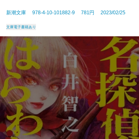
新潮文庫 978-4-10-101882-9 781円 2023/02/25
文庫
電子書籍あり