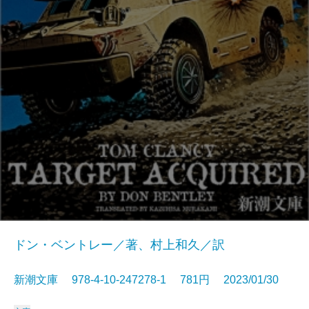
ドン・ベントレー／著、村上和久／訳
新潮文庫 978-4-10-247278-1 781円 2023/01/30