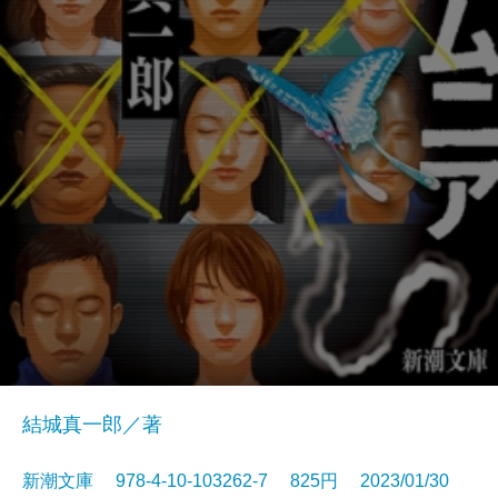
結城真一郎／著
新潮文庫 978-4-10-103262-7 825円 2023/01/30