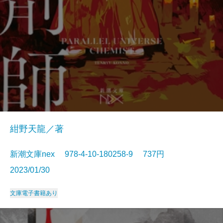
紺野天龍／著
新潮文庫nex 978-4-10-180258-9 737円
2023/01/30
文庫
電子書籍あり