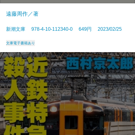
遠藤周作／著
新潮文庫 978-4-10-112340-0 649円 2023/02/25
文庫
電子書籍あり