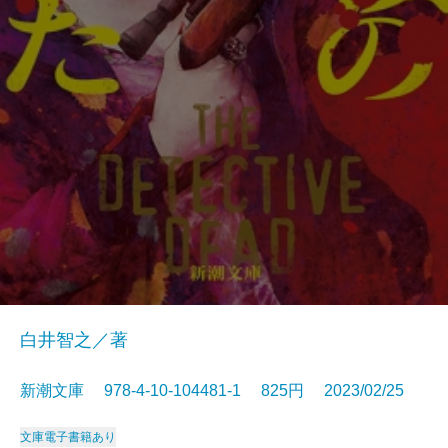
白井智之／著
新潮文庫 978-4-10-104481-1 825円 2023/02/25
文庫
電子書籍あり