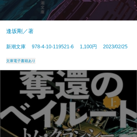
逢坂剛／著
新潮文庫 978-4-10-119521-6 1,100円 2023/02/25
文庫
電子書籍あり