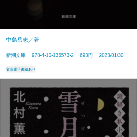
中島岳志／著
新潮文庫 978-4-10-136573-2 693円 2023/01/30
文庫
電子書籍あり