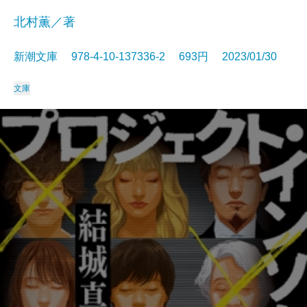
北村薫／著
新潮文庫 978-4-10-137336-2 693円 2023/01/30
文庫