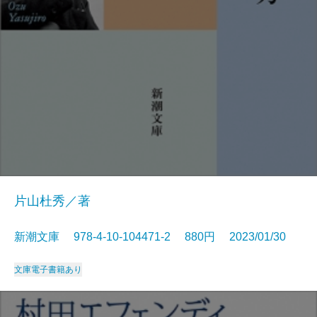
片山杜秀／著
新潮文庫 978-4-10-104471-2 880円 2023/01/30
文庫
電子書籍あり