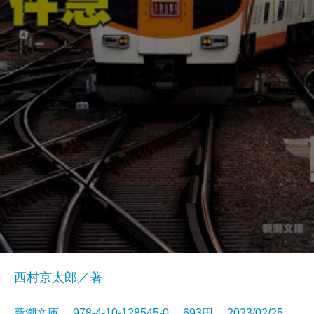
西村京太郎／著
新潮文庫 978-4-10-128545-0 693円 2023/02/25