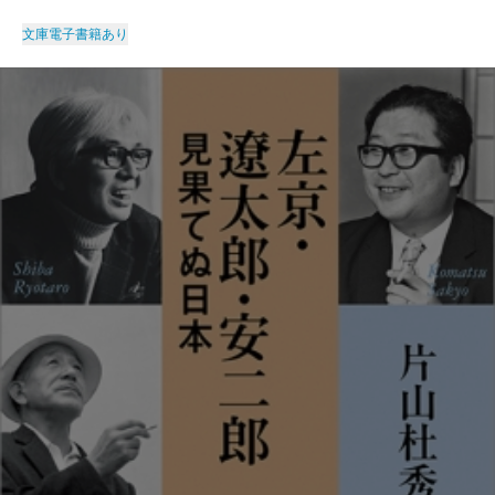
文庫
電子書籍あり