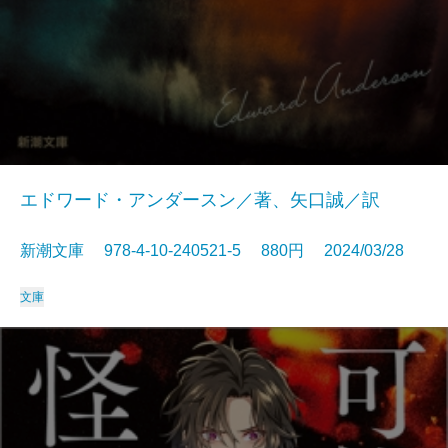
エドワード・アンダースン／著、矢口誠／訳
新潮文庫 978-4-10-240521-5 880円 2024/03/28
文庫