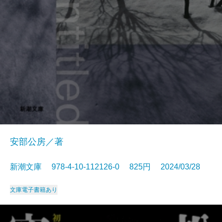
安部公房／著
新潮文庫 978-4-10-112126-0 825円 2024/03/28
文庫
電子書籍あり