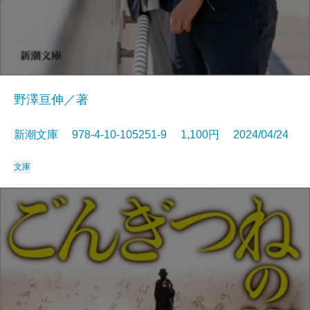
野澤亘伸／著
新潮文庫 978-4-10-105251-9 1,100円 2024/04/24
文庫