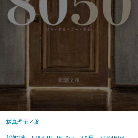
林真理子／著
新潮文庫 978-4-10-119125-6 935円 2024/04/24