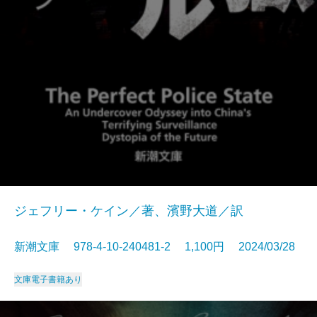
ジェフリー・ケイン／著、濱野大道／訳
新潮文庫 978-4-10-240481-2 1,100円 2024/03/28
文庫
電子書籍あり