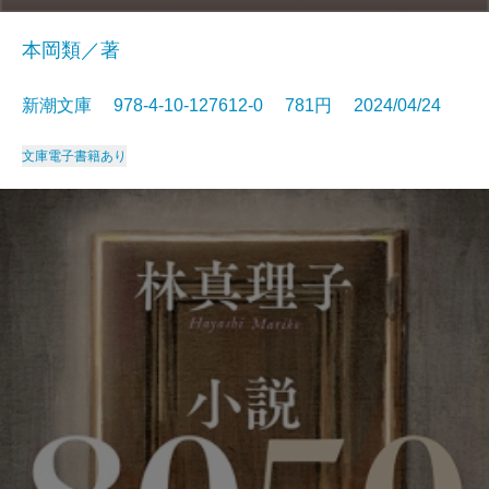
本岡類／著
新潮文庫 978-4-10-127612-0 781円 2024/04/24
文庫
電子書籍あり