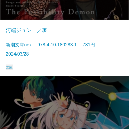
河端ジュン一／著
新潮文庫nex 978-4-10-180283-1 781円
2024/03/28
文庫