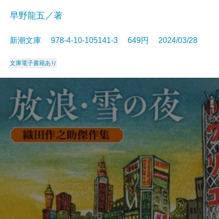
早野龍五／著
新潮文庫 978-4-10-105141-3 649円 2024/03/28
文庫
電子書籍あり