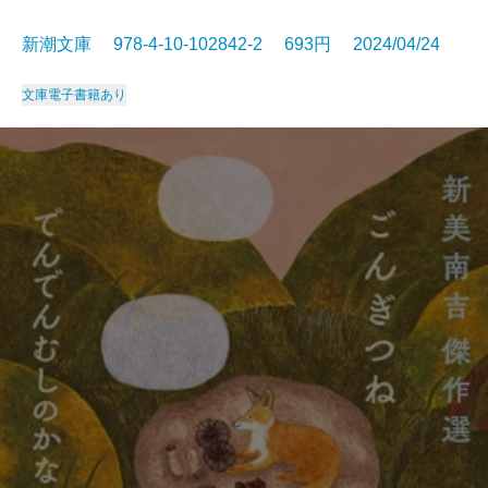
新潮文庫 978-4-10-102842-2 693円 2024/04/24
文庫
電子書籍あり