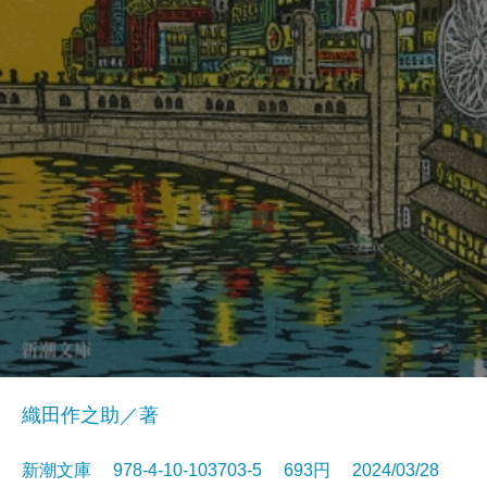
織田作之助／著
新潮文庫 978-4-10-103703-5 693円 2024/03/28