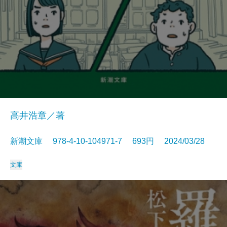
高井浩章／著
新潮文庫 978-4-10-104971-7 693円 2024/03/28
文庫