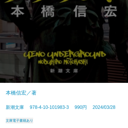
本橋信宏／著
新潮文庫 978-4-10-101983-3 990円 2024/03/28
文庫
電子書籍あり