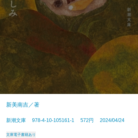
新美南吉／著
新潮文庫 978-4-10-105161-1 572円 2024/04/24
文庫
電子書籍あり