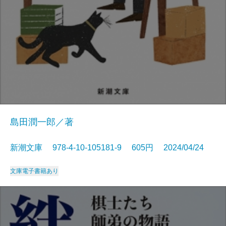
島田潤一郎／著
新潮文庫 978-4-10-105181-9 605円 2024/04/24
文庫
電子書籍あり