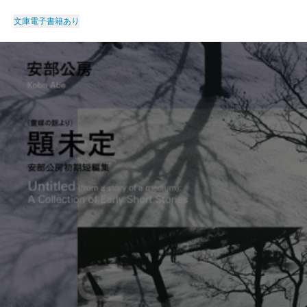
文庫
電子書籍あり