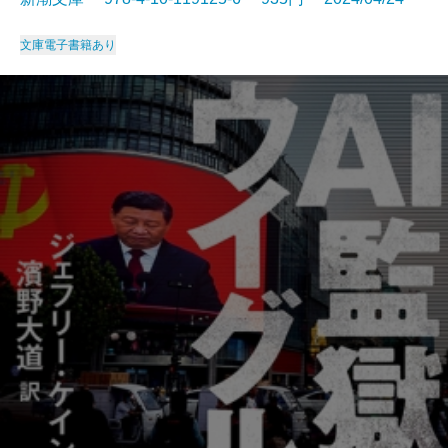
文庫
電子書籍あり