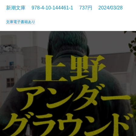
新潮文庫 978-4-10-144461-1 737円 2024/03/28
文庫
電子書籍あり