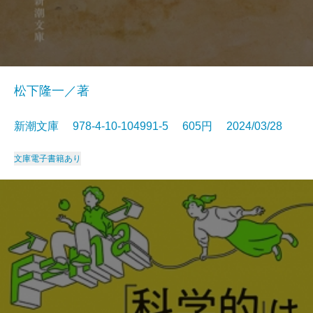
松下隆一／著
新潮文庫 978-4-10-104991-5 605円 2024/03/28
文庫
電子書籍あり