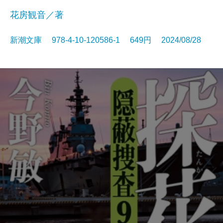
花房観音／著
新潮文庫 978-4-10-120586-1 649円 2024/08/28