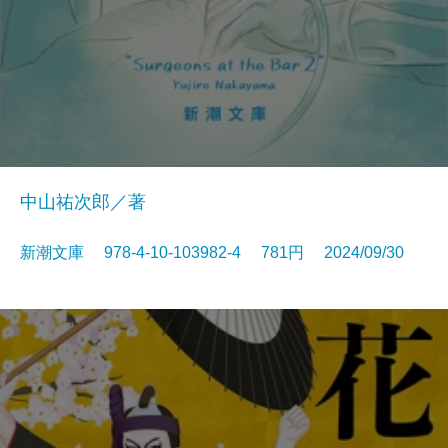
中山祐次郎／著
新潮文庫 978-4-10-103982-4 781円 2024/09/30