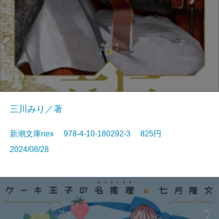
三川みり／著
新潮文庫nex 978-4-10-180292-3 825円
2024/08/28