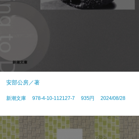
安部公房／著
新潮文庫 978-4-10-112127-7 935円 2024/08/28