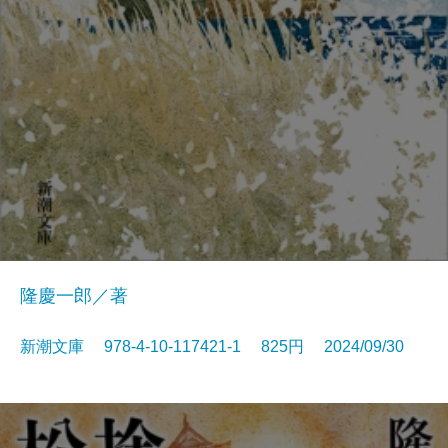
隆慶一郎／著
新潮文庫 978-4-10-117421-1 825円 2024/09/30