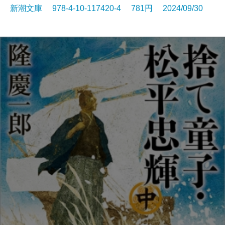
新潮文庫 978-4-10-117420-4 781円 2024/09/30