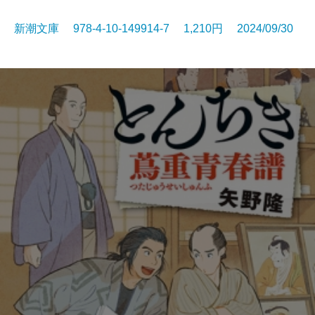
新潮文庫 978-4-10-149914-7 1,210円 2024/09/30