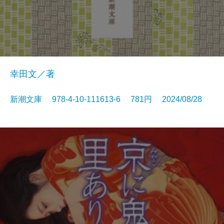
幸田文／著
新潮文庫 978-4-10-111613-6 781円 2024/08/28