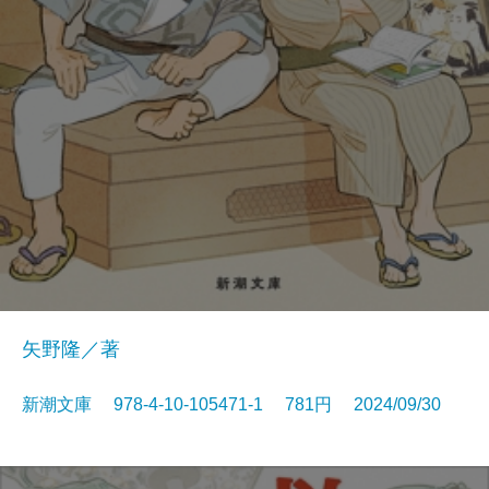
矢野隆／著
新潮文庫 978-4-10-105471-1 781円 2024/09/30