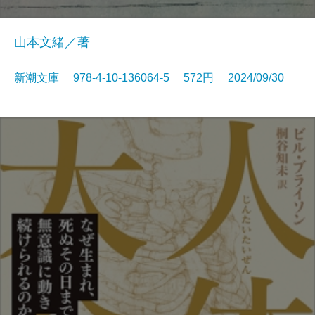
山本文緒／著
新潮文庫 978-4-10-136064-5 572円 2024/09/30