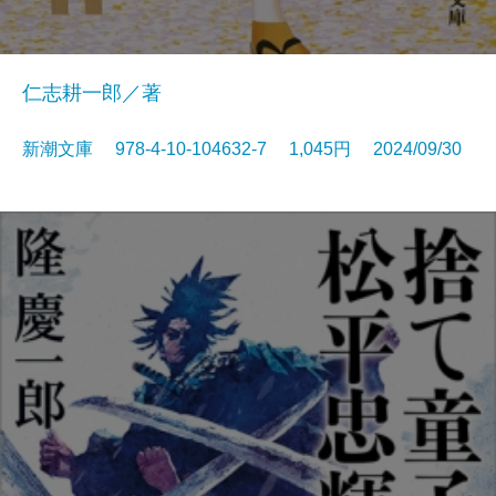
仁志耕一郎／著
新潮文庫 978-4-10-104632-7 1,045円 2024/09/30