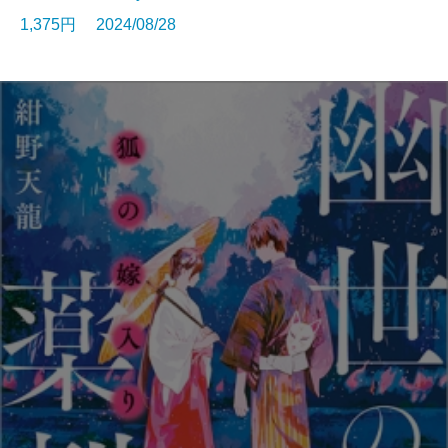
1,375円 2024/08/28