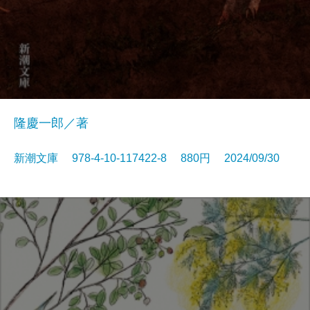
隆慶一郎／著
新潮文庫 978-4-10-117422-8 880円 2024/09/30