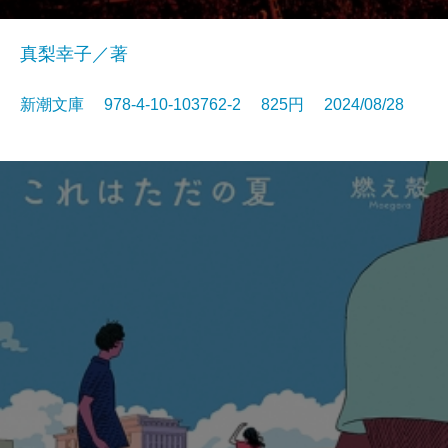
真梨幸子／著
新潮文庫 978-4-10-103762-2 825円 2024/08/28