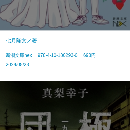
七月隆文／著
新潮文庫nex 978-4-10-180293-0 693円
2024/08/28