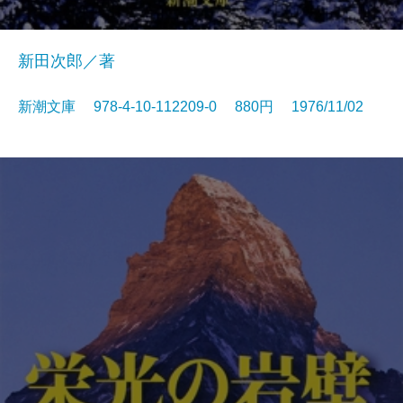
新田次郎／著
新潮文庫 978-4-10-112209-0 880円 1976/11/02