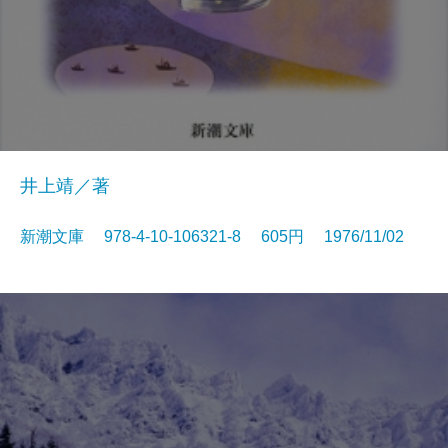
井上靖／著
新潮文庫 978-4-10-106321-8 605円 1976/11/02