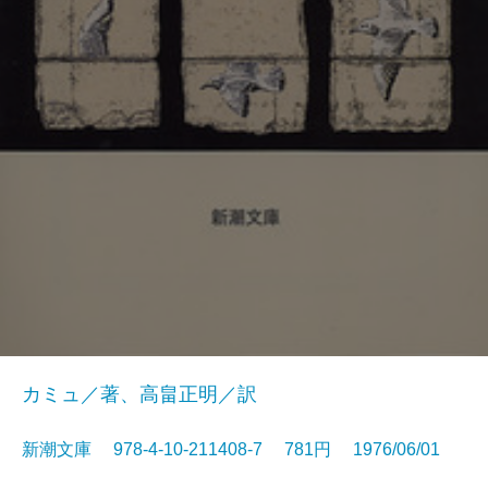
カミュ／著、高畠正明／訳
新潮文庫 978-4-10-211408-7 781円 1976/06/01