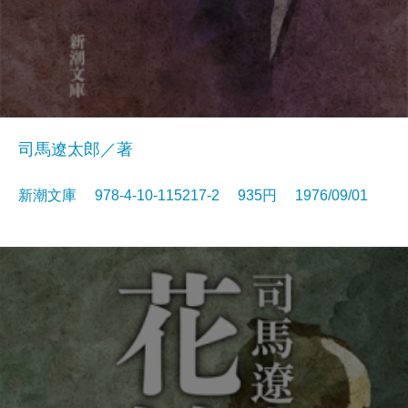
司馬遼太郎／著
新潮文庫 978-4-10-115217-2 935円 1976/09/01