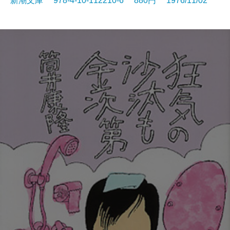
新潮文庫 978-4-10-112210-6 880円 1976/11/02