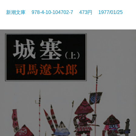
新潮文庫 978-4-10-104702-7 473円 1977/01/25