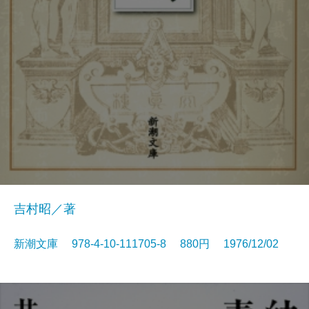
吉村昭／著
新潮文庫 978-4-10-111705-8 880円 1976/12/02