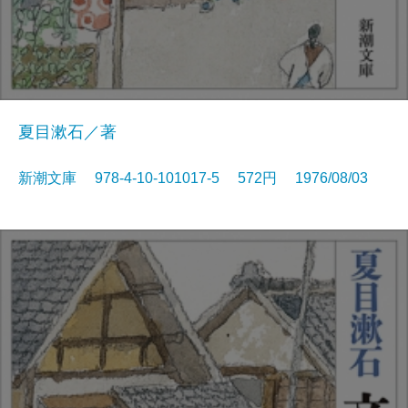
夏目漱石／著
新潮文庫 978-4-10-101017-5 572円 1976/08/03