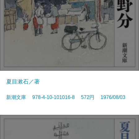
夏目漱石／著
新潮文庫 978-4-10-101016-8 572円 1976/08/03