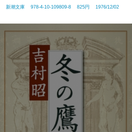
新潮文庫 978-4-10-109809-8 825円 1976/12/02