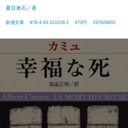
夏目漱石／著
新潮文庫 978-4-10-101018-2 473円 1976/08/03