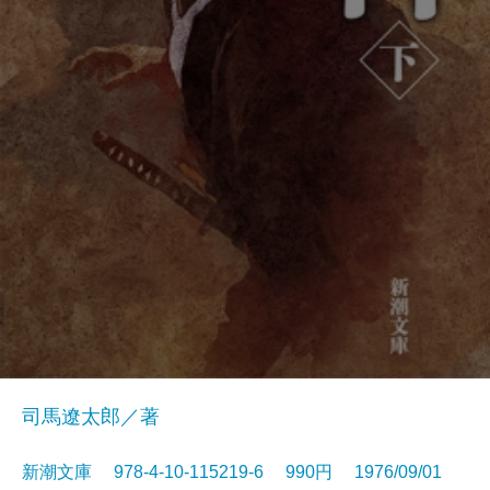
司馬遼太郎／著
新潮文庫 978-4-10-115219-6 990円 1976/09/01