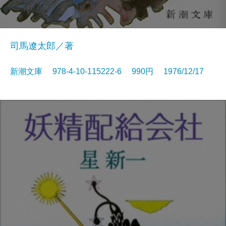
司馬遼太郎／著
新潮文庫 978-4-10-115222-6 990円 1976/12/17