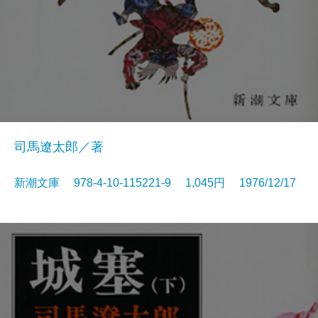
司馬遼太郎／著
新潮文庫 978-4-10-115221-9 1,045円 1976/12/17