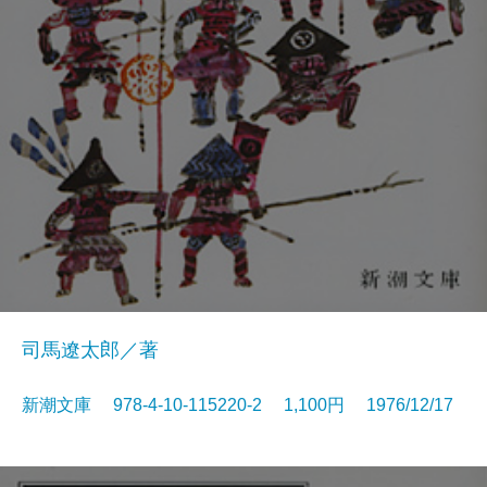
司馬遼太郎／著
新潮文庫 978-4-10-115220-2 1,100円 1976/12/17