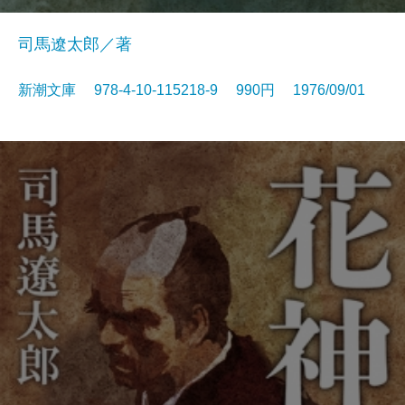
司馬遼太郎／著
新潮文庫 978-4-10-115218-9 990円 1976/09/01