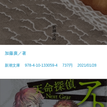
加藤廣／著
新潮文庫 978-4-10-133059-4 737円 2021/01/28