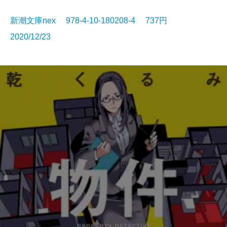
新潮文庫nex 978-4-10-180208-4 737円
2020/12/23