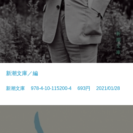
新潮文庫／編
新潮文庫 978-4-10-115200-4 693円 2021/01/28