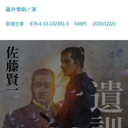
藤井青銅／著
新潮文庫 978-4-10-102481-3 649円 2020/12/23