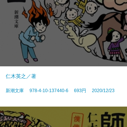
仁木英之／著
新潮文庫 978-4-10-137440-6 693円 2020/12/23