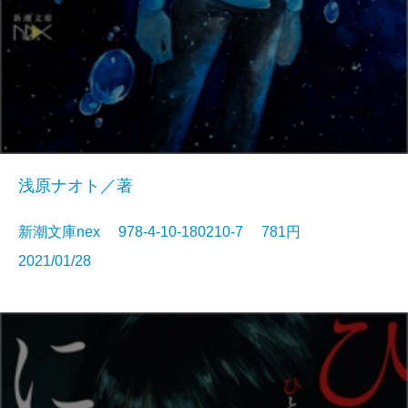
浅原ナオト／著
新潮文庫nex 978-4-10-180210-7 781円
2021/01/28