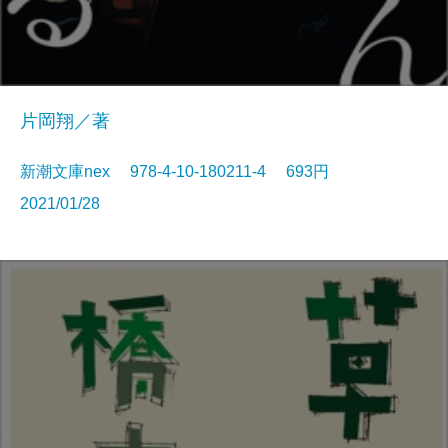
片岡翔／著
新潮文庫nex 978-4-10-180211-4 693円
2021/01/28