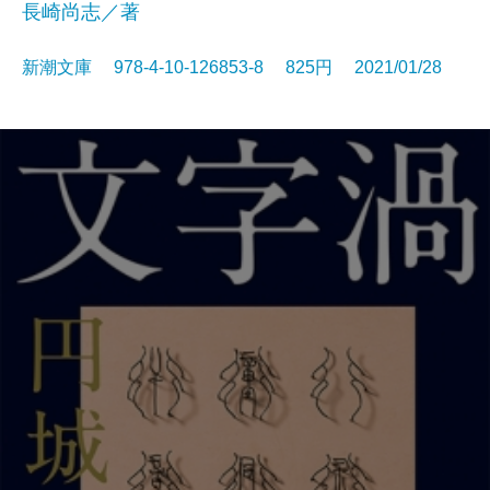
長崎尚志／著
新潮文庫 978-4-10-126853-8 825円 2021/01/28