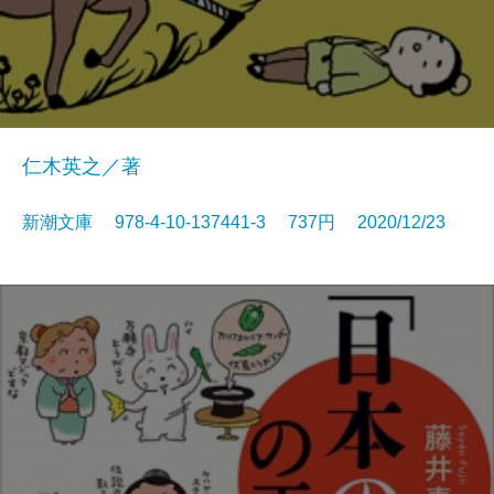
仁木英之／著
新潮文庫 978-4-10-137441-3 737円 2020/12/23