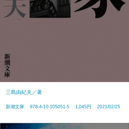
三島由紀夫／著
新潮文庫 978-4-10-105051-5 1,045円 2021/02/25