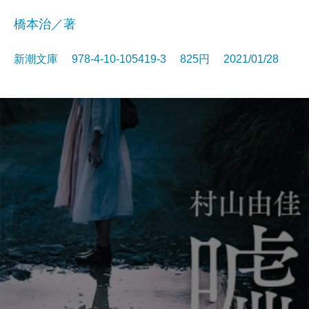
橋本治／著
新潮文庫 978-4-10-105419-3 825円 2021/01/28