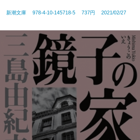
新潮文庫 978-4-10-145718-5 737円 2021/02/27