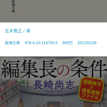
五木寛之／著
新潮文庫 978-4-10-114734-5 605円 2021/01/28