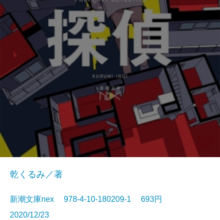
乾くるみ／著
新潮文庫nex 978-4-10-180209-1 693円
2020/12/23