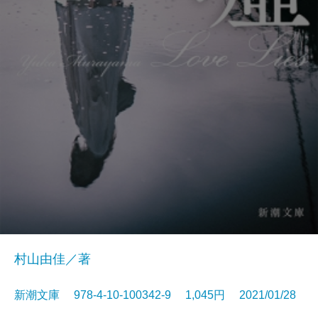
村山由佳／著
新潮文庫 978-4-10-100342-9 1,045円 2021/01/28