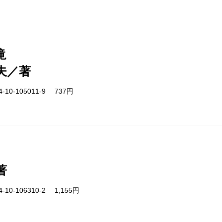
滝
夫／著
-10-105011-9 737円
著
-10-106310-2 1,155円