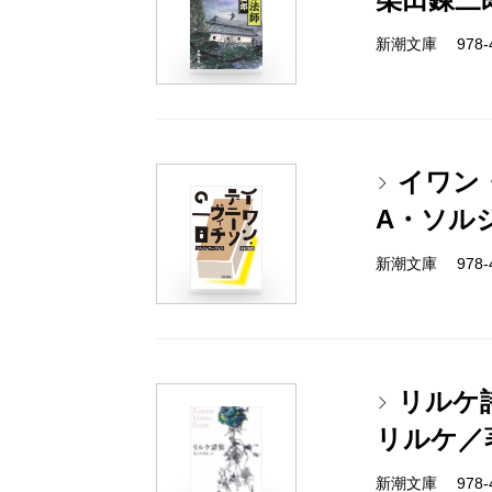
新潮文庫 978-4
イワン
A・ソル
新潮文庫 978-4
リルケ
リルケ／
新潮文庫 978-4