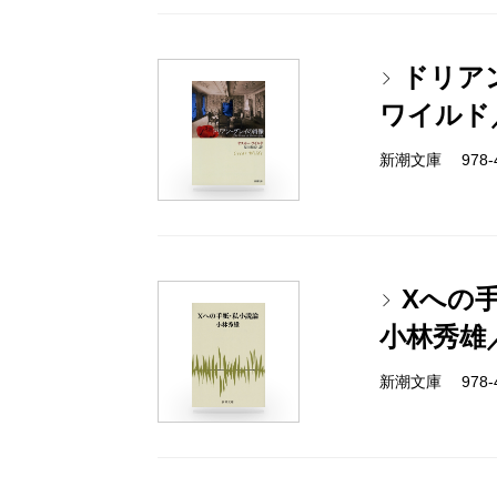
ドリア
ワイルド
新潮文庫 978-4
Xへの
小林秀雄
新潮文庫 978-4