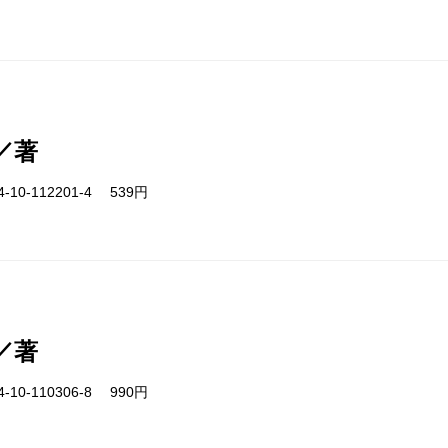
／著
-10-112201-4 539円
／著
-10-110306-8 990円