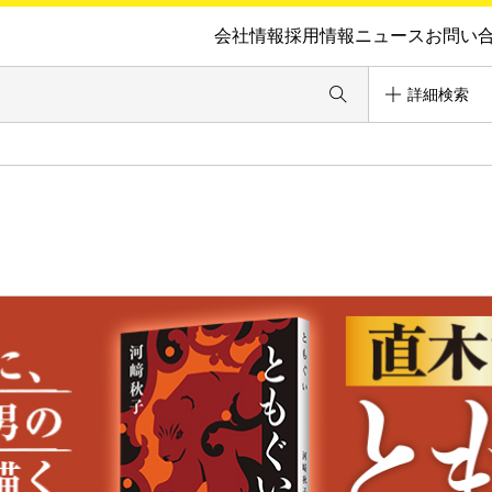
会社情報
採用情報
ニュース
お問い
詳細検索